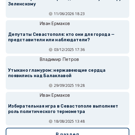
Зеленскому
11/06/2026 18:23
Иван Ермаков
Депутаты Севастополя: кто они для города —
представители или наблюдатели?
03/12/2025 17:36
Владимир Петров
Утыкано гламуром: нержавеющие сердца
появились над Балаклавой
29/09/2025 19:28
Иван Ермаков
Избирательная игра в Севастополе выполняет
роль политического термометра
18/08/2025 13:48
В раздел