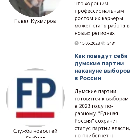
что хорошим
профессиональным
ростом их карьеры
Павел Кухмиров
может стать работа в
новых регионах
15.05.2023
3481
Как поведут себя
думские партии
накануне выборов
в России
Думские партии
готовятся к выборам
в 2023 году по-
разному. "Единая
Россия" сохранит
статус партии власти,
Служба новостей
но прибегнет к