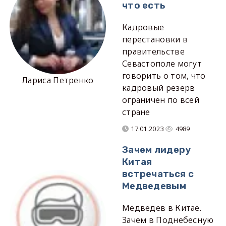
что есть
Кадровые
перестановки в
правительстве
Севастополе могут
говорить о том, что
Лариса Петренко
кадровый резерв
ограничен по всей
стране
17.01.2023
4989
Зачем лидеру
Китая
встречаться с
Медведевым
Медведев в Китае.
Зачем в Поднебесную