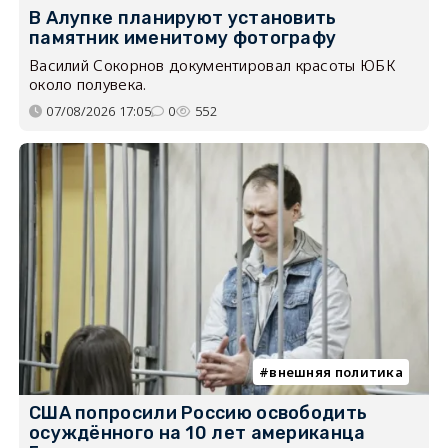
В Алупке планируют установить
памятник именитому фотографу
Василий Сокорнов документировал красоты ЮБК
около полувека.
07/08/2026 17:05
0
552
внешняя политика
США попросили Россию освободить
осуждённого на 10 лет американца