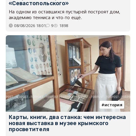
«Севастопольского»
На одном из оставшихся пустырей построят дом,
академию тенниса и что-то ещё.
08/08/2026 18:01
9
1898
история
Карты, книги, два станка: чем интересна
новая выставка в музее крымского
просветителя