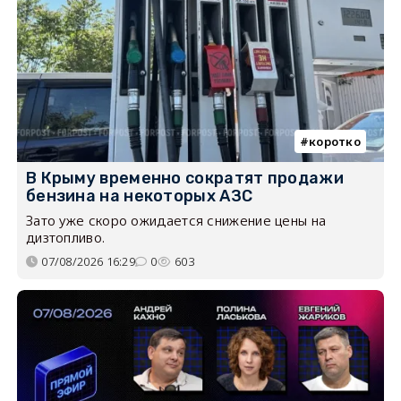
коротко
В Крыму временно сократят продажи
бензина на некоторых АЗС
Зато уже скоро ожидается снижение цены на
дизтопливо.
07/08/2026 16:29
0
603