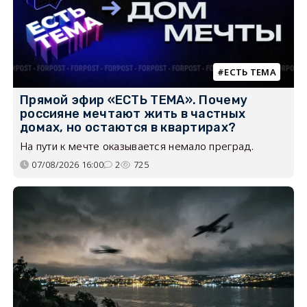
ЕСТЬ ТЕМА
Прямой эфир «ЕСТЬ ТЕМА». Почему
россияне мечтают жить в частных
домах, но остаются в квартирах?
На пути к мечте оказывается немало преград.
07/08/2026 16:00
2
725