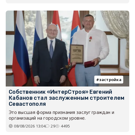
застройка
Собственник «ИнтерСтроя» Евгений
Кабанов стал заслуженным строителем
Севастополя
Это высшая форма признания заслуг граждан и
организаций на городском уровне.
08/08/2026 13:04
29
4495