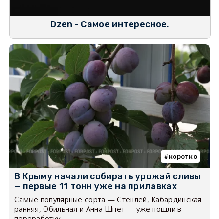
Dzen - Самое интересное.
коротко
В Крыму начали собирать урожай сливы
— первые 11 тонн уже на прилавках
Самые популярные сорта — Стенлей, Кабардинская
ранняя, Обильная и Анна Шпет — уже пошли в
переработку.