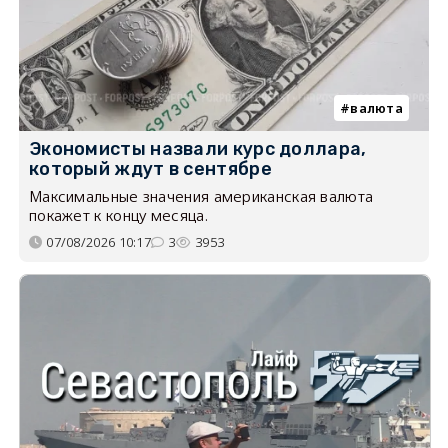
валюта
Экономисты назвали курс доллара,
который ждут в сентябре
Максимальные значения американская валюта
покажет к концу месяца.
07/08/2026 10:17
3
3953