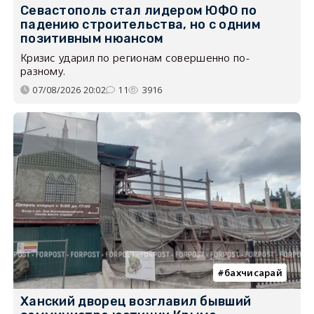
Севастополь стал лидером ЮФО по
падению строительства, но с одним
позитивным нюансом
Кризис ударил по регионам совершенно по-
разному.
07/08/2026 20:02
11
3916
бахчисарай
Ханский дворец возглавил бывший