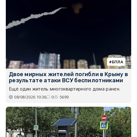
БПЛА
Двое мирных жителей погибли в Крыму в
результате атаки ВСУ беспилотниками
Ещё один житель многоквартирного дома ранен.
08/08/2026 10:36
0
5699