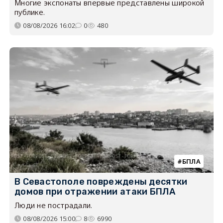
Многие экспонаты впервые представлены широкой
публике.
08/08/2026 16:02
0
480
БПЛА
В Севастополе повреждены десятки
домов при отражении атаки БПЛА
Люди не пострадали.
08/08/2026 15:00
8
6990