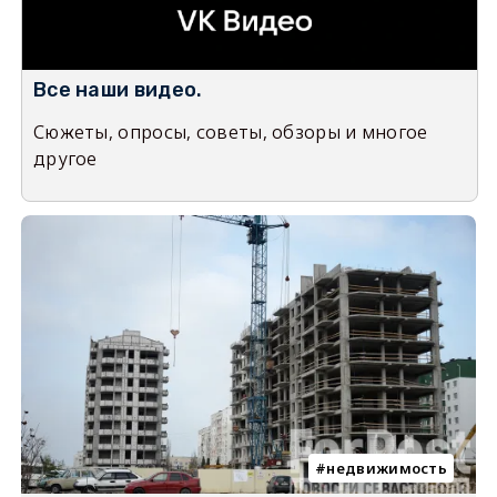
Все наши видео.
Сюжеты, опросы, советы, обзоры и многое
другое
недвижимость