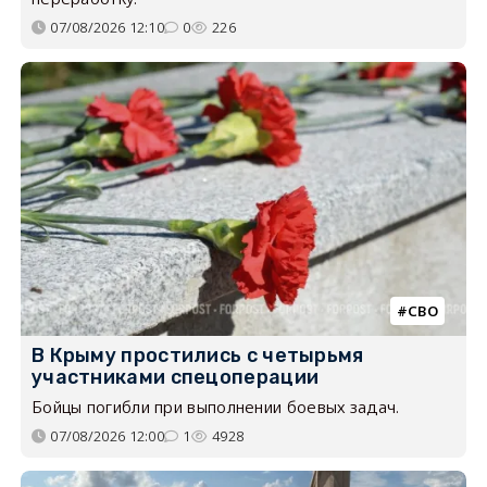
07/08/2026 12:10
0
226
СВО
В Крыму простились с четырьмя
участниками спецоперации
Бойцы погибли при выполнении боевых задач.
07/08/2026 12:00
1
4928