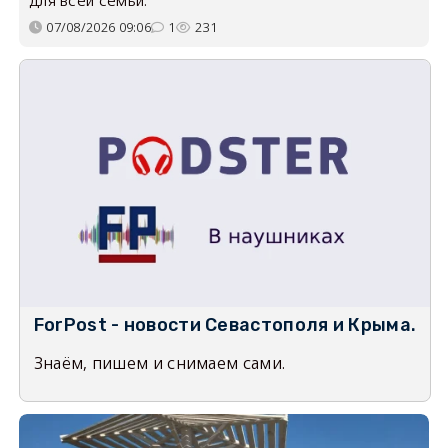
07/08/2026 09:06
1
231
ForPost - новости Севастополя и Крыма.
Знаём, пишем и снимаем сами.