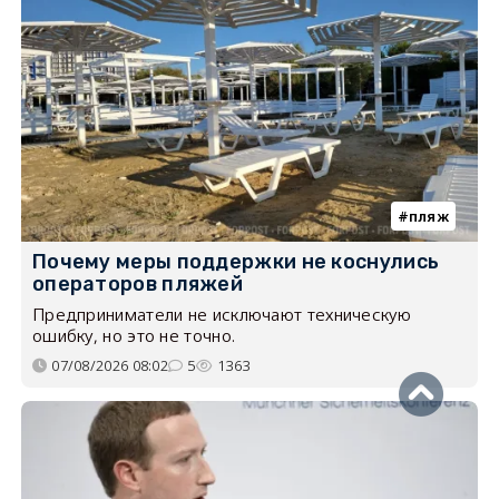
пляж
Почему меры поддержки не коснулись
операторов пляжей
Предприниматели не исключают техническую
ошибку, но это не точно.
07/08/2026 08:02
5
1363