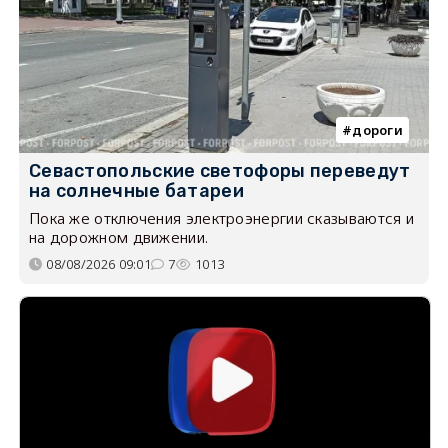
дороги
Севастопольские светофоры переведут
на солнечные батареи
Пока же отключения электроэнергии сказываются и
на дорожном движении.
08/08/2026 09:01
7
1013