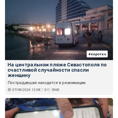
коротко
На центральном пляже Севастополя по
счастливой случайности спасли
женщину
Пострадавшая находится в реанимации.
07/08/2026 13:38
0
3968