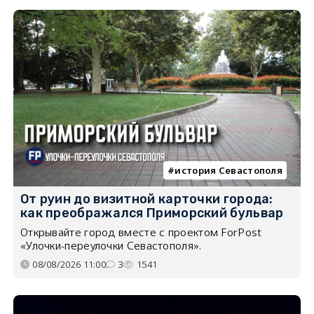
история Севастополя
От руин до визитной карточки города:
как преображался Приморский бульвар
Открывайте город вместе с проектом ForPost
«Улочки-переулочки Севастополя».
08/08/2026 11:00
3
1541