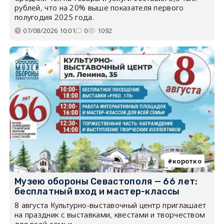
рублей, что на 20% выше показателя первого
полугодия 2025 года.
07/08/2026 10:01
0
1092
коротко
Музею обороны Севастополя — 66 лет:
бесплатный вход и мастер-классы
8 августа Культурно-выставочный центр приглашает
на праздник с выставками, квестами и творчеством
для всей семьи.