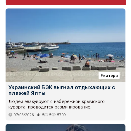
катера
Украинский БЭК выгнал отдыхающих с
пляжей Ялты
Людей эвакуируют с набережной крымского
курорта, проводится разминирование.
07/08/2026 14:15
5
5709