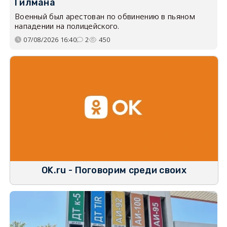
Гилмана
Военный был арестован по обвинению в пьяном
нападении на полицейского.
07/08/2026 16:40
2
450
OK.ru - Поговорим среди своих