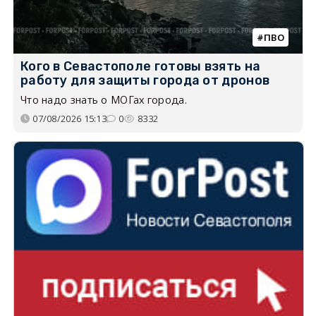
ПВО
Кого в Севастополе готовы взять на
работу для защиты города от дронов
Что надо знать о МОГах города.
07/08/2026 15:13
0
8332