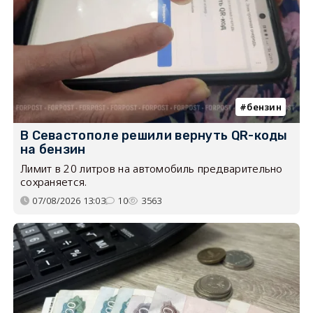
бензин
В Севастополе решили вернуть QR-коды
на бензин
Лимит в 20 литров на автомобиль предварительно
сохраняется.
07/08/2026 13:03
10
3563