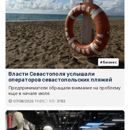
бизнес
Власти Севастополя услышали
операторов севастопольских пляжей
Предприниматели обращали внимание на проблему
еще в начале июля.
07/08/2026 11:01
1
3783