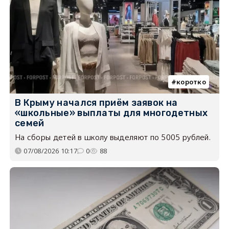
коротко
В Крыму начался приём заявок на
«школьные» выплаты для многодетных
семей
На сборы детей в школу выделяют по 5005 рублей.
07/08/2026 10:17
0
88