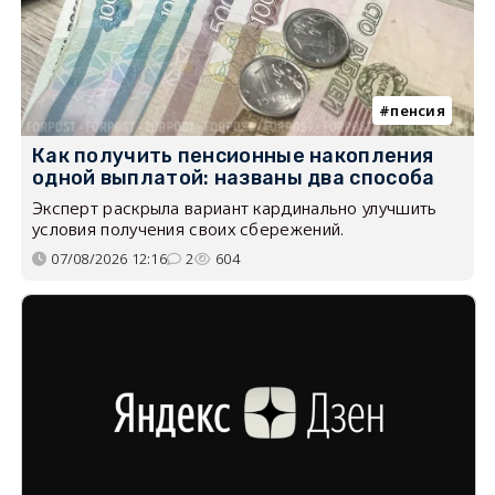
пенсия
Как получить пенсионные накопления
одной выплатой: названы два способа
Эксперт раскрыла вариант кардинально улучшить
условия получения своих сбережений.
07/08/2026 12:16
2
604