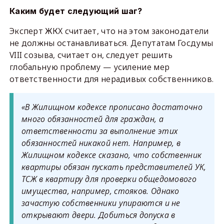
Каким будет следующий шаг?
Эксперт ЖКХ считает, что на этом законодатели
не должны останавливаться. Депутатам Госдумы
VIII созыва, считает он, следует решить
глобальную проблему — усиление мер
ответственности для нерадивых собственников.
«В Жилищном кодексе прописано достаточно
много обязанностей для граждан, а
ответственности за выполнение этих
обязанностей никакой нет. Например, в
Жилищном кодексе сказано, что собственник
квартиры обязан пускать представителей УК,
ТСЖ в квартиру для проверки общедомового
имущества, например, стояков. Однако
зачастую собственники упираются и не
открывают двери. Добиться допуска в