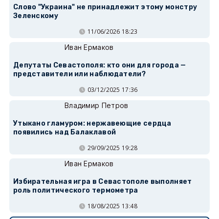
Слово "Украина" не принадлежит этому монстру
Зеленскому
11/06/2026 18:23
Иван Ермаков
Депутаты Севастополя: кто они для города —
представители или наблюдатели?
03/12/2025 17:36
Владимир Петров
Утыкано гламуром: нержавеющие сердца
появились над Балаклавой
29/09/2025 19:28
Иван Ермаков
Избирательная игра в Севастополе выполняет
роль политического термометра
18/08/2025 13:48