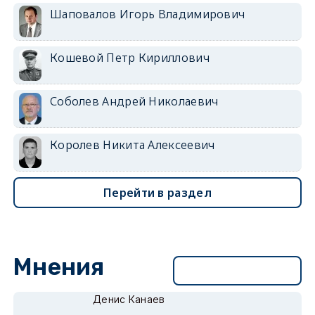
Шаповалов Игорь Владимирович
Кошевой Петр Кириллович
Соболев Андрей Николаевич
Королев Никита Алексеевич
Перейти в раздел
Мнения
Перейти в раздел
Денис Канаев