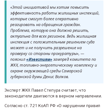
«Этой инициативой мы хотим повысить
эффективность работы жилищных инспекций,
которые смогут более оперативно
реагировать на обращения граждан.
Проблема, которую она должна решить,
актуальна для всех регионов. Ведь жилищная
инспекция с положительным решением суда
может и не получить разрешение на
проверку со стороны прокуратуры», —
пояснил
«Известиям»
зампред комитета по
ЖКХ, топливно-энергетическому комплексу и
охране окружающей среды Самарской
губернской думы Денис Волков.
Эксперт ЖКХ Павел Степура считает, что
законодатели двигаются в верном направлении.
Согласно ст. 7.21 КоАП РФ «О нарушении правил