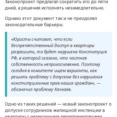
Законопроект предлагал сократить его до пяти
дней, а решения исполнять незамедлительно.
Однако этот документ так и не преодолел
законодательные барьеры.
«Юристы считают, что если
беспрепятственный доступ в квартиры
разрешить, то будет нарушена Конституция
РФ, в которой сказано, что частная
собственность неприкосновенна. Поэтому
сегодня в комитете ищем варианты, как
решить проблему с допуском без нарушения
конституционных прав наших граждан», —
обозначил проблему Качкаев.
Одно из таких решений — новый законопроект о
допуске сотрудников жилищной инспекции в
квартиры с незаконными перепланировками,