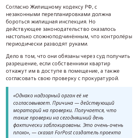
Согласно Жилищному кодексу РФ, с
незаконными перепланировками должна
бороться жилищная инспекция. Но
действующее законодательство оказалось
настолько сложноподчинённым, что контролёры
периодически разводят руками.
Дело в том, что они обязаны через суд получить
разрешение, если собственники квартир
откажут им в доступе в помещение, а также
согласовать свою проверку с прокуратурой.
«Однако надзорный орган её не
согласовывает. Причина — действующий
мораторий на проверки. Получается, что
такие проверки на сегодняшний день
фактически заблокированы. Это очень-очень
плохо», — сказал ForPost создатель проекта