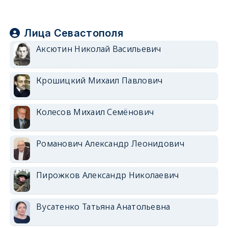
Лица Севастополя
Аксютин Николай Васильевич
Крошицкий Михаил Павлович
Колесов Михаил Семёнович
Романович Александр Леонидович
Пирожков Александр Николаевич
Вусатенко Татьяна Анатольевна