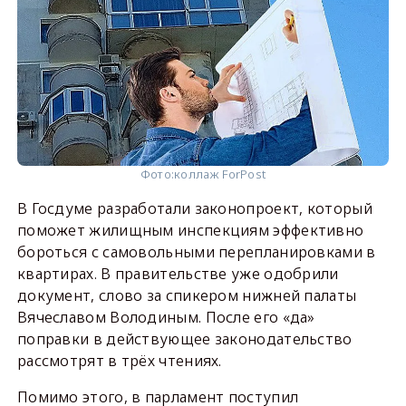
Фото:
коллаж ForPost
В Госдуме разработали законопроект, который
поможет жилищным инспекциям эффективно
бороться с самовольными перепланировками в
квартирах. В правительстве уже одобрили
документ, слово за спикером нижней палаты
Вячеславом Володиным. После его «да»
поправки в действующее законодательство
рассмотрят в трёх чтениях.
Помимо этого, в парламент поступил