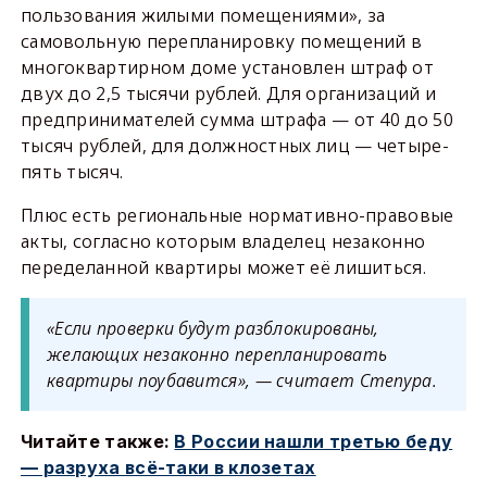
пользования жилыми помещениями», за
самовольную перепланировку помещений в
многоквартирном доме установлен штраф от
двух до 2,5 тысячи рублей. Для организаций и
предпринимателей сумма штрафа — от 40 до 50
тысяч рублей, для должностных лиц — четыре-
пять тысяч.
Плюс есть региональные нормативно-правовые
акты, согласно которым владелец незаконно
переделанной квартиры может её лишиться.
«Если проверки будут разблокированы,
желающих незаконно перепланировать
квартиры поубавится», — считает Степура.
Читайте также:
В России нашли третью беду
— разруха всё-таки в клозетах