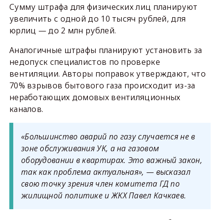
Сумму штрафа для физических лиц планируют
увеличить с одной до 10 тысяч рублей, для
юрлиц — до 2 млн рублей.
Аналогичные штрафы планируют установить за
недопуск специалистов по проверке
вентиляции. Авторы поправок утверждают, что
70% взрывов бытового газа происходит из-за
неработающих домовых вентиляционных
каналов.
«Большинство аварий по газу случается не в
зоне обслуживания УК, а на газовом
оборудовании в квартирах. Это важный закон,
так как проблема актуальная», — высказал
свою точку зрения член комитета ГД по
жилищной политике и ЖКХ Павел Качкаев.