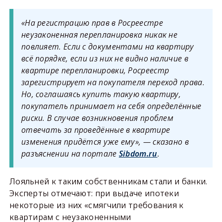
«На регистрацию прав в Росреестре
неузаконенная перепланировка никак не
повлияет. Если с документами на квартиру
всё порядке, если из них не видно наличие в
квартире перепланировки, Росреестр
зарегистрирует на покупателя переход права.
Но, соглашаясь купить такую квартиру,
покупатель принимает на себя определённые
риски. В случае возникновения проблем
отвечать за проведённые в квартире
изменения придётся уже ему», — сказано в
разъяснении на портале
Sibdom.ru
.
Лояльней к таким собственникам стали и банки.
Эксперты отмечают: при выдаче ипотеки
некоторые из них «смягчили требования к
квартирам с неузаконенными