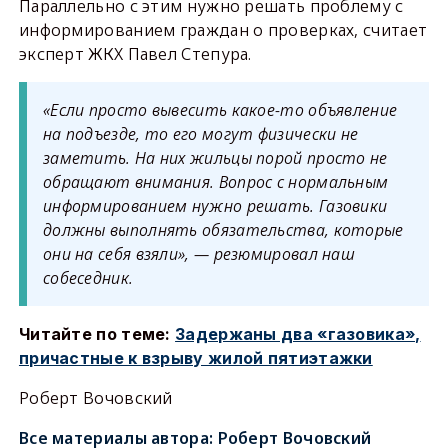
Параллельно с этим нужно решать проблему с
информированием граждан о проверках, считает
эксперт ЖКХ Павел Степура.
«Если просто вывесить какое-то объявление
на подъезде, то его могут физически не
заметить. На них жильцы порой просто не
обращают внимания. Вопрос с нормальным
информированием нужно решать. Газовики
должны выполнять обязательства, которые
они на себя взяли», — резюмировал наш
собеседник.
Читайте по теме:
Задержаны два «газовика»,
причастные к взрыву жилой пятиэтажки
Роберт Вочовский
Все материалы автора:
Роберт Вочовский