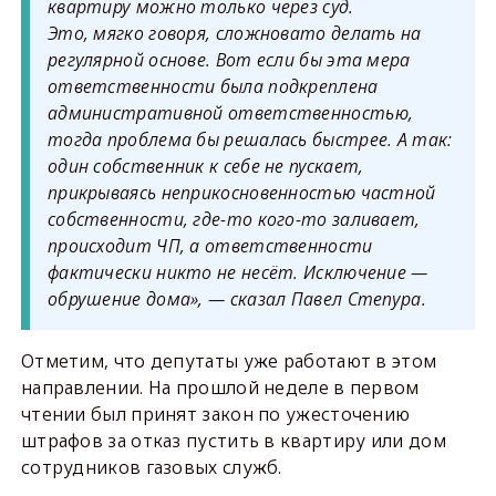
квартиру можно только через суд.
Это, мягко говоря, сложновато делать на
регулярной основе. Вот если бы эта мера
ответственности была подкреплена
административной ответственностью,
тогда проблема бы решалась быстрее. А так:
один собственник к себе не пускает,
прикрываясь неприкосновенностью частной
собственности, где-то кого-то заливает,
происходит ЧП, а ответственности
фактически никто не несёт. Исключение —
обрушение дома», — сказал Павел Степура.
Отметим, что депутаты уже работают в этом
направлении. На прошлой неделе в первом
чтении был принят закон по ужесточению
штрафов за отказ пустить в квартиру или дом
сотрудников газовых служб.