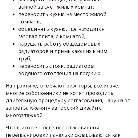
ванной за счёт жилых комнат;
переносить кухню на место жилой
комнаты;
объединять кухню, где находится
газовая плита, с комнатой;
нарушать работу общедомовых
радиаторов и примыкающих к ним
труб;
переносить стояк, радиаторы
водяного отопления на лоджию.
На практике, отмечают риэлторы, всё иначе:
многие собственники не хотят проходить
длительную процедуру согласования, нарушают
запреты, «женят» авторский дизайн с
многоэтажкой.
Что в итоге? После несогласованной
перепланировки панельки складываются как