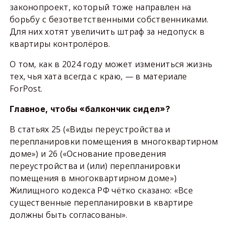
законопроект, который тоже направлен на
борьбу с безответственными собственниками.
Для них хотят увеличить штраф за недопуск в
квартиры контролёров.
О том, как в 2024 году может измениться жизнь
тех, чья хата всегда с краю, — в материале
ForPost.
Главное, чтобы «балкончик сидел»?
В статьях 25 («Виды переустройства и
перепланировки помещения в многоквартирном
доме») и 26 («Основание проведения
переустройства и (или) перепланировки
помещения в многоквартирном доме»)
Жилищного кодекса РФ чётко сказано: «Все
существенные перепланировки в квартире
должны быть согласованы».