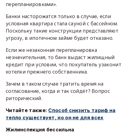
перепланировками».
Банки насторожатся только в случае, если
условная квартира стала сауной с бассейном.
Поскольку такие конструкции представляют
угрозу, в ипотечном займе будет отказано.
Если же незаконная перепланировка
незначительная, то банк выдаст жилищный
кредит при условии, что покупатель узаконит
хотелки прежнего собственника.
Зачем в таком случае тратить время на
согласование, когда и так сойдёт? Вопрос
риторический.
Читайте также:
Способ снизить тариф на
тепло существует, но он не для всех
Жилинспекция бессильна