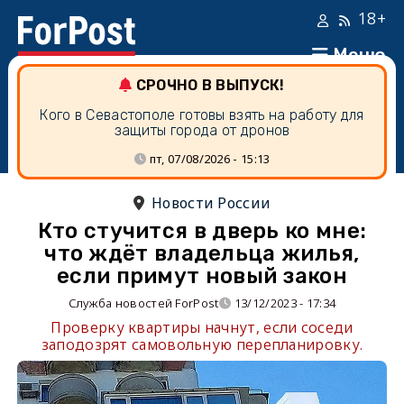
18+
Меню
СРОЧНО В ВЫПУСК!
Кого в Севастополе готовы взять на работу для
защиты города от дронов
пт, 07/08/2026 - 15:13
Новости России
Кто стучится в дверь ко мне:
что ждёт владельца жилья,
если примут новый закон
Служба новостей ForPost
13/12/2023 - 17:34
Проверку квартиры начнут, если соседи
заподозрят самовольную перепланировку.