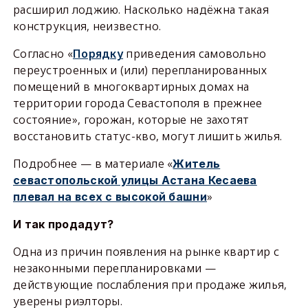
расширил лоджию. Насколько надёжна такая
конструкция, неизвестно.
Согласно «
Порядку
приведения самовольно
переустроенных и (или) перепланированных
помещений в многоквартирных домах на
территории города Севастополя в прежнее
состояние», горожан, которые не захотят
восстановить статус-кво, могут лишить жилья.
Подробнее — в материале «
Житель
севастопольской улицы Астана Кесаева
»
плевал на всех с высокой башни
И так продадут?
Одна из причин появления на рынке квартир с
незаконными перепланировками —
действующие послабления при продаже жилья,
уверены риэлторы.