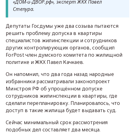
«ДОМ-и-ДВОР.рф», эксперт ЖКХ Павел
Степура.
Депутаты Госдумы уже два созыва пытаются
решить проблему допуска в квартиры
специалистов жилинспекции и сотрудников
других контролирующих органов, сообщил
ForPost член думского комитета по жилищной
политике и ЖКХ Павел Качкаев.
Он напомнил, что два года назад народные
избранники рассматривали законопроект
Минстроя РФ об упрощённом допуске
сотрудников жилинспекции в квартиры, где
сделали перепланировку. Планировалось, что
доступ в такие жилища будет выдавать суд.
Сейчас минимальный срок рассмотрения
подобных дел составляет два месяца.