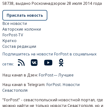
58738, выдано Роскомнадзором 28 июля 2014 года
Прислать новость
Все новости
Авторские колонки
ForPost-TV
Кратко
Состав редакции
Подпишитесь на новости ForPost в социальных
сетях:
Наш канал в Дзен:
ForPost— Лучшее
Наш канал в Telegram:
ForPost. Новости
Севастополя
"ForPost" - севастопольский новостной портал, где
можно найти не только новости Севастополя, но и