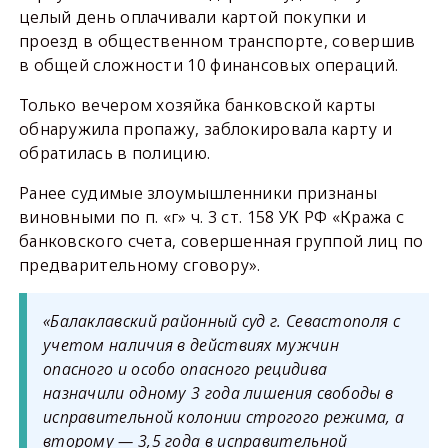
целый день оплачивали картой покупки и
проезд в общественном транспорте, совершив
в общей сложности 10 финансовых операций.
Только вечером хозяйка банковской карты
обнаружила пропажу, заблокировала карту и
обратилась в полицию.
Ранее судимые злоумышленники признаны
виновными по п. «г» ч. 3 ст. 158 УК РФ «Кража с
банковского счета, совершенная группой лиц по
предварительному сговору».
«Балаклавский районный суд г. Севастополя с
учетом наличия в действиях мужчин
опасного и особо опасного рецидива
назначили одному 3 года лишения свободы в
исправительной колонии строгого режима, а
второму — 3,5 года в исправительной