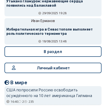
Утыкано гламуром: нержавеющие сердца
появились над Балаклавой
29/09/2025 19:28
Иван Ермаков
Избирательная игра в Севастополе выполняет
роль политического термометра
18/08/2025 13:48
В раздел
Личный кабинет
В мире
США попросили Россию освободить
осуждённого на 10 лет американца Гилмана
16:40
2
235