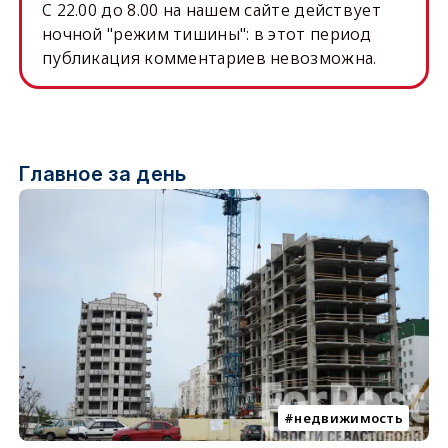
C 22.00 до 8.00 на нашем сайте действует
ночной "режим тишины": в этот период
публикация комментариев невозможна.
Главное за день
недвижимость