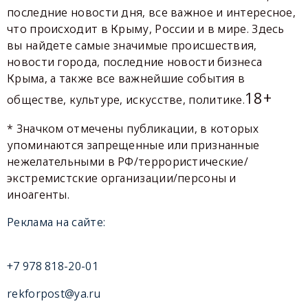
последние новости дня, все важное и интересное,
что происходит в Крыму, России и в мире. Здесь
вы найдете самые значимые происшествия,
новости города, последние новости бизнеса
Крыма, а также все важнейшие события в
18+
обществе, культуре, искусстве, политике.
* Значком отмечены публикации, в которых
упоминаются запрещенные или признанные
нежелательными в РФ/террористические/
экстремистские организации/персоны и
иноагенты.
Реклама на сайте:
+7 978 818-20-01
rekforpost@ya.ru