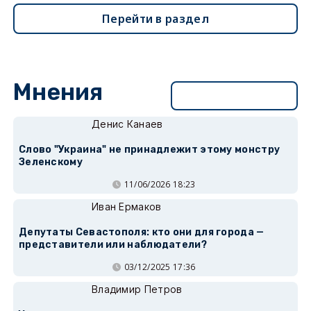
Перейти в раздел
Мнения
Перейти в раздел
Денис Канаев
Слово "Украина" не принадлежит этому монстру
Зеленскому
11/06/2026 18:23
Иван Ермаков
Депутаты Севастополя: кто они для города —
представители или наблюдатели?
03/12/2025 17:36
Владимир Петров