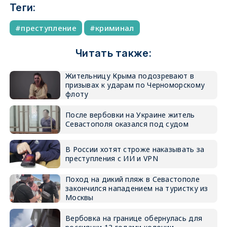
Теги:
преступление
криминал
Читать также:
Жительницу Крыма подозревают в
призывах к ударам по Черноморскому
флоту
После вербовки на Украине житель
Севастополя оказался под судом
В России хотят строже наказывать за
преступления с ИИ и VPN
Поход на дикий пляж в Севастополе
закончился нападением на туристку из
Москвы
Вербовка на границе обернулась для