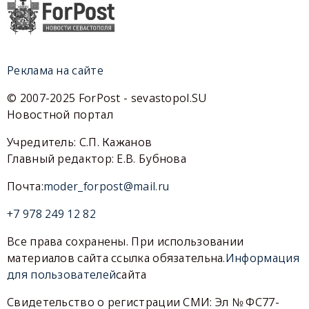
Реклама на сайте
© 2007-2025 ForPost - sevastopol.SU
Новостной портал
Учредитель: С.П. Кажанов
Главный редактор: Е.В. Бубнова
Почта:
moder_forpost@mail.ru
+7 978 249 12 82
Все права сохранены. При использовании
материалов сайта ссылка обязательна.
Информация
для пользователей
сайта
Свидетельство о регистрации СМИ: Эл № ФС77-