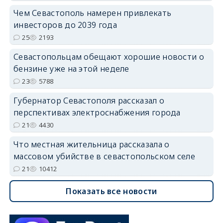
Чем Севастополь намерен привлекать
инвесторов до 2039 года
25
2193
Севастопольцам обещают хорошие новости о
бензине уже на этой неделе
23
5788
Губернатор Севастополя рассказал о
перспективах электроснабжения города
21
4430
Что местная жительница рассказала о
массовом убийстве в севастопольском селе
21
10412
Показать все новости