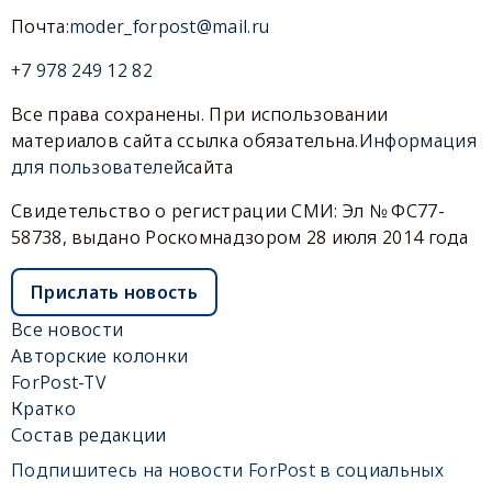
Почта:
moder_forpost@mail.ru
+7 978 249 12 82
Все права сохранены. При использовании
материалов сайта ссылка обязательна.
Информация
для пользователей
сайта
Свидетельство о регистрации СМИ: Эл № ФС77-
58738, выдано Роскомнадзором 28 июля 2014 года
Прислать новость
Все новости
Авторские колонки
ForPost-TV
Кратко
Состав редакции
Подпишитесь на новости ForPost в социальных