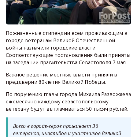
Пожизненные стипендии всем проживающим в
городе ветеранам Великой Отечественной
войны назначили городские власти.
Соответствующие постановления были приняты
на заседании правительства Севастополя 7 мая.
Важное решение местные власти приняли в
преддверии 80-летия Великой Победы.
По поручению главы города Михаила Развожаева
ежемесячно каждому севастопольскому
ветерану будут выплачиваться 50 тысяч рублей.
Всего в городе-герое проживает 36
ветеранов, инвалидов и участников Великой