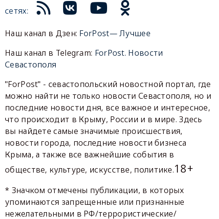
сетях:
Наш канал в Дзен:
ForPost— Лучшее
Наш канал в Telegram:
ForPost. Новости
Севастополя
"ForPost" - севастопольский новостной портал, где
можно найти не только новости Севастополя, но и
последние новости дня, все важное и интересное,
что происходит в Крыму, России и в мире. Здесь
вы найдете самые значимые происшествия,
новости города, последние новости бизнеса
Крыма, а также все важнейшие события в
18+
обществе, культуре, искусстве, политике.
* Значком отмечены публикации, в которых
упоминаются запрещенные или признанные
нежелательными в РФ/террористические/