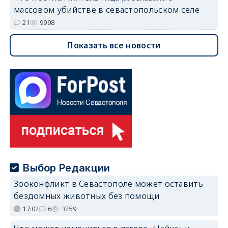
массовом убийстве в севастопольском селе
21
9998
Показать все новости
Выбор Редакции
Зооконфликт в Севастополе может оставить
бездомных животных без помощи
17:02
6
3259