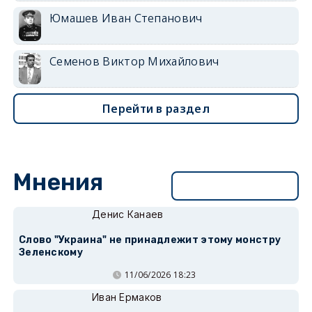
Юмашев Иван Степанович
Семенов Виктор Михайлович
Перейти в раздел
Мнения
Перейти в раздел
Денис Канаев
Слово "Украина" не принадлежит этому монстру
Зеленскому
11/06/2026 18:23
Иван Ермаков