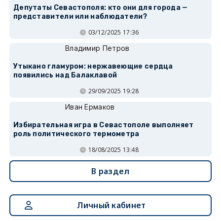
Депутаты Севастополя: кто они для города —
представители или наблюдатели?
03/12/2025 17:36
Владимир Петров
Утыкано гламуром: нержавеющие сердца
появились над Балаклавой
29/09/2025 19:28
Иван Ермаков
Избирательная игра в Севастополе выполняет
роль политического термометра
18/08/2025 13:48
В раздел
Личный кабинет