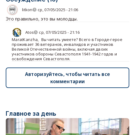
litkon
ср, 07/05/2025 - 21:06
Это правильно, это вы молодцы.
Atos
ср, 07/05/2025 - 21:16
MaratKanzha
,
Вы читать умеете? Всего в Городе-герое
проживает 36 ветеранов, инвалидов и участников
Великой Отечественной войны, включая двоих
участников обороны Севастополя 1941-1942 годов и
освобождения Севастополя.
Авторизуйтесь, чтобы читать все
комментарии
Главное за день