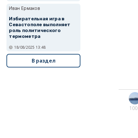
Иван Ермаков
Избирательная игра в
Севастополе выполняет
роль политического
термометра
18/08/2025 13:48
В раздел
100