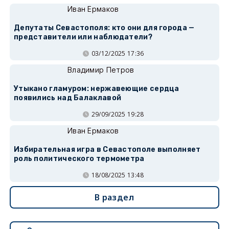
Иван Ермаков
Депутаты Севастополя: кто они для города —
представители или наблюдатели?
03/12/2025 17:36
Владимир Петров
Утыкано гламуром: нержавеющие сердца
появились над Балаклавой
29/09/2025 19:28
Иван Ермаков
Избирательная игра в Севастополе выполняет
роль политического термометра
18/08/2025 13:48
В раздел