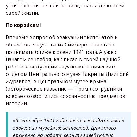
уничтожения не шли на риск, спасая дело всей
своей жизни.
По коробкам!
Впервые вопрос об эвакуации экспонатов и
объектов искусства из Симферополя стали
поднимать ближе к осени 1941 года. А уже с
началом сентября, как писал в своей научной
работе заведующий научно-методическим
отделом Центрального музея Тавриды Дмитрий
Журавлёв, в Центральном музее Крыма
(историческое название — Прим.) сотрудники
всерьёз озаботились сохранностью предметов
истории.
«В сентябре 1941 года началась подготовка к
эвакуации музейных ценностей. Для этого
временно на работу вернули заведующую