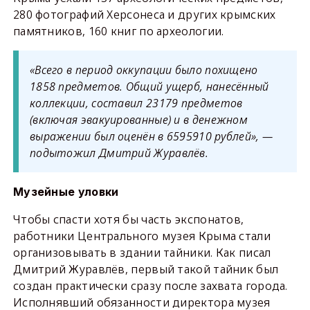
280 фотографий Херсонеса и других крымских
памятников, 160 книг по археологии.
«Всего в период оккупации было похищено
1858 предметов. Общий ущерб, нанесённый
коллекции, составил 23179 предметов
(включая эвакуированные) и в денежном
выражении был оценён в 6595910 рублей», —
подытожил Дмитрий Журавлёв.
Музейные уловки
Чтобы спасти хотя бы часть экспонатов,
работники Центрального музея Крыма стали
организовывать в здании тайники. Как писал
Дмитрий Журавлёв, первый такой тайник был
создан практически сразу после захвата города.
Исполнявший обязанности директора музея