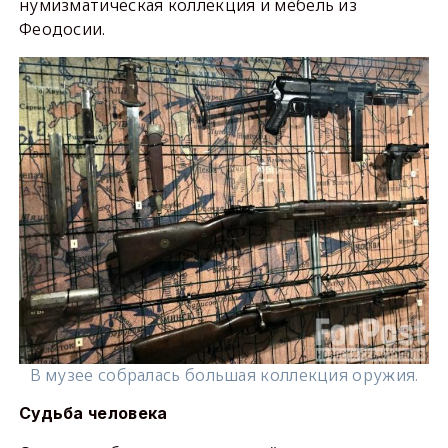
нумизматическая коллекция и мебель из
Феодосии.
В музее собралась большая коллекция оружия.
Судьба человека