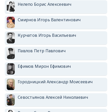
Нелепо Борис Алексеевич
Смирнов Игорь Валентинович
Курчатов Игорь Васильевич
Павлов Петр Павлович
Ефимов Мирон Ефимович
Городницкий Александр Моисеевич
Севостьянов Алексей Николаевич