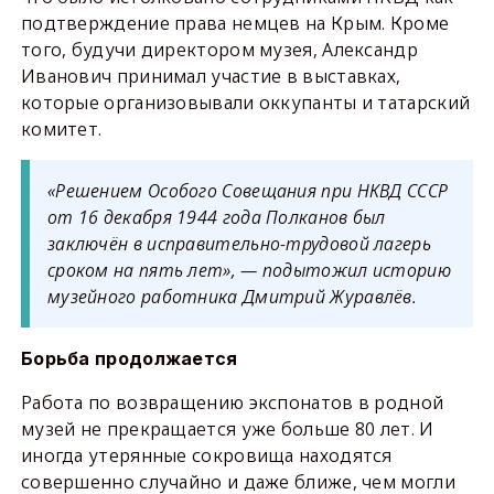
подтверждение права немцев на Крым. Кроме
того, будучи директором музея, Александр
Иванович принимал участие в выставках,
которые организовывали оккупанты и татарский
комитет.
«Решением Особого Совещания при НКВД СССР
от 16 декабря 1944 года Полканов был
заключён в исправительно-трудовой лагерь
сроком на пять лет», — подытожил историю
музейного работника Дмитрий Журавлёв.
Борьба продолжается
Работа по возвращению экспонатов в родной
музей не прекращается уже больше 80 лет. И
иногда утерянные сокровища находятся
совершенно случайно и даже ближе, чем могли