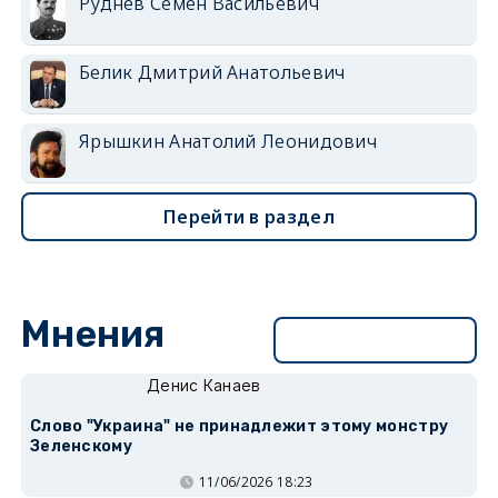
Руднев Семен Васильевич
Белик Дмитрий Анатольевич
Ярышкин Анатолий Леонидович
Перейти в раздел
Мнения
Перейти в раздел
Денис Канаев
Слово "Украина" не принадлежит этому монстру
Зеленскому
11/06/2026 18:23