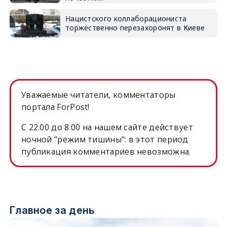
Нацистского коллаборациониста
торжественно перезахоронят в Киеве
Уважаемые читатели, комментаторы
портала ForPost!
C 22.00 до 8.00 на нашем сайте действует
ночной "режим тишины": в этот период
публикация комментариев невозможна.
Главное за день