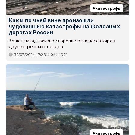
катастрофы
Как и по чьей вине произошли
чудовищные катастрофы на железных
дорогах России
35 лет назад заживо сгорели сотни пассажиров
двух встречных поездов.
30/07/2024 17:28
0
1991
катастрофы