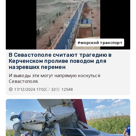
морской транспорт
В Севастополе считают трагедию в
Керченском проливе поводом для
назревших перемен
И выводы эти могут напрямую коснуться
Севастополя.
17/12/2024 17:02
32
12548