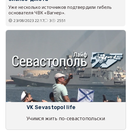
Уже несколько источников подтвердили гибель
основателя ЧВК «Вагнер».
23/08/2023 22:17
3
2551
VK Sevastopol life
Учимся жить по-севастопольски