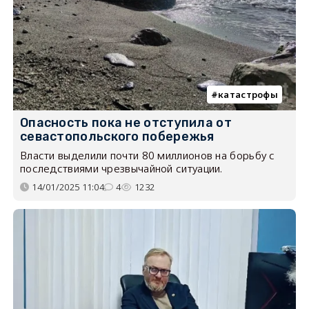
катастрофы
Опасность пока не отступила от
севастопольского побережья
Власти выделили почти 80 миллионов на борьбу с
последствиями чрезвычайной ситуации.
14/01/2025 11:04
4
1232