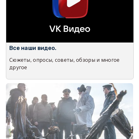
Все наши видео.
Сюжеты, опросы, советы, обзоры и многое
другое