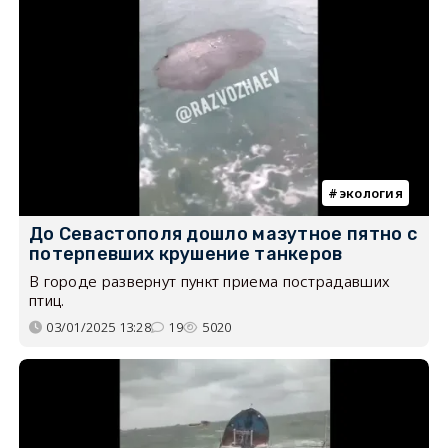
экология
До Севастополя дошло мазутное пятно с
потерпевших крушение танкеров
В городе развернут пункт приема пострадавших
птиц.
03/01/2025 13:28
19
5020