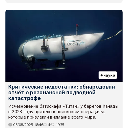
наука
Критические недостатки: обнародован
отчёт о резонансной подводной
катастрофе
Исчезновение батискафа «Титан» у берегов Канады
в 2023 году привело к поисковым операциям,
которые привлекли внимание всего мира.
05/08/2025 18:46
4
1935