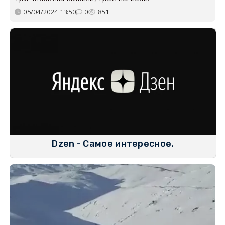
05/04/2024 13:50
0
851
Dzen - Самое интересное.