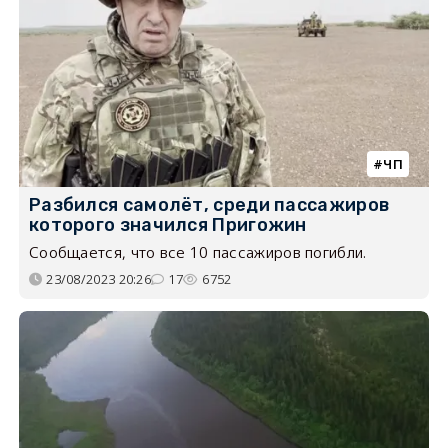
ЧП
Разбился самолёт, среди пассажиров
которого значился Пригожин
Сообщается, что все 10 пассажиров погибли.
23/08/2023 20:26
17
6752