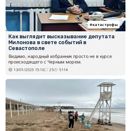
катастрофы
Как выглядит высказывание депутата
Милонова в свете событий в
Севастополе
Видимо, народный избранник просто не в курсе
происходящего с Черным морем.
13/01/2025 15:10
25
5114