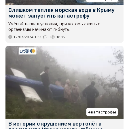
Слишком тёплая морская вода в Крыму
может запустить катастрофу
Учёный назвал условия, при которых живые
организмы начинают гибнуть.
12/07/2024 13:20
0
1685
катастрофы
В истории с крушением вертолёта