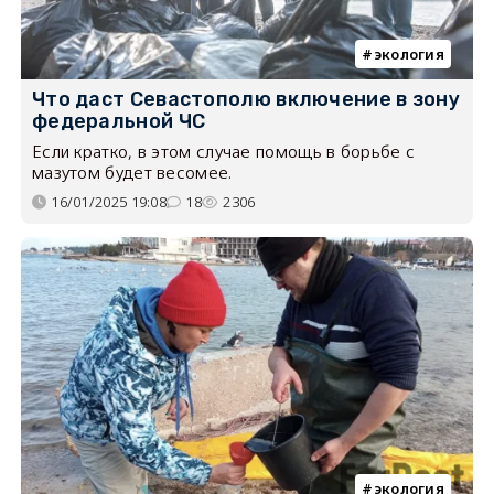
экология
Что даст Севастополю включение в зону
федеральной ЧС
Если кратко, в этом случае помощь в борьбе с
мазутом будет весомее.
16/01/2025 19:08
18
2306
экология