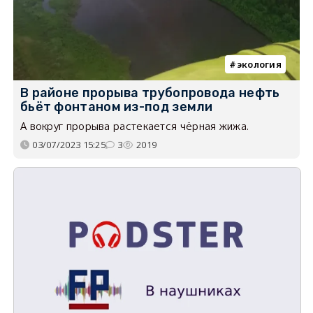
экология
В районе прорыва трубопровода нефть
бьёт фонтаном из-под земли
А вокруг прорыва растекается чёрная жижа.
03/07/2023 15:25
3
2019