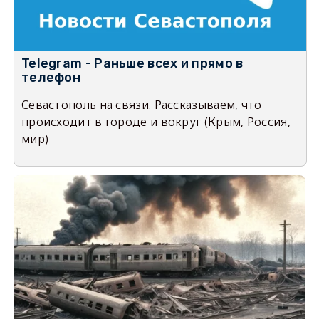
Telegram - Раньше всех и прямо в
телефон
Севастополь на связи. Рассказываем, что
происходит в городе и вокруг (Крым, Россия,
мир)