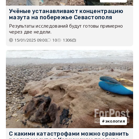
Учёные устанавливают концентрацию
мазута на побережье Севастополя
Результаты исследований будут готовы примерно
через две недели.
15/01/2025 09:00
10
1306
экология
С какими катастрофами можно сравнить