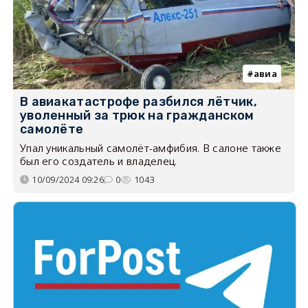
авиа
В авиакатастрофе разбился лётчик,
уволенный за трюк на гражданском
самолёте
Упал уникальный самолёт-амфибия. В салоне также
был его создатель и владелец.
10/09/2024 09:26
0
1043