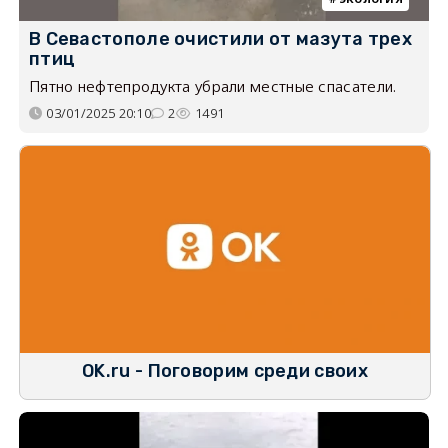
В Севастополе очистили от мазута трех
птиц
Пятно нефтепродукта убрали местные спасатели.
03/01/2025 20:10
2
1491
OK.ru - Поговорим среди своих