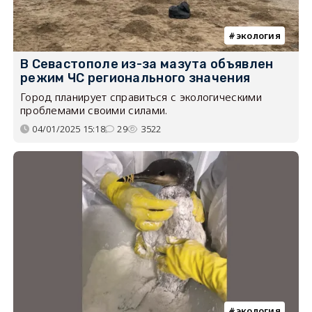
экология
В Севастополе из-за мазута объявлен
режим ЧС регионального значения
Город планирует справиться с экологическими
проблемами своими силами.
04/01/2025 15:18
29
3522
экология