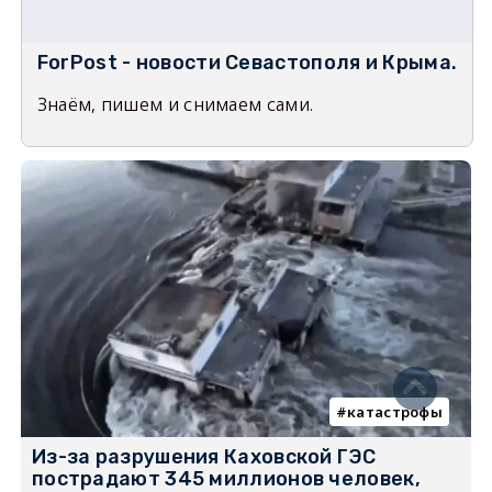
ForPost - новости Севастополя и Крыма.
Знаём, пишем и снимаем сами.
катастрофы
Из-за разрушения Каховской ГЭС
пострадают 345 миллионов человек,