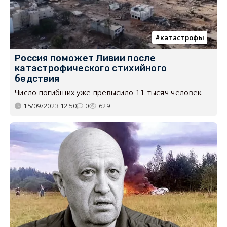
катастрофы
Россия поможет Ливии после
катастрофического стихийного
бедствия
Число погибших уже превысило 11 тысяч человек.
15/09/2023 12:50
0
629