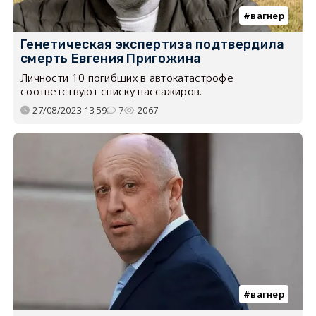
вагнер
Генетическая экспертиза подтвердила
смерть Евгения Пригожина
Личности 10 погибших в автокатастрофе
соответствуют списку пассажиров.
27/08/2023 13:59
7
2067
вагнер