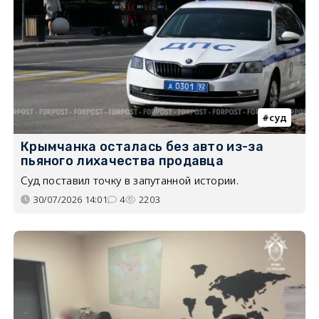
суд
Крымчанка осталась без авто из-за
пьяного лихачества продавца
Суд поставил точку в запутанной истории.
30/07/2026 14:01
4
2203