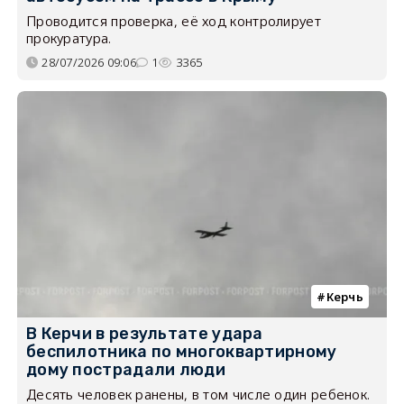
Проводится проверка, её ход контролирует
прокуратура.
28/07/2026 09:06
1
3365
Керчь
В Керчи в результате удара
беспилотника по многоквартирному
дому пострадали люди
Десять человек ранены, в том числе один ребенок.