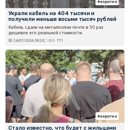
коротко
Украли кабель на 404 тысячи и
получили меньше восьми тысяч рублей
Кабель сдали на металлолом почти в 50 раз
дешевле его реальной стоимости.
24/07/2026 09:20
0
771
коротко
Стало известно, что будет с жильцами