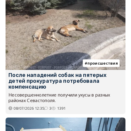
происшествия
После нападений собак на пятерых
детей прокуратура потребовала
компенсацию
Несовершеннолетние получили укусы в разных
районах Севастополя.
08/07/2026 12:35
3
1391