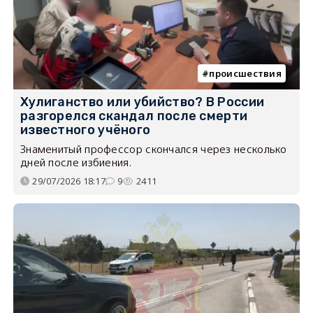
происшествия
Хулиганство или убийство? В России
разгорелся скандал после смерти
известного учёного
Знаменитый профессор скончался через несколько
дней после избиения.
29/07/2026 18:17
9
2411