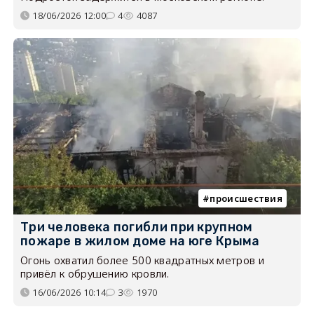
18/06/2026 12:00
4
4087
происшествия
Три человека погибли при крупном
пожаре в жилом доме на юге Крыма
Огонь охватил более 500 квадратных метров и
привёл к обрушению кровли.
16/06/2026 10:14
3
1970