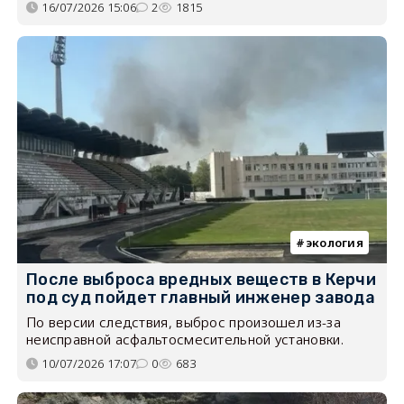
16/07/2026 15:06
2
1815
экология
После выброса вредных веществ в Керчи
под суд пойдет главный инженер завода
По версии следствия, выброс произошел из-за
неисправной асфальтосмесительной установки.
10/07/2026 17:07
0
683