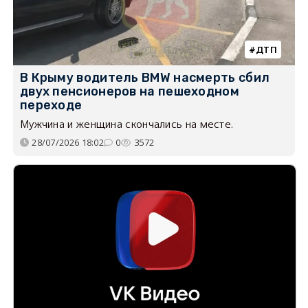
ДТП
В Крыму водитель BMW насмерть сбил
двух пенсионеров на пешеходном
переходе
Мужчина и женщина скончались на месте.
28/07/2026 18:02
0
3572