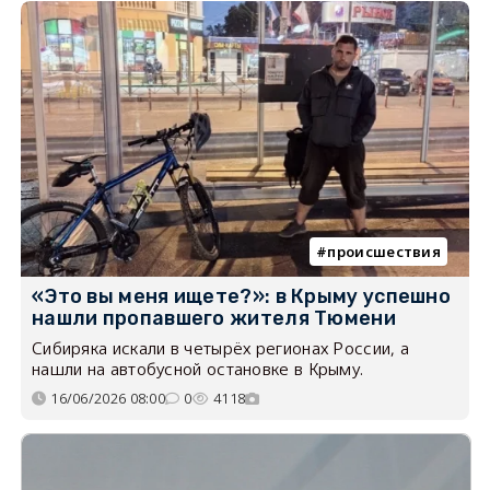
происшествия
«Это вы меня ищете?»: в Крыму успешно
нашли пропавшего жителя Тюмени
Сибиряка искали в четырёх регионах России, а
нашли на автобусной остановке в Крыму.
16/06/2026 08:00
0
4118