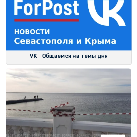
VK - Общаемся на темы дня