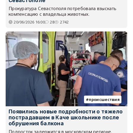
Севастополе
Прокуратура Севастополя потребовала взыскать
компенсацию с владельца животных.
20/06/2026 16:00
28
2742
происшествия
Появились новые подробности о тяжело
пострадавшем в Каче школьнике после
обрушения балкона
Подросток задержится в московском регионе.