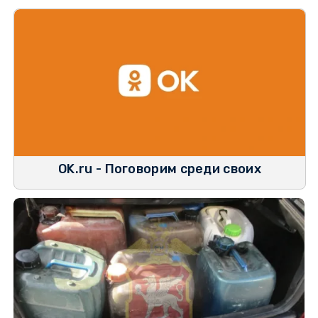
OK.ru - Поговорим среди своих