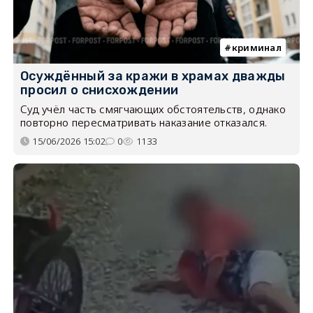
криминал
Осуждённый за кражи в храмах дважды
просил о снисхождении
Суд учёл часть смягчающих обстоятельств, однако
повторно пересматривать наказание отказался.
15/06/2026 15:02
0
1133