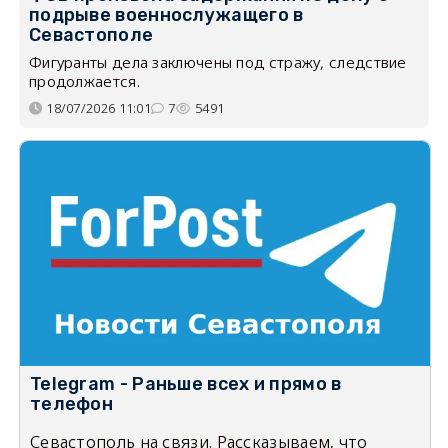
подрыве военнослужащего в
Севастополе
Фигуранты дела заключены под стражу, следствие
продолжается.
18/07/2026 11:01
7
5491
Telegram - Раньше всех и прямо в
телефон
Севастополь на связи. Рассказываем, что