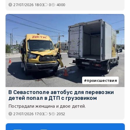
27/07/2026 18:03
0
4000
происшествия
В Севастополе автобус для перевозки
детей попал в ДТП с грузовиком
Пострадали женщина и двое детей.
27/07/2026 17:03
5
2052