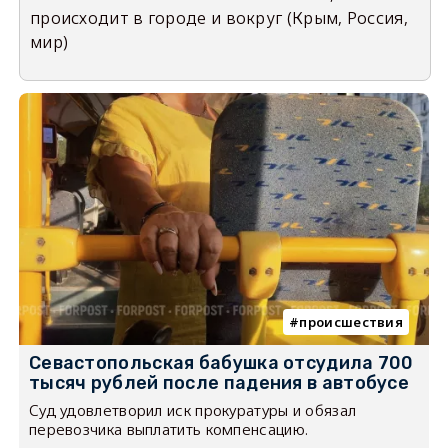
происходит в городе и вокруг (Крым, Россия,
мир)
происшествия
Севастопольская бабушка отсудила 700
тысяч рублей после падения в автобусе
Суд удовлетворил иск прокуратуры и обязал
перевозчика выплатить компенсацию.