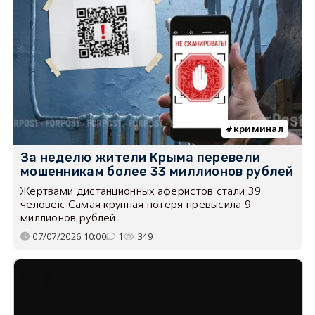
криминал
За неделю жители Крыма перевели
мошенникам более 33 миллионов рублей
Жертвами дистанционных аферистов стали 39
человек. Самая крупная потеря превысила 9
миллионов рублей.
07/07/2026 10:00
1
349