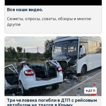
Все наши видео.
Сюжеты, опросы, советы, обзоры и многое
другое
ДТП
Три человека погибли в ДТП с рейсовым
автобусом на трассе в Крыму