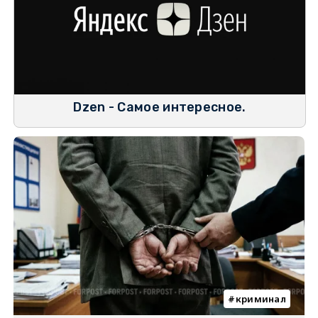
Dzen - Самое интересное.
криминал