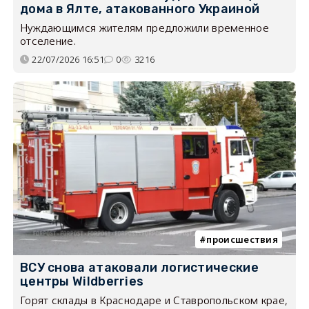
дома в Ялте, атакованного Украиной
Нуждающимся жителям предложили временное
отселение.
22/07/2026 16:51
0
3216
происшествия
ВСУ снова атаковали логистические
центры Wildberries
Горят склады в Краснодаре и Ставропольском крае,