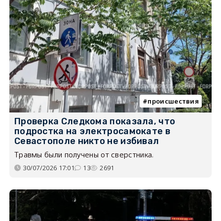
происшествия
Проверка Следкома показала, что
подростка на электросамокате в
Севастополе никто не избивал
Травмы были получены от сверстника.
30/07/2026 17:01
13
2691