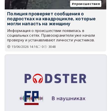
происшествия
Полиция проверяет сообщения о
подростках на квадроцикле, которые
могли напасть на женщину
Информация о происшествии появилась в
социальных сетях. Правоохранители уже начали
проверку и устанавливают личности участников.
15/06/2026 14:16
0
3048