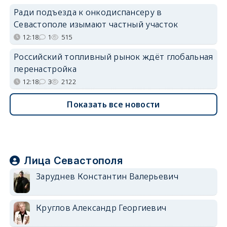
Ради подъезда к онкодиспансеру в
Севастополе изымают частный участок
12:18
1
515
Российский топливный рынок ждёт глобальная
перенастройка
12:18
3
2122
Показать все новости
Лица Севастополя
Заруднев Константин Валерьевич
Круглов Александр Георгиевич