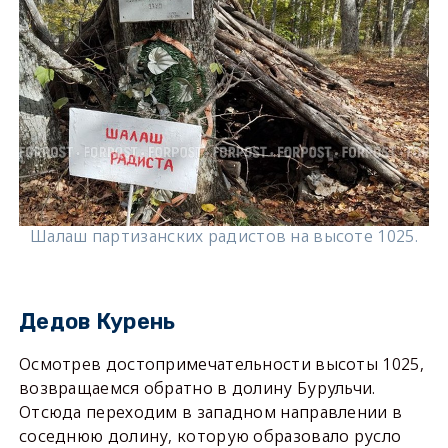
Шалаш партизанских радистов на высоте 1025.
Дедов Курень
Осмотрев достопримечательности высоты 1025,
возвращаемся обратно в долину Бурульчи.
Отсюда переходим в западном направлении в
соседнюю долину, которую образовало русло