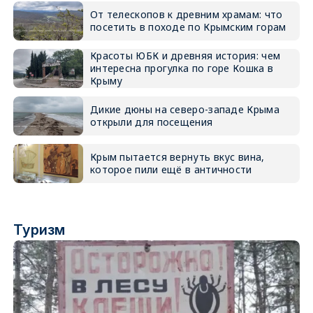
От телескопов к древним храмам: что
посетить в походе по Крымским горам
Красоты ЮБК и древняя история: чем
интересна прогулка по горе Кошка в
Крыму
Дикие дюны на северо-западе Крыма
открыли для посещения
Крым пытается вернуть вкус вина,
которое пили ещё в античности
Туризм