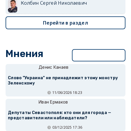
Колбин Сергей Николаевич
Перейти в раздел
Мнения
Перейти в раздел
Денис Канаев
Слово "Украина" не принадлежит этому монстру
Зеленскому
11/06/2026 18:23
Иван Ермаков
Депутаты Севастополя: кто они для города —
представители или наблюдатели?
03/12/2025 17:36