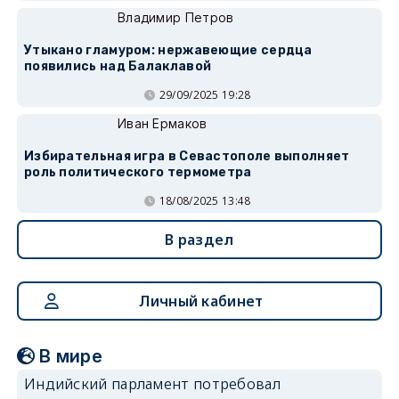
Владимир Петров
Утыкано гламуром: нержавеющие сердца
появились над Балаклавой
29/09/2025 19:28
Иван Ермаков
Избирательная игра в Севастополе выполняет
роль политического термометра
18/08/2025 13:48
В раздел
Личный кабинет
В мире
Индийский парламент потребовал