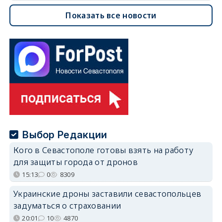
Показать все новости
Выбор Редакции
Кого в Севастополе готовы взять на работу
для защиты города от дронов
15:13
0
8309
Украинские дроны заставили севастопольцев
задуматься о страховании
20:01
10
4870