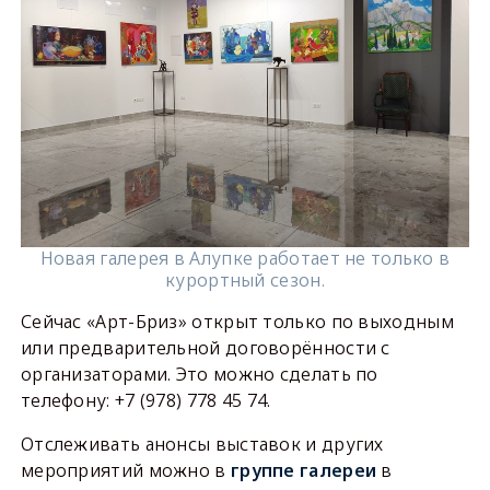
Новая галерея в Алупке работает не только в
курортный сезон.
Сейчас «Арт-Бриз» открыт только по выходным
или предварительной договорённости с
организаторами. Это можно сделать по
телефону: +7 (978) 778 45 74.
Отслеживать анонсы выставок и других
мероприятий можно в
группе галереи
в