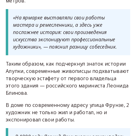
метров.
«На ярмарке выставляли свои работы
мастера и ремесленники, а здесь уже
посложнее история: свои произведения
искусства экспонируют профессиональные
художники», — пояснил разницу собеседник.
Таким образом, как подчеркнул знаток истории
Алупки, современные живописцы подхватывают
творческую эстафету от первого владельца
этого здания — российского мариниста Леонида
Блинова.
В доме по современному адресу улица Фрунзе, 2
художник не только жил и работал, но и
экспонировал свои работы.