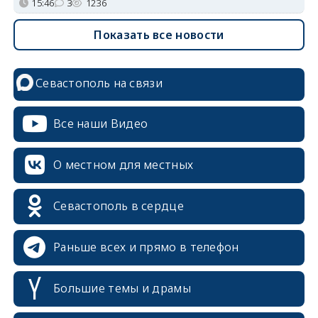
15:46
3
1236
Показать все новости
Севастополь на связи
Все наши Видео
О местном для местных
Севастополь в сердце
Раньше всех и прямо в телефон
Большие темы и драмы