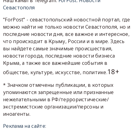
Наш канал в Telegram:
ForPost. Новости
Севастополя
"ForPost" - севастопольский новостной портал, где
можно найти не только новости Севастополя, но и
последние новости дня, все важное и интересное,
что происходит в Крыму, России и в мире. Здесь
вы найдете самые значимые происшествия,
новости города, последние новости бизнеса
Крыма, а также все важнейшие события в
18+
обществе, культуре, искусстве, политике.
* Значком отмечены публикации, в которых
упоминаются запрещенные или признанные
нежелательными в РФ/террористические/
экстремистские организации/персоны и
иноагенты.
Реклама на сайте: