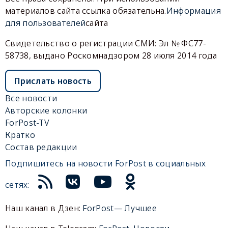
материалов сайта ссылка обязательна.
Информация
для пользователей
сайта
Свидетельство о регистрации СМИ: Эл № ФС77-
58738, выдано Роскомнадзором 28 июля 2014 года
Прислать новость
Все новости
Авторские колонки
ForPost-TV
Кратко
Состав редакции
Подпишитесь на новости ForPost в социальных
сетях:
Наш канал в Дзен:
ForPost— Лучшее