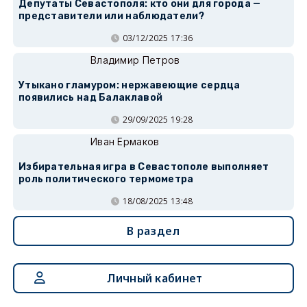
Депутаты Севастополя: кто они для города —
представители или наблюдатели?
03/12/2025 17:36
Владимир Петров
Утыкано гламуром: нержавеющие сердца
появились над Балаклавой
29/09/2025 19:28
Иван Ермаков
Избирательная игра в Севастополе выполняет
роль политического термометра
18/08/2025 13:48
В раздел
Личный кабинет