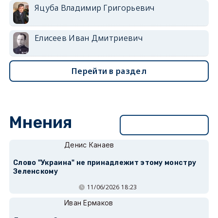
Яцуба Владимир Григорьевич
Елисеев Иван Дмитриевич
Перейти в раздел
Мнения
Перейти в раздел
Денис Канаев
Слово "Украина" не принадлежит этому монстру
Зеленскому
11/06/2026 18:23
Иван Ермаков