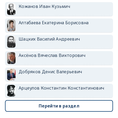
Кожанов Иван Кузьмич
Алтабаева Екатерина Борисовна
Шацких Василий Андреевич
Аксёнов Вячеслав Викторович
Добряков Денис Валерьевич
Арцеулов Константин Константинович
Перейти в раздел