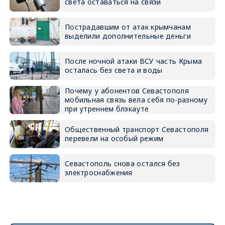
света оставаться на связи
Пострадавшим от атак крымчанам
выделили дополнительные деньги
После ночной атаки ВСУ часть Крыма
осталась без света и воды
Почему у абонентов Севастополя
мобильная связь вела себя по-разному
при утреннем блэкауте
Общественный транспорт Севастополя
перевели на особый режим
Севастополь снова остался без
электроснабжения