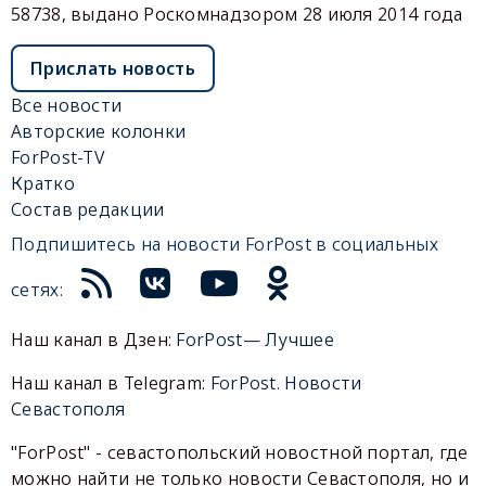
58738, выдано Роскомнадзором 28 июля 2014 года
Прислать новость
Все новости
Авторские колонки
ForPost-TV
Кратко
Состав редакции
Подпишитесь на новости ForPost в социальных
сетях:
Наш канал в Дзен:
ForPost— Лучшее
Наш канал в Telegram:
ForPost. Новости
Севастополя
"ForPost" - севастопольский новостной портал, где
можно найти не только новости Севастополя, но и