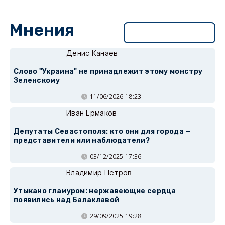
Мнения
Перейти в раздел
Денис Канаев
Слово "Украина" не принадлежит этому монстру
Зеленскому
11/06/2026 18:23
Иван Ермаков
Депутаты Севастополя: кто они для города —
представители или наблюдатели?
03/12/2025 17:36
Владимир Петров
Утыкано гламуром: нержавеющие сердца
появились над Балаклавой
29/09/2025 19:28