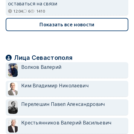
оставаться на связи
12:04
6
1410
Показать все новости
Лица Севастополя
Волков Валерий
Ким Владимир Николаевич
Перелешин Павел Александрович
Крестьянников Валерий Васильевич