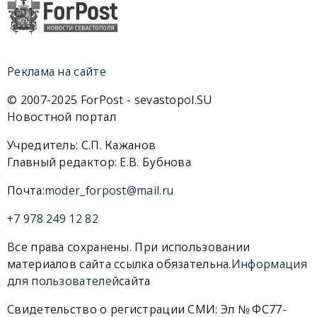
Реклама на сайте
© 2007-2025 ForPost - sevastopol.SU
Новостной портал
Учредитель: С.П. Кажанов
Главный редактор: Е.В. Бубнова
Почта:
moder_forpost@mail.ru
+7 978 249 12 82
Все права сохранены. При использовании
материалов сайта ссылка обязательна.
Информация
для пользователей
сайта
Свидетельство о регистрации СМИ: Эл № ФС77-