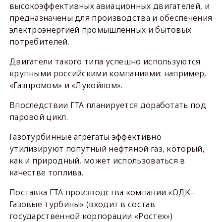
высокоэффективных авиационных двигателей, и
предназначены для производства и обеспечения
электроэнергией промышленных и бытовых
потребителей.
Двигатели такого типа успешно используются
крупными российскими компаниями: например,
«Газпромом» и «Лукойлом».
Впоследствии ГТА планируется доработать под
паровой цикл.
Газотурбинные агрегаты эффективно
утилизируют попутный нефтяной газ, который,
как и природный, может использоваться в
качестве топлива.
Поставка ГТА производства компании «ОДК–
Газовые турбины» (входит в состав
государственной корпорации «Ростех»)