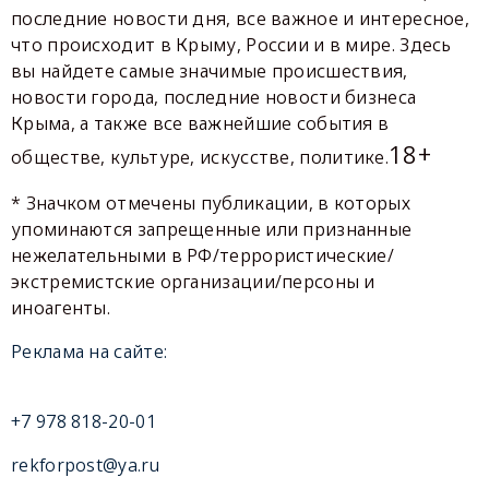
последние новости дня, все важное и интересное,
что происходит в Крыму, России и в мире. Здесь
вы найдете самые значимые происшествия,
новости города, последние новости бизнеса
Крыма, а также все важнейшие события в
18+
обществе, культуре, искусстве, политике.
* Значком отмечены публикации, в которых
упоминаются запрещенные или признанные
нежелательными в РФ/террористические/
экстремистские организации/персоны и
иноагенты.
Реклама на сайте:
+7 978 818-20-01
rekforpost@ya.ru