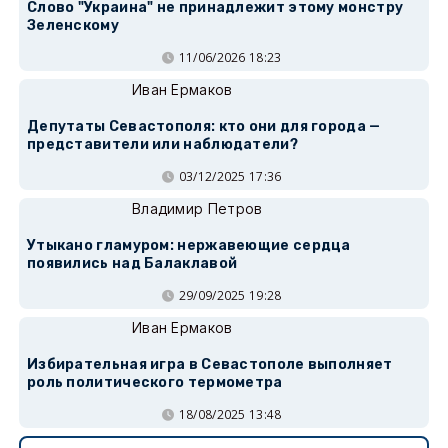
Слово "Украина" не принадлежит этому монстру
Зеленскому
11/06/2026 18:23
Иван Ермаков
Депутаты Севастополя: кто они для города —
представители или наблюдатели?
03/12/2025 17:36
Владимир Петров
Утыкано гламуром: нержавеющие сердца
появились над Балаклавой
29/09/2025 19:28
Иван Ермаков
Избирательная игра в Севастополе выполняет
роль политического термометра
18/08/2025 13:48