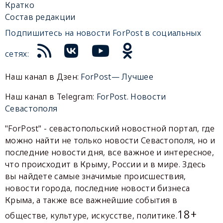
Кратко
Состав редакции
Подпишитесь на новости ForPost в социальных
сетях:
Наш канал в Дзен:
ForPost— Лучшее
Наш канал в Telegram:
ForPost. Новости
Севастополя
"ForPost" - севастопольский новостной портал, где
можно найти не только новости Севастополя, но и
последние новости дня, все важное и интересное,
что происходит в Крыму, России и в мире. Здесь
вы найдете самые значимые происшествия,
новости города, последние новости бизнеса
Крыма, а также все важнейшие события в
18+
обществе, культуре, искусстве, политике.