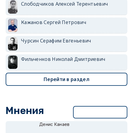
Слободчиков Алексей Терентьевич
Кажанов Сергей Петрович
Чурсин Серафим Евгеньевич
Фильченков Николай Дмитриевич
Перейти в раздел
Мнения
Перейти в раздел
Денис Канаев