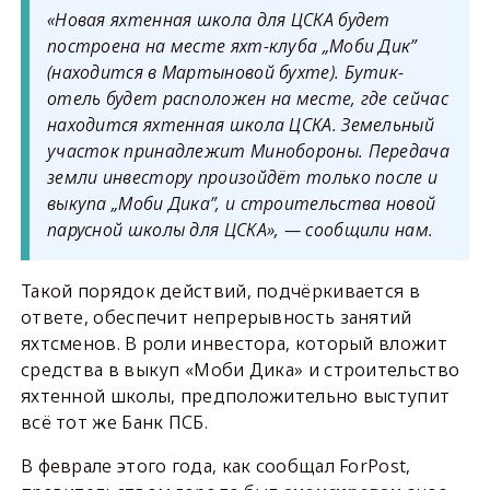
«Новая яхтенная школа для ЦСКА будет
построена на месте яхт-клуба „Моби Дик”
(находится в Мартыновой бухте). Бутик-
отель будет расположен на месте, где сейчас
находится яхтенная школа ЦСКА. Земельный
участок принадлежит Минобороны. Передача
земли инвестору произойдёт только после и
выкупа „Моби Дика”, и строительства новой
парусной школы для ЦСКА», — сообщили нам.
Такой порядок действий, подчёркивается в
ответе, обеспечит непрерывность занятий
яхтсменов. В роли инвестора, который вложит
средства в выкуп «Моби Дика» и строительство
яхтенной школы, предположительно выступит
всё тот же Банк ПСБ.
В феврале этого года, как сообщал ForPost,