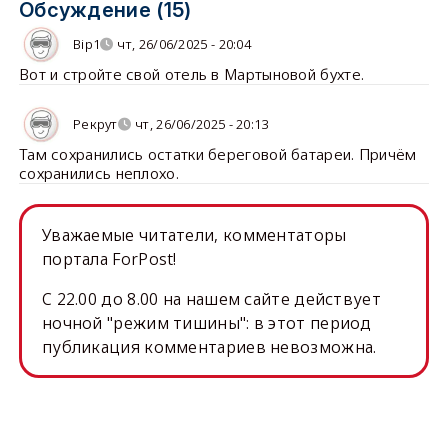
Обсуждение (15)
Bip1
чт, 26/06/2025 - 20:04
Вот и стройте свой отель в Мартыновой бухте.
Рекрут
чт, 26/06/2025 - 20:13
Там сохранились остатки береговой батареи. Причём
сохранились неплохо.
Уважаемые читатели, комментаторы
портала ForPost!
C 22.00 до 8.00 на нашем сайте действует
ночной "режим тишины": в этот период
публикация комментариев невозможна.