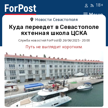
18+
Меню
Новости Севастополя
Куда переедет в Севастополе
яхтенная школа ЦСКА
Служба новостей ForPost
26/06/2025 - 20:00
Путь не выглядит коротким.