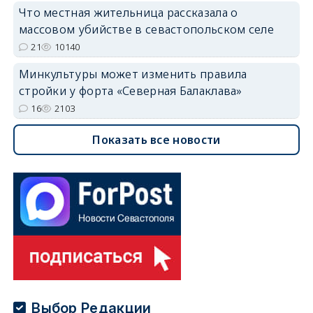
Что местная жительница рассказала о
массовом убийстве в севастопольском селе
21
10140
Минкультуры может изменить правила
стройки у форта «Северная Балаклава»
16
2103
Показать все новости
Выбор Редакции