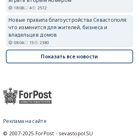
18:08
4
2572
Новые правила благоустройства Севастополя:
что изменится для жителей, бизнеса и
владельцев домов
08:04
15
2380
Показать все новости
Реклама на сайте
© 2007-2025 ForPost - sevastopol.SU