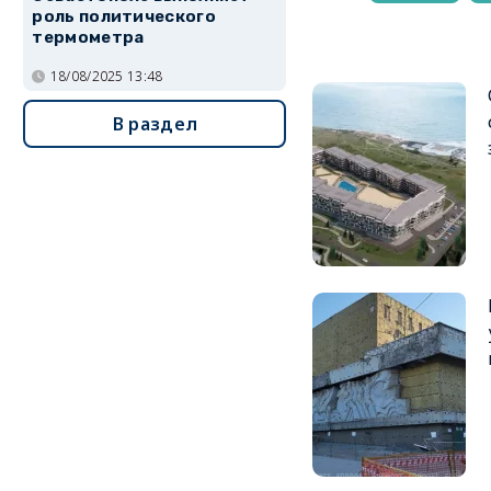
роль политического
термометра
18/08/2025 13:48
В раздел