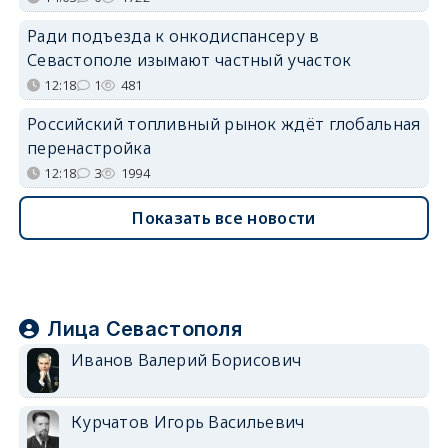
Ради подъезда к онкодиспансеру в
Севастополе изымают частный участок
12:18
1
481
Российский топливный рынок ждёт глобальная
перенастройка
12:18
3
1994
Показать все новости
Лица Севастополя
Иванов Валерий Борисович
Курчатов Игорь Васильевич