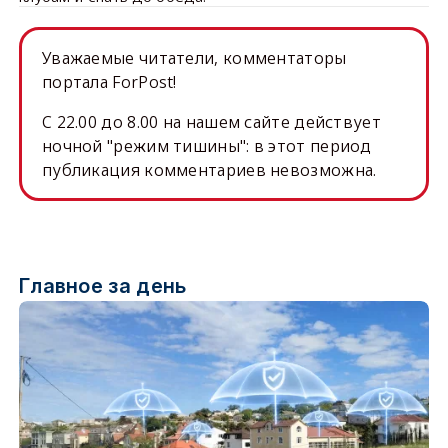
Уважаемые читатели, комментаторы
портала ForPost!
C 22.00 до 8.00 на нашем сайте действует
ночной "режим тишины": в этот период
публикация комментариев невозможна.
Главное за день