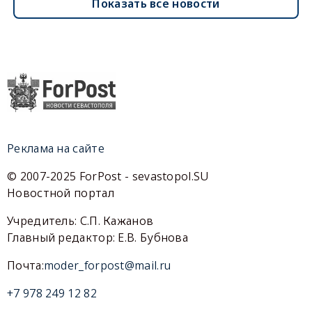
Показать все новости
Реклама на сайте
© 2007-2025 ForPost - sevastopol.SU
Новостной портал
Учредитель: С.П. Кажанов
Главный редактор: Е.В. Бубнова
Почта:
moder_forpost@mail.ru
+7 978 249 12 82