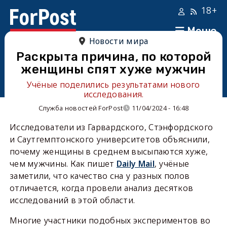
18+
Меню
Новости мира
Раскрыта причина, по которой
женщины спят хуже мужчин
Учёные поделились результатами нового
исследования.
Служба новостей ForPost
11/04/2024 - 16:48
Исследователи из Гарвардского, Стэнфордского
и Саутгемптонского университетов объяснили,
почему женщины в среднем высыпаются хуже,
чем мужчины. Как пишет
Daily Mail
, учёные
заметили, что качество сна у разных полов
отличается, когда провели анализ десятков
исследований в этой области.
Многие участники подобных экспериментов во