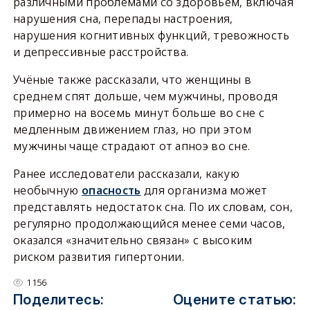
различными проблемами со здоровьем, включая
нарушения сна, перепады настроения,
нарушения когнитивных функций, тревожность
и депрессивные расстройства.
Учёные также рассказали, что женщины в
среднем спят дольше, чем мужчины, проводя
примерно на восемь минут больше во сне с
медленным движением глаз, но при этом
мужчины чаще страдают от апноэ во сне.
Ранее исследователи рассказали, какую
необычную
опасность
для организма может
представлять недостаток сна. По их словам, сон,
регулярно продолжающийся менее семи часов,
оказался «значительно связан» с высоким
риском развития гипертонии.
1156
Поделитесь:
Оцените статью: