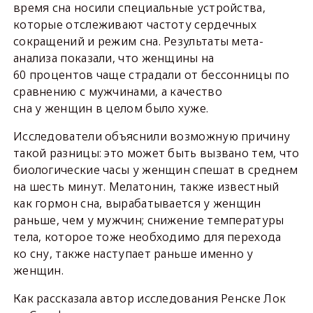
время сна носили специальные устройства,
которые отслеживают частоту сердечных
сокращений и режим сна. Результаты мета-
анализа показали, что женщины на
60 процентов чаще страдали от бессонницы по
сравнению с мужчинами, а качество
сна у женщин в целом было хуже.
Исследователи объяснили возможную причину
такой разницы: это может быть вызвано тем, что
биологические часы у женщин спешат в среднем
на шесть минут. Мелатонин, также известный
как гормон сна, вырабатывается у женщин
раньше, чем у мужчин; снижение температуры
тела, которое тоже необходимо для перехода
ко сну, также наступает раньше именно у
женщин.
Как рассказала автор исследования Ренске Лок