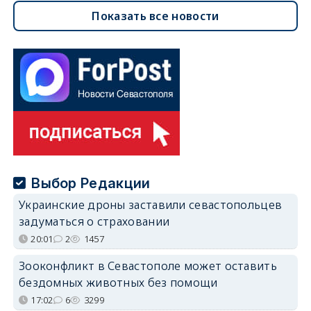
Показать все новости
Выбор Редакции
Украинские дроны заставили севастопольцев
задуматься о страховании
20:01
2
1457
Зооконфликт в Севастополе может оставить
бездомных животных без помощи
17:02
6
3299