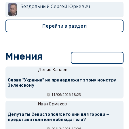
Бездольный Сергей Юрьевич
Перейти в раздел
Мнения
Перейти в раздел
Денис Канаев
Слово "Украина" не принадлежит этому монстру
Зеленскому
11/06/2026 18:23
Иван Ермаков
Депутаты Севастополя: кто они для города —
представители или наблюдатели?
03/12/2025 17:36