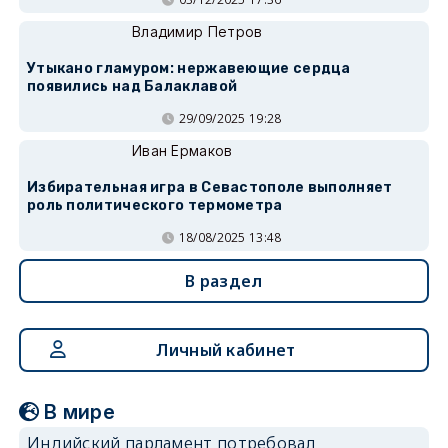
Владимир Петров
Утыкано гламуром: нержавеющие сердца
появились над Балаклавой
29/09/2025 19:28
Иван Ермаков
Избирательная игра в Севастополе выполняет
роль политического термометра
18/08/2025 13:48
В раздел
Личный кабинет
В мире
Индийский парламент потребовал