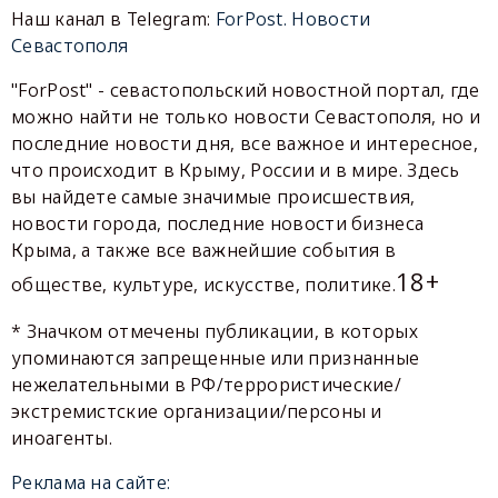
Наш канал в Telegram:
ForPost. Новости
Севастополя
"ForPost" - севастопольский новостной портал, где
можно найти не только новости Севастополя, но и
последние новости дня, все важное и интересное,
что происходит в Крыму, России и в мире. Здесь
вы найдете самые значимые происшествия,
новости города, последние новости бизнеса
Крыма, а также все важнейшие события в
18+
обществе, культуре, искусстве, политике.
* Значком отмечены публикации, в которых
упоминаются запрещенные или признанные
нежелательными в РФ/террористические/
экстремистские организации/персоны и
иноагенты.
Реклама на сайте: