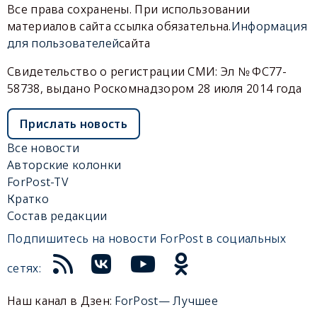
Все права сохранены. При использовании
материалов сайта ссылка обязательна.
Информация
для пользователей
сайта
Свидетельство о регистрации СМИ: Эл № ФС77-
58738, выдано Роскомнадзором 28 июля 2014 года
Прислать новость
Все новости
Авторские колонки
ForPost-TV
Кратко
Состав редакции
Подпишитесь на новости ForPost в социальных
сетях:
Наш канал в Дзен:
ForPost— Лучшее