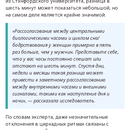
из Стэнфордского университета, разница в
шесть минут может показаться небольшой, но
на самом деле является крайне значимой.
«Рассогласование между центральными
биологическими часами и циклом сна/
бодрствования у женщин примерно в пять
раз больше, чем у мужчин. Представьте себе,
что у вас часы постоянно спешат или
отстают на шесть минут. Спустя дни,
недели и месяцы такая разница может
привести к заметному рассогласованию
между внутренними часами и внешними
сигналами, такими как наступление дня и
ночи», — рассказала исследователь.
По словам эксперта, даже незначительные
отклонения в циркадных ритмах связаны с