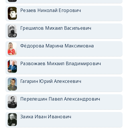
Резаев Николай Егорович
Грешилов Михаил Васильевич
Фёдорова Марина Максимовна
Развожаев Михаил Владимирович
Гагарин Юрий Алексеевич
Перелешин Павел Александрович
Заика Иван Иванович