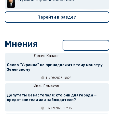
Перейти в раздел
Мнения
Перейти в раздел
Денис Канаев
Слово "Украина" не принадлежит этому монстру
Зеленскому
11/06/2026 18:23
Иван Ермаков
Депутаты Севастополя: кто они для города —
представители или наблюдатели?
03/12/2025 17:36