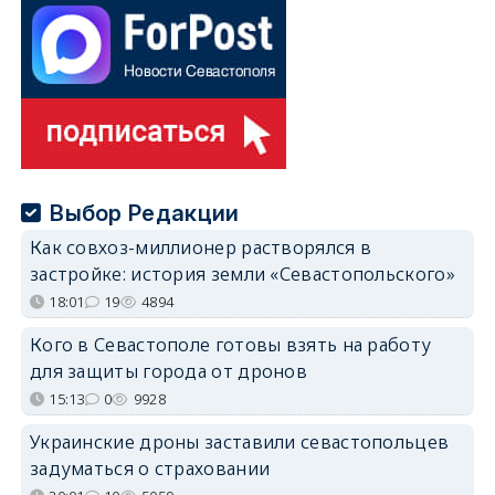
Выбор Редакции
Как совхоз-миллионер растворялся в
застройке: история земли «Севастопольского»
18:01
19
4894
Кого в Севастополе готовы взять на работу
для защиты города от дронов
15:13
0
9928
Украинские дроны заставили севастопольцев
задуматься о страховании