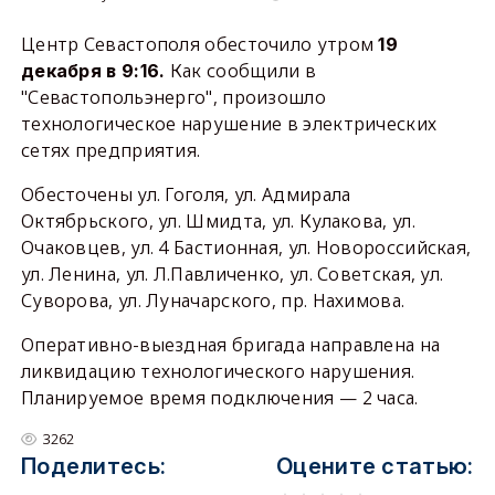
Центр Севастополя обесточило утром
19
Как сообщили в
декабря в 9:16.
"Севастопольэнерго", произошло
технологическое нарушение в электрических
сетях предприятия.
Обесточены ул. Гоголя, ул. Адмирала
Октябрьского, ул. Шмидта, ул. Кулакова, ул.
Очаковцев, ул. 4 Бастионная, ул. Новороссийская,
ул. Ленина, ул. Л.Павличенко, ул. Советская, ул.
Суворова, ул. Луначарского, пр. Нахимова.
Оперативно-выездная бригада направлена на
ликвидацию технологического нарушения.
Планируемое время подключения — 2 часа.
3262
Поделитесь:
Оцените статью: