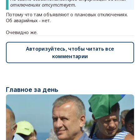
отключениях отсутствует.
Потому что там объявляют о плановых отключениях.
Об аварийных - нет.
Очевидно же.
Авторизуйтесь, чтобы читать все
комментарии
Главное за день