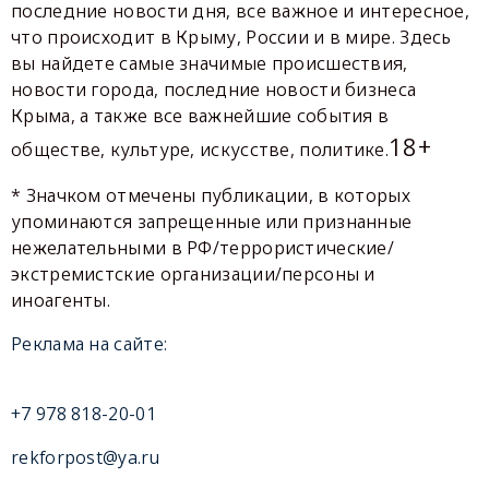
последние новости дня, все важное и интересное,
что происходит в Крыму, России и в мире. Здесь
вы найдете самые значимые происшествия,
новости города, последние новости бизнеса
Крыма, а также все важнейшие события в
18+
обществе, культуре, искусстве, политике.
* Значком отмечены публикации, в которых
упоминаются запрещенные или признанные
нежелательными в РФ/террористические/
экстремистские организации/персоны и
иноагенты.
Реклама на сайте:
+7 978 818-20-01
rekforpost@ya.ru