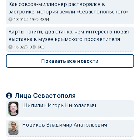
Как совхоз-миллионер растворялся в
застройке: история земли «Севастопольского»
18:01
19
4894
Карты, книги, два станка: чем интересна новая
выставка в музее крымского просветителя
16:02
0
903
Показать все новости
Лица Севастополя
Шипилин Игорь Николаевич
Новиков Владимир Анатольевич