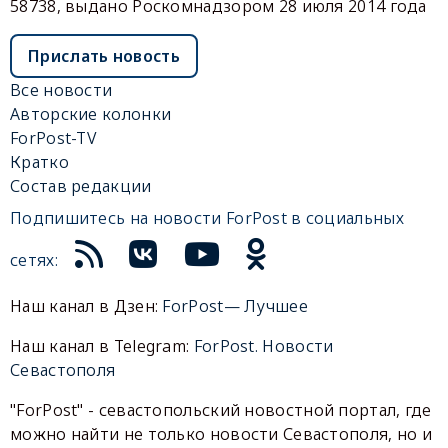
58738, выдано Роскомнадзором 28 июля 2014 года
Прислать новость
Все новости
Авторские колонки
ForPost-TV
Кратко
Состав редакции
Подпишитесь на новости ForPost в социальных
сетях:
Наш канал в Дзен:
ForPost— Лучшее
Наш канал в Telegram:
ForPost. Новости
Севастополя
"ForPost" - севастопольский новостной портал, где
можно найти не только новости Севастополя, но и