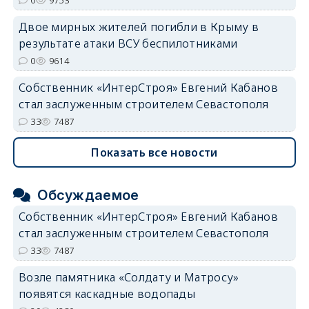
Двое мирных жителей погибли в Крыму в
результате атаки ВСУ беспилотниками
0
9614
Собственник «ИнтерСтроя» Евгений Кабанов
стал заслуженным строителем Севастополя
33
7487
Показать все новости
Обсуждаемое
Собственник «ИнтерСтроя» Евгений Кабанов
стал заслуженным строителем Севастополя
33
7487
Возле памятника «Солдату и Матросу»
появятся каскадные водопады