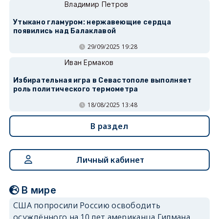
Владимир Петров
Утыкано гламуром: нержавеющие сердца
появились над Балаклавой
29/09/2025 19:28
Иван Ермаков
Избирательная игра в Севастополе выполняет
роль политического термометра
18/08/2025 13:48
В раздел
Личный кабинет
В мире
США попросили Россию освободить
осуждённого на 10 лет американца Гилмана