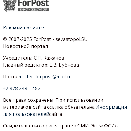
Реклама на сайте
© 2007-2025 ForPost - sevastopol.SU
Новостной портал
Учредитель: С.П. Кажанов
Главный редактор: Е.В. Бубнова
Почта:
moder_forpost@mail.ru
+7 978 249 12 82
Все права сохранены. При использовании
материалов сайта ссылка обязательна.
Информация
для пользователей
сайта
Свидетельство о регистрации СМИ: Эл № ФС77-