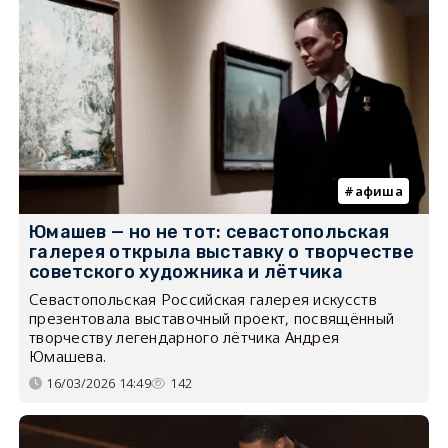
афиша
Юмашев — но не тот: севастопольская
галерея открыла выставку о творчестве
советского художника и лётчика
Севастопольская Российская галерея искусств
презентовала выставочный проект, посвящённый
творчеству легендарного лётчика Андрея
Юмашева.
16/03/2026 14:49
142