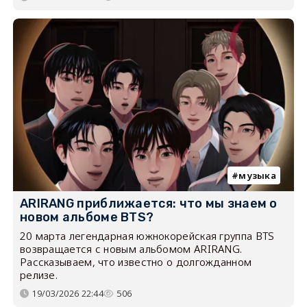
музыка
ARIRANG приближается: что мы знаем о
новом альбоме BTS?
20 марта легендарная южнокорейская группа BTS
возвращается с новым альбомом ARIRANG.
Рассказываем, что известно о долгожданном
релизе.
19/03/2026 22:44
506