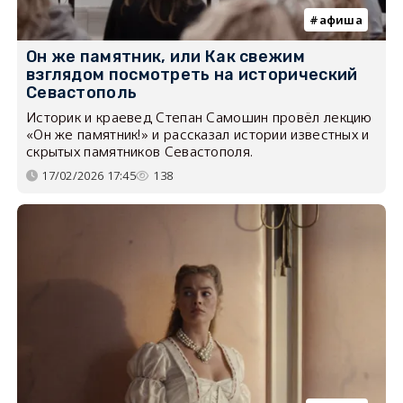
афиша
Он же памятник, или Как свежим
взглядом посмотреть на исторический
Севастополь
Историк и краевед Степан Самошин провёл лекцию
«Он же памятник!» и рассказал истории известных и
скрытых памятников Севастополя.
17/02/2026 17:45
138