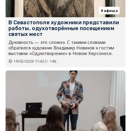
афиша
В Севастополе художники представили
работы, одухотворённые посещением
святых мест
Духовность — это сложно. С такими словами
обратился художник Владимир Новиков к гостям
выставки «Одухотворение» в Новом Херсонесе.
19/02/2026 11:42
146