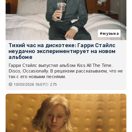
музыка
Тихий час на дискотеке: Гарри Стайлс
неудачно экспериментирует на новом
альбоме
Гарри Стайлс выпустил альбом Kiss All The Time.
Disco, Occasionally. В рецензии рассказываем, что не
так с его новыми песнями.
10/03/2026 16:07
275