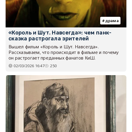
драма
«Король и Шут. Навсегда»: чем панк-
сказка растрогала зрителей
Вышел фильм «Король и Шут. Навсегда».
Рассказываем, что происходит в фильме и почему
он растрогает преданных фанатов КиШ.
02/03/2026 16:47
250