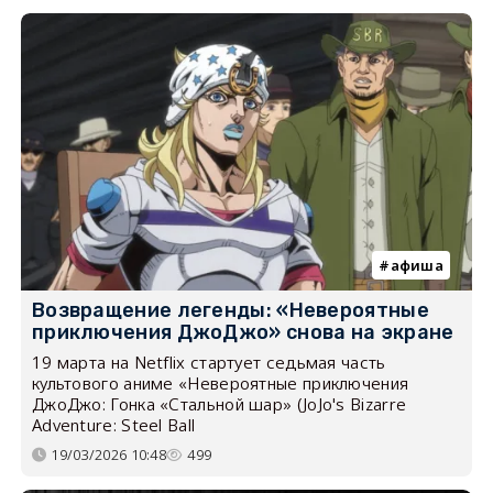
афиша
Возвращение легенды: «Невероятные
приключения ДжоДжо» снова на экране
19 марта на Netflix стартует седьмая часть
культового аниме «Невероятные приключения
ДжоДжо: Гонка «Стальной шар» (JoJo's Bizarre
Adventure: Steel Ball
19/03/2026 10:48
499