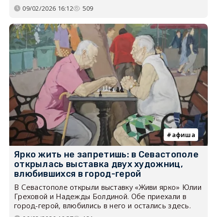
09/02/2026 16:12
509
афиша
Ярко жить не запретишь: в Севастополе
открылась выставка двух художниц,
влюбившихся в город-герой
В Севастополе открыли выставку «Живи ярко» Юлии
Греховой и Надежды Болдиной. Обе приехали в
город-герой, влюбились в него и остались здесь.