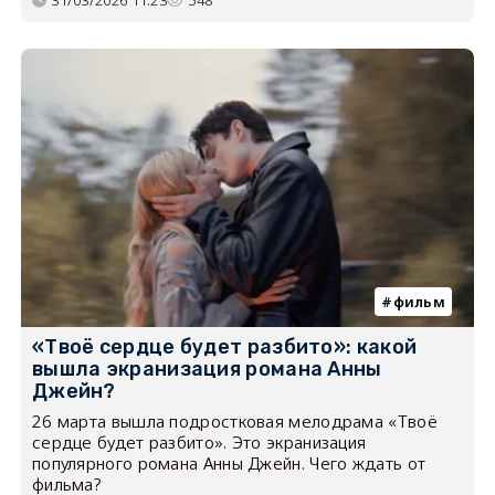
фильм
«Твоё сердце будет разбито»: какой
вышла экранизация романа Анны
Джейн?
26 марта вышла подростковая мелодрама «Твоё
сердце будет разбито». Это экранизация
популярного романа Анны Джейн. Чего ждать от
фильма?