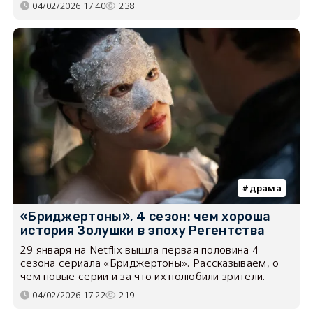
04/02/2026 17:40
238
драма
«Бриджертоны», 4 сезон: чем хороша
история Золушки в эпоху Регентства
29 января на Netflix вышла первая половина 4
сезона сериала «Бриджертоны». Рассказываем, о
чем новые серии и за что их полюбили зрители.
04/02/2026 17:22
219