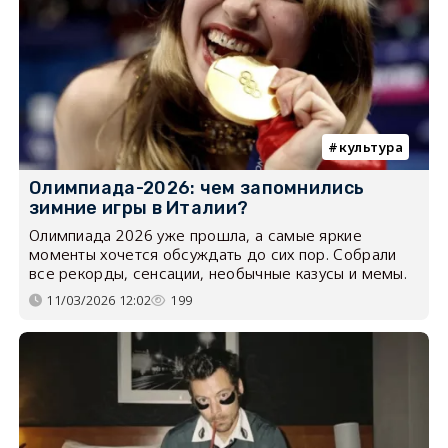
культура
Олимпиада-2026: чем запомнились
зимние игры в Италии?
Олимпиада 2026 уже прошла, а самые яркие
моменты хочется обсуждать до сих пор. Собрали
все рекорды, сенсации, необычные казусы и мемы.
11/03/2026 12:02
199