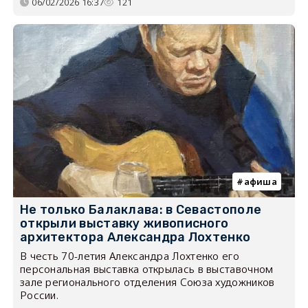
06/02/2026 16:37
121
афиша
Не только Балаклава: в Севастополе
открыли выставку живописного
архитектора Александра Лохтенко
В честь 70-летия Александра Лохтенко его
персональная выставка открылась в выставочном
зале регионального отделения Союза художников
России.