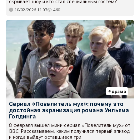
скрывает шоу и кто стал специальным гостем?
10/02/2026 11:07
460
драма
Сериал «Повелитель мух»: почему это
достойная экранизация романа Уильяма
Голдинга
8 февраля вышел мини-сериал «Повелитель мух» от
BBC. Рассказываем, каким получился первый эпизод
и когда выйдут оставшиеся три.