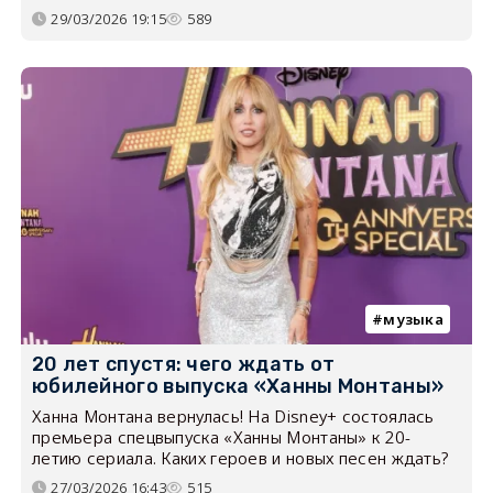
29/03/2026 19:15
589
музыка
20 лет спустя: чего ждать от
юбилейного выпуска «Ханны Монтаны»
Ханна Монтана вернулась! На Disney+ состоялась
премьера спецвыпуска «Ханны Монтаны» к 20-
летию сериала. Каких героев и новых песен ждать?
27/03/2026 16:43
515