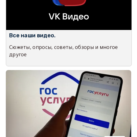
Все наши видео.
Сюжеты, опросы, советы, обзоры и многое
другое