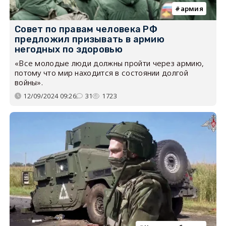
армия
Совет по правам человека РФ
предложил призывать в армию
негодных по здоровью
«Все молодые люди должны пройти через армию,
потому что мир находится в состоянии долгой
войны».
12/09/2024 09:26
31
1723