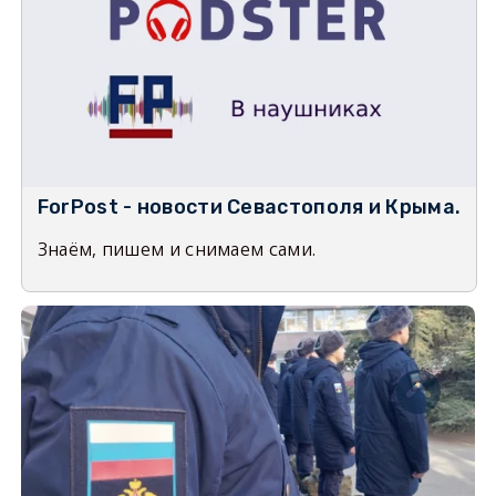
ForPost - новости Севастополя и Крыма.
Знаём, пишем и снимаем сами.