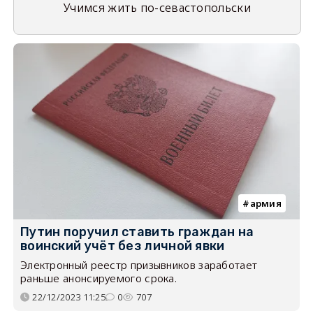
Учимся жить по-севастопольски
армия
Путин поручил ставить граждан на
воинский учёт без личной явки
Электронный реестр призывников заработает
раньше анонсируемого срока.
22/12/2023 11:25
0
707