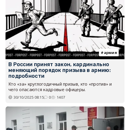
армия
В России принят закон, кардинально
меняющий порядок призыва в армию:
подробности
Кто «за» круглогодичный призыв, кто «против» и
чего опасаются кадровые офицеры.
30/10/2025 08:15
0
1407