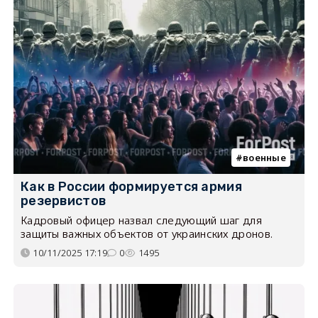
военные
Как в России формируется армия
резервистов
Кадровый офицер назвал следующий шаг для
защиты важных объектов от украинских дронов.
10/11/2025 17:19
0
1495