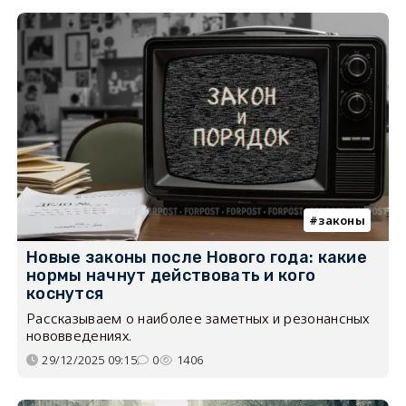
законы
Новые законы после Нового года: какие
нормы начнут действовать и кого
коснутся
Рассказываем о наиболее заметных и резонансных
нововведениях.
29/12/2025 09:15
0
1406