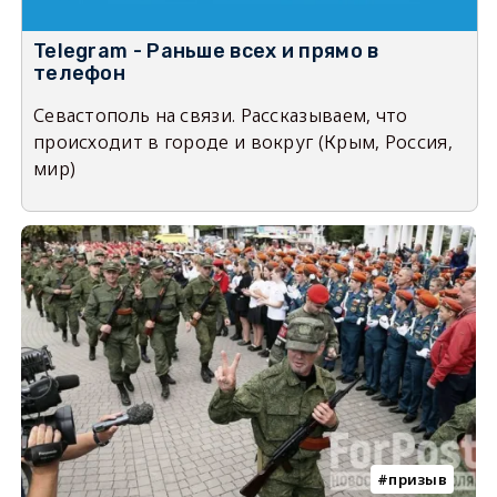
Telegram - Раньше всех и прямо в
телефон
Севастополь на связи. Рассказываем, что
происходит в городе и вокруг (Крым, Россия,
мир)
призыв