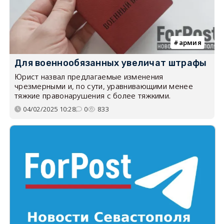
армия
Для военнообязанных увеличат штрафы
Юрист назвал предлагаемые изменения
чрезмерными и, по сути, уравнивающими менее
тяжкие правонарушения с более тяжкими.
04/02/2025 10:28
0
833