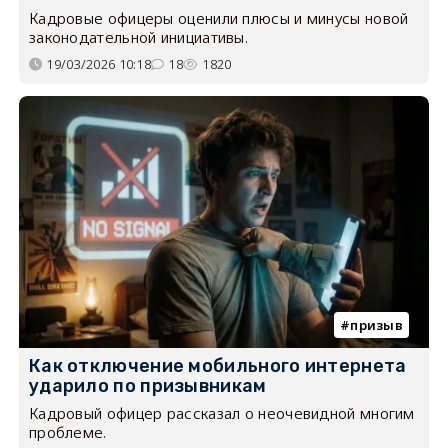
Кадровые офицеры оценили плюсы и минусы новой
законодательной инициативы.
19/03/2026 10:18
18
1820
призыв
Как отключение мобильного интернета
ударило по призывникам
Кадровый офицер рассказал о неочевидной многим
проблеме.