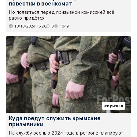
повестки в военкомат
Но появиться перед призывной комиссией всё
равно придётся.
10/10/2024 16:20
0
1049
призыв
Куда поедут служить крымские
призывники
На службу осенью 2024 года в регионе планируют