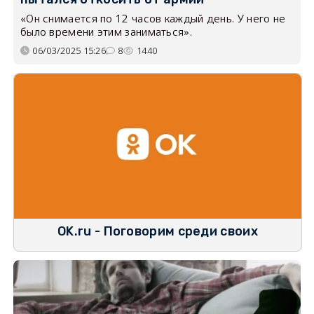
«Он снимается по 12 часов каждый день. У него не
было времени этим заниматься».
06/03/2025 15:26
8
1440
OK.ru - Поговорим среди своих