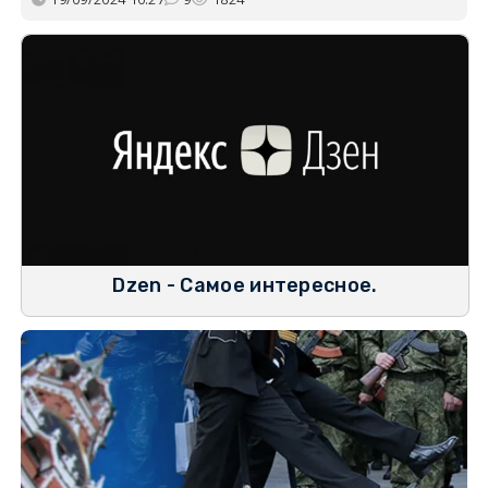
Dzen - Самое интересное.