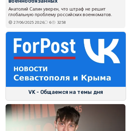
военнообязанных
Анатолий Салин уверен, что штраф не решит
глобальную проблему российских военкоматов.
27/06/2025 20:26
6
3258
VK - Общаемся на темы дня