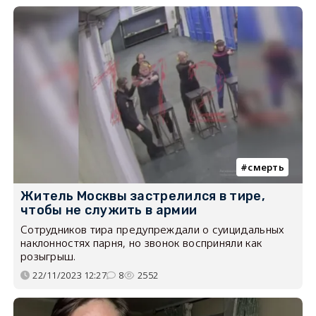
смерть
Житель Москвы застрелился в тире,
чтобы не служить в армии
Сотрудников тира предупреждали о суицидальных
наклонностях парня, но звонок восприняли как
розыгрыш.
22/11/2023 12:27
8
2552