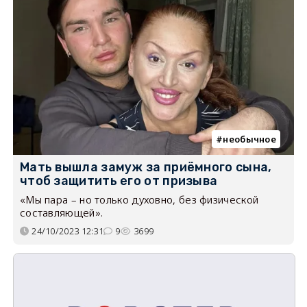
необычное
Мать вышла замуж за приёмного сына,
чтоб защитить его от призыва
«Мы пара – но только духовно, без физической
составляющей».
24/10/2023 12:31
9
3699