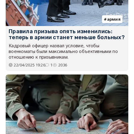
армия
Правила призыва опять изменились:
теперь в армии станет меньше больных?
Кадровый офицер назвал условие, чтобы
военкоматы были максимально объективными по
отношению к призывникам.
22/04/2025 19:26
1
2036