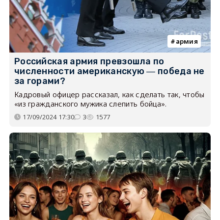
армия
Российская армия превзошла по
численности американскую ― победа не
за горами?
Кадровый офицер рассказал, как сделать так, чтобы
«из гражданского мужика слепить бойца».
17/09/2024 17:30
3
1577