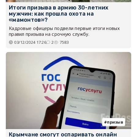
Итоги призыва в армию 30-летних
мужчин: как прошла охота на
«мамонтов»?
Кадровые офицеры подвели первые итоги новых
правил призыва на срочную службу.
03/12/2024 17:26
2
7583
призыв
Крымчане смогут оспаривать онлайн