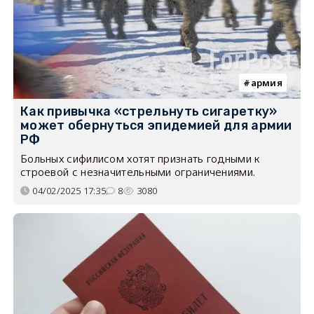
армия
Как привычка «стрельнуть сигаретку»
может обернуться эпидемией для армии
РФ
Больных сифилисом хотят признать годными к
строевой с незначительными ограничениями.
04/02/2025 17:35
8
3080