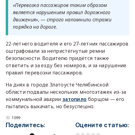
«Перевозка пассажиров таким образом
является нарушением правил дорожного
движения», — строго напомнили стражи
порядка на дороге.
22-летнего водителя и его 27-летних пассажиров
оштрафовали за непристёгнутые ремни
безопасности. Водителю придётся также
ответить и за езду без номеров, и за нарушение
правил перевозки пассажиров.
На днях в городе Златоусте Челябинской
области подвалы нескольких многоэтажек из-за
коммунальной аварии
затопило
борщом — его
пытались выкачать, но безуспешно.
1099
Поделитесь:
Оцените статью: