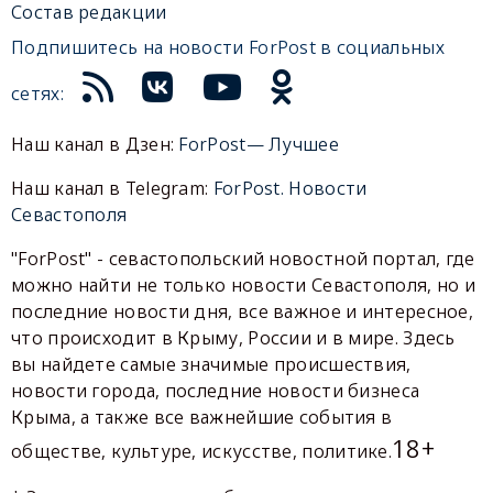
Состав редакции
Подпишитесь на новости ForPost в социальных
сетях:
Наш канал в Дзен:
ForPost— Лучшее
Наш канал в Telegram:
ForPost. Новости
Севастополя
"ForPost" - севастопольский новостной портал, где
можно найти не только новости Севастополя, но и
последние новости дня, все важное и интересное,
что происходит в Крыму, России и в мире. Здесь
вы найдете самые значимые происшествия,
новости города, последние новости бизнеса
Крыма, а также все важнейшие события в
18+
обществе, культуре, искусстве, политике.