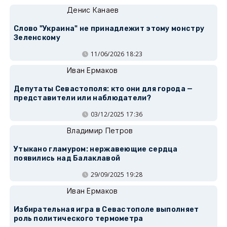
Денис Канаев
Слово "Украина" не принадлежит этому монстру
Зеленскому
11/06/2026 18:23
Иван Ермаков
Депутаты Севастополя: кто они для города —
представители или наблюдатели?
03/12/2025 17:36
Владимир Петров
Утыкано гламуром: нержавеющие сердца
появились над Балаклавой
29/09/2025 19:28
Иван Ермаков
Избирательная игра в Севастополе выполняет
роль политического термометра