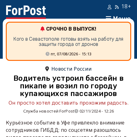
18+
Меню
СРОЧНО В ВЫПУСК!
Кого в Севастополе готовы взять на работу для
защиты города от дронов
пт, 07/08/2026 - 15:13
Новости России
Водитель устроил бассейн в
пикапе и возил по городу
купающихся пассажиров
Он просто хотел доставить прохожим радость.
Служба новостей ForPost
02/11/2024 - 12:26
Курьёзное событие в Уфе привлекло внимание
сотрудников ГИБДД: по соцсетям разошлось