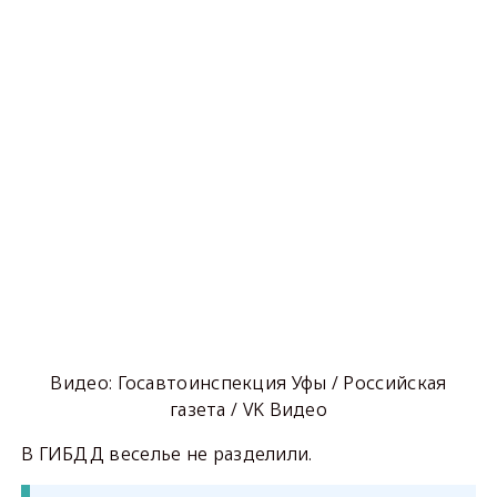
Видео: Госавтоинспекция Уфы / Российская
газета / VK Видео
В ГИБДД веселье не разделили.