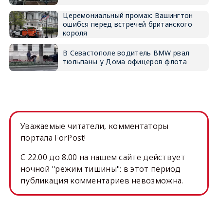
Церемониальный промах: Вашингтон
ошибся перед встречей британского
короля
В Севастополе водитель BMW рвал
тюльпаны у Дома офицеров флота
Уважаемые читатели, комментаторы
портала ForPost!
C 22.00 до 8.00 на нашем сайте действует
ночной "режим тишины": в этот период
публикация комментариев невозможна.