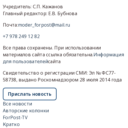
Учредитель: С.П. Кажанов
Главный редактор: Е.В. Бубнова
Почта:
moder_forpost@mail.ru
+7 978 249 12 82
Все права сохранены. При использовании
материалов сайта ссылка обязательна.
Информация
для пользователей
сайта
Свидетельство о регистрации СМИ: Эл № ФС77-
58738, выдано Роскомнадзором 28 июля 2014 года
Прислать новость
Все новости
Авторские колонки
ForPost-TV
Кратко