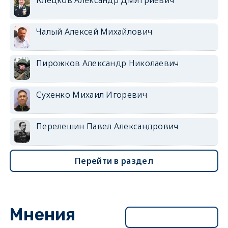
Чалый Алексей Михайлович
Пирожков Александр Николаевич
Сухенко Михаил Игоревич
Перелешин Павел Александрович
Перейти в раздел
Мнения
Перейти в раздел