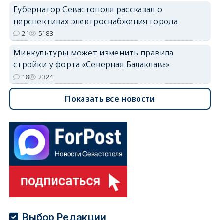
Губернатор Севастополя рассказал о
перспективах электроснабжения города
21
5183
Минкультуры может изменить правила
стройки у форта «Северная Балаклава»
18
2324
Показать все новости
Выбор Редакции