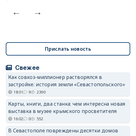
Прислать новость
Свежее
Как совхоз-миллионер растворялся в
застройке: история земли «Севастопольского»
18:01
9
2390
Карты, книги, два станка: чем интересна новая
выставка в музее крымского просветителя
16:02
0
552
В Севастополе повреждены десятки домов