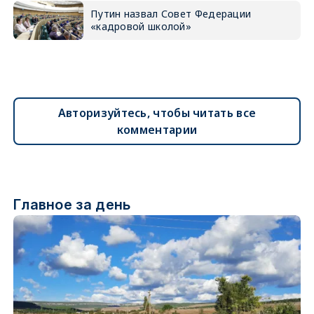
Путин назвал Совет Федерации
«кадровой школой»
Авторизуйтесь, чтобы читать все
комментарии
Главное за день