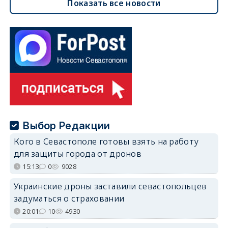
Показать все новости
Выбор Редакции
Кого в Севастополе готовы взять на работу
для защиты города от дронов
15:13
0
9028
Украинские дроны заставили севастопольцев
задуматься о страховании
20:01
10
4930