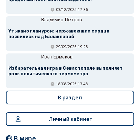
03/12/2025 17:36
Владимир Петров
Утыкано гламуром: нержавеющие сердца
появились над Балаклавой
29/09/2025 19:28
Иван Ермаков
Избирательная игра в Севастополе выполняет
роль политического термометра
18/08/2025 13:48
В раздел
Личный кабинет
В мире