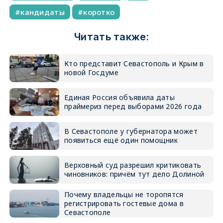
кандидаты
коротко
Читать также:
Кто представит Севастополь и Крым в
новой Госдуме
Единая Россия объявила даты
праймериз перед выборами 2026 года
В Севастополе у губернатора может
появиться ещё один помощник
Верховный суд разрешил критиковать
чиновников: причём тут дело Долиной
Почему владельцы не торопятся
регистрировать гостевые дома в
Севастополе