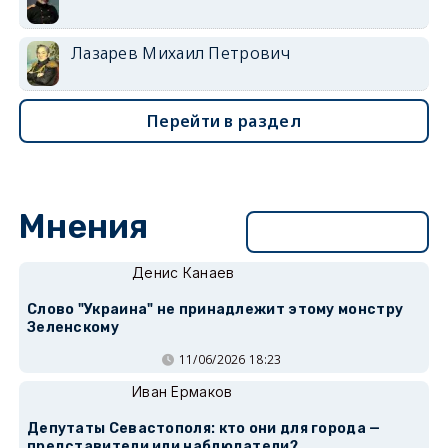
Лазарев Михаил Петрович
Перейти в раздел
Мнения
Перейти в раздел
Денис Канаев
Слово "Украина" не принадлежит этому монстру
Зеленскому
11/06/2026 18:23
Иван Ермаков
Депутаты Севастополя: кто они для города —
представители или наблюдатели?