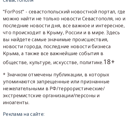
"ForPost" - севастопольский новостной портал, где
можно найти не только новости Севастополя, но и
последние новости дня, все важное и интересное,
что происходит в Крыму, России и в мире. Здесь
вы найдете самые значимые происшествия,
новости города, последние новости бизнеса
Крыма, а также все важнейшие события в
18+
обществе, культуре, искусстве, политике.
* Значком отмечены публикации, в которых
упоминаются запрещенные или признанные
нежелательными в РФ/террористические/
экстремистские организации/персоны и
иноагенты.
Реклама на сайте: