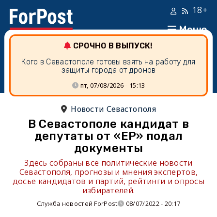
18+
Меню
СРОЧНО В ВЫПУСК!
Кого в Севастополе готовы взять на работу для
защиты города от дронов
пт, 07/08/2026 - 15:13
Новости Севастополя
В Севастополе кандидат в
депутаты от «ЕР» подал
документы
Здесь собраны все политические новости
Севастополя, прогнозы и мнения экспертов,
досье кандидатов и партий, рейтинги и опросы
избирателей.
Служба новостей ForPost
08/07/2022 - 20:17