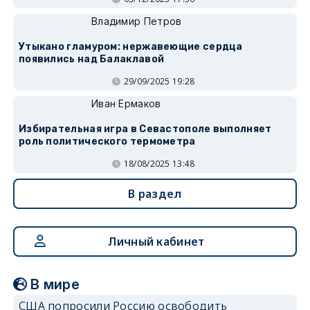
Владимир Петров
Утыкано гламуром: нержавеющие сердца
появились над Балаклавой
29/09/2025 19:28
Иван Ермаков
Избирательная игра в Севастополе выполняет
роль политического термометра
18/08/2025 13:48
В раздел
Личный кабинет
В мире
США попросили Россию освободить