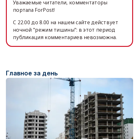
Уважаемые читатели, комментаторы
портала ForPost!
C 22.00 до 8.00 на нашем сайте действует
ночной "режим тишины": в этот период
публикация комментариев невозможна.
Главное за день