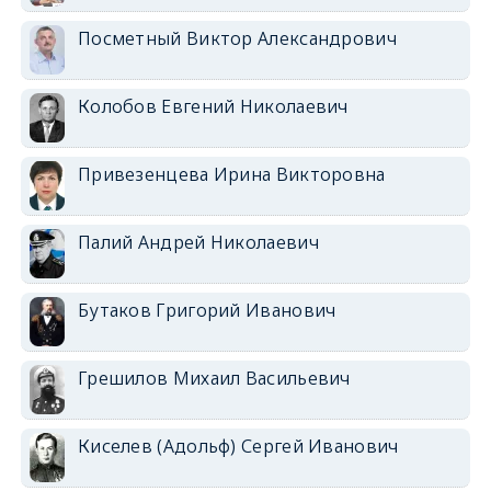
Посметный Виктор Александрович
Колобов Евгений Николаевич
Привезенцева Ирина Викторовна
Палий Андрей Николаевич
Бутаков Григорий Иванович
Грешилов Михаил Васильевич
Киселев (Адольф) Сергей Иванович