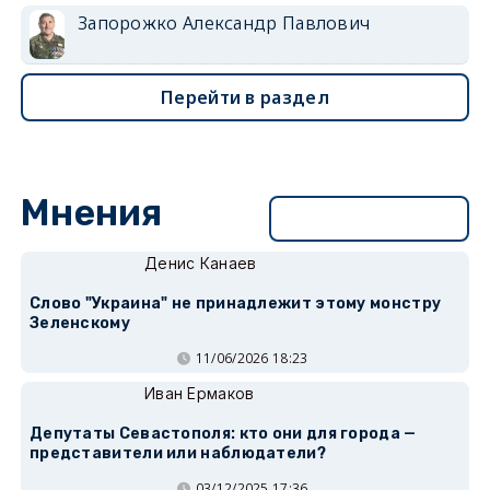
Запорожко Александр Павлович
Перейти в раздел
Мнения
Перейти в раздел
Денис Канаев
Слово "Украина" не принадлежит этому монстру
Зеленскому
11/06/2026 18:23
Иван Ермаков
Депутаты Севастополя: кто они для города —
представители или наблюдатели?
03/12/2025 17:36