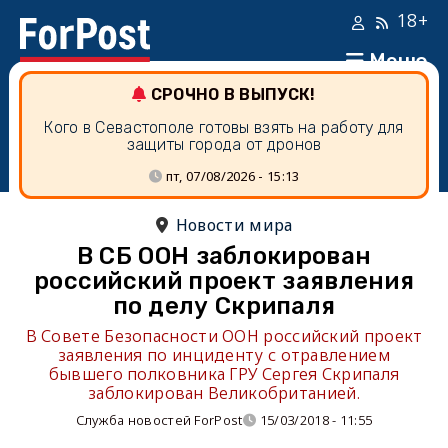
18+
Меню
СРОЧНО В ВЫПУСК!
Кого в Севастополе готовы взять на работу для
защиты города от дронов
пт, 07/08/2026 - 15:13
Новости мира
В СБ ООН заблокирован
российский проект заявления
по делу Скрипаля
В Совете Безопасности ООН российский проект
заявления по инциденту с отравлением
бывшего полковника ГРУ Сергея Скрипаля
заблокирован Великобританией.
Служба новостей ForPost
15/03/2018 - 11:55