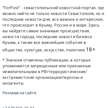
"ForPost" - севастопольский новостной портал, где
можно найти не только новости Севастополя, но и
последние новости дня, все важное и интересное,
что происходит в Крыму, России и в мире. Здесь
вы найдете самые значимые происшествия,
новости города, последние новости бизнеса
Крыма, а также все важнейшие события в
18+
обществе, культуре, искусстве, политике.
* Значком отмечены публикации, в которых
упоминаются запрещенные или признанные
нежелательными в РФ/террористические/
экстремистские организации/персоны и
иноагенты.
Реклама на сайте: