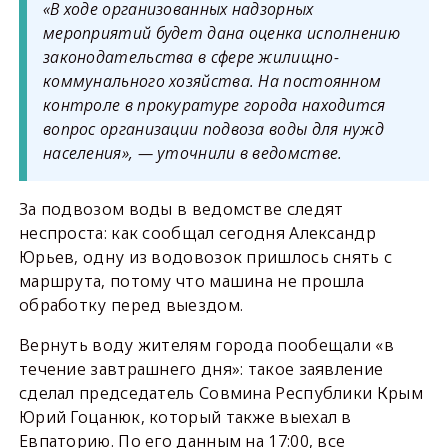
«В ходе организованных надзорных
мероприятий будет дана оценка исполнению
законодательства в сфере жилищно-
коммунального хозяйства. На постоянном
контроле в прокуратуре города находится
вопрос организации подвоза воды для нужд
населения», — уточнили в ведомстве.
За подвозом воды в ведомстве следят
неспроста: как сообщал сегодня Александр
Юрьев, одну из водовозок пришлось снять с
маршрута, потому что машина не прошла
обработку перед выездом.
Вернуть воду жителям города пообещали «в
течение завтрашнего дня»: такое заявление
сделал председатель Совмина Республики Крым
Юрий Гоцанюк, который также выехал в
Евпаторию. По его данным на 17:00, все