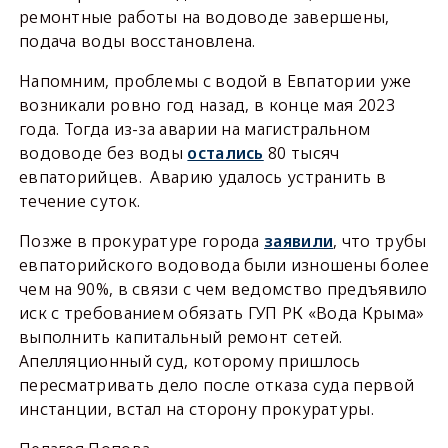
ремонтные работы на водоводе завершены,
подача воды восстановлена.
Напомним, проблемы с водой в Евпатории уже
возникали ровно год назад, в конце мая 2023
года. Тогда из-за аварии на магистральном
водоводе без воды
остались
80 тысяч
евпаторийцев. Аварию удалось устранить в
течение суток.
Позже в прокуратуре города
заявили
, что трубы
евпаторийского водовода были изношены более
чем на 90%, в связи с чем ведомство предъявило
иск с требованием обязать ГУП РК «Вода Крыма»
выполнить капитальный ремонт сетей.
Апелляционный суд, которому пришлось
пересматривать дело после отказа суда первой
инстанции, встал на сторону прокуратуры.