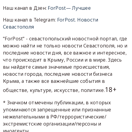
Наш канал в Дзен:
ForPost— Лучшее
Наш канал в Telegram:
ForPost. Новости
Севастополя
"ForPost" - севастопольский новостной портал, где
можно найти не только новости Севастополя, но и
последние новости дня, все важное и интересное,
что происходит в Крыму, России и в мире. Здесь
вы найдете самые значимые происшествия,
новости города, последние новости бизнеса
Крыма, а также все важнейшие события в
18+
обществе, культуре, искусстве, политике.
* Значком отмечены публикации, в которых
упоминаются запрещенные или признанные
нежелательными в РФ/террористические/
экстремистские организации/персоны и
иноагенты.