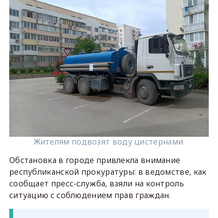
Жителям подвозят воду цистернами.
Обстановка в городе привлекла внимание
республиканской прокуратуры: в ведомстве, как
сообщает пресс-служба, взяли на контроль
ситуацию с соблюдением прав граждан.