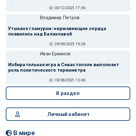
03/12/2025 17:36
Владимир Петров
Утыкано гламуром: нержавеющие сердца
появились над Балаклавой
29/09/2025 19:28
Иван Ермаков
Избирательная игра в Севастополе выполняет
роль политического термометра
18/08/2025 13:48
В раздел
Личный кабинет
В мире