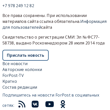
+7 978 249 12 82
Все права сохранены. При использовании
материалов сайта ссылка обязательна.
Информация
для пользователей
сайта
Свидетельство о регистрации СМИ: Эл № ФС77-
58738, выдано Роскомнадзором 28 июля 2014 года
Прислать новость
Все новости
Авторские колонки
ForPost-TV
Кратко
Состав редакции
Подпишитесь на новости ForPost в социальных
сетях: