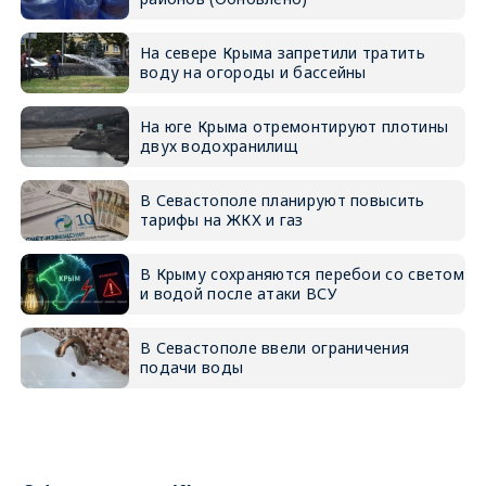
На севере Крыма запретили тратить
воду на огороды и бассейны
На юге Крыма отремонтируют плотины
двух водохранилищ
В Севастополе планируют повысить
тарифы на ЖКХ и газ
В Крыму сохраняются перебои со светом
и водой после атаки ВСУ
В Севастополе ввели ограничения
подачи воды