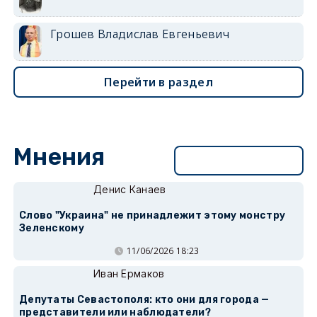
Грошев Владислав Евгеньевич
Перейти в раздел
Мнения
Перейти в раздел
Денис Канаев
Слово "Украина" не принадлежит этому монстру
Зеленскому
11/06/2026 18:23
Иван Ермаков
Депутаты Севастополя: кто они для города —
представители или наблюдатели?