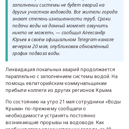
заполнении системы не будет аварий на
других участках водовода. Все жители города
знают степень изношенности труб. Сроки
подачи воды на данный момент озвучить
никто не может», — сообщил Александр
Юрьев в своём официальном Telegram-канале
вечером 20 мая, опубликовав обновлённый
график подвоза воды.
Ликвидация локальных аварий продолжается
параллельно с заполнением системы водой. На
помощь евпаторийским коммунальщикам
прибыли коллеги из других регионов Крыма.
По состоянию на утро 21 мая сотрудники «Воды
Крыма» по-прежнему сообщали о
необходимости устранять постоянно
возникающие прорывы на водоводе. Как