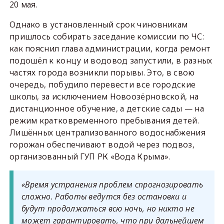
20 мая.
Однако в установленный срок чиновникам
пришлось собирать заседание комиссии по ЧС:
как пояснил глава администрации, когда ремонт
подошёл к концу и водовод запустили, в разных
частях города возникли порывы. Это, в свою
очередь, побудило перевести все городские
школы, за исключением Новоозёрновской, на
дистанционное обучение, а детские сады — на
режим кратковременного пребывания детей.
Лишённых централизованного водоснабжения
горожан обеспечивают водой через подвоз,
организованный ГУП РК «Вода Крыма».
«Время устранения проблем спрогнозировать
сложно. Работы ведутся без остановки и
будут продолжаться всю ночь, но никто не
может гарантировать, что при дальнейшем