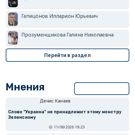
Гапицонов Илларион Юрьевич
Прозуменщикова Галина Николаевна
Перейти в раздел
Мнения
Перейти в раздел
Денис Канаев
Слово "Украина" не принадлежит этому монстру
Зеленскому
11/06/2026 18:23