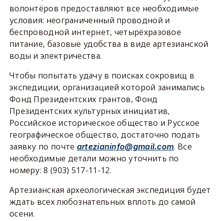
волонтёров предоставляют все необходимые
условия: неограниченный проводной и
беспроводной интернет, четырёхразовое
питание, базовые удобства в виде артезианской
воды и электричества.
Чтобы попытать удачу в поисках сокровищ в
экспедиции, организацией которой занимались
Фонд Президентских грантов, Фонд
Президентских культурных инициатив,
Российское историческое общество и Русское
географическое общество, достаточно подать
заявку по почте
. Все
artezianinfo@gmail.com
необходимые детали можно уточнить по
номеру: 8 (903) 517-11-12.
Артезианская археологическая экспедиция будет
ждать всех любознательных вплоть до самой
осени.