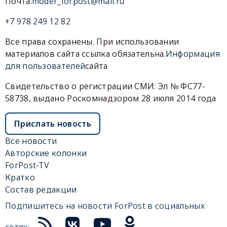
Почта:
moder_forpost@mail.ru
+7 978 249 12 82
Все права сохранены. При использовании
материалов сайта ссылка обязательна.
Информация
для пользователей
сайта
Свидетельство о регистрации СМИ: Эл № ФС77-
58738, выдано Роскомнадзором 28 июля 2014 года
Прислать новость
Все новости
Авторские колонки
ForPost-TV
Кратко
Состав редакции
Подпишитесь на новости ForPost в социальных
сетях: