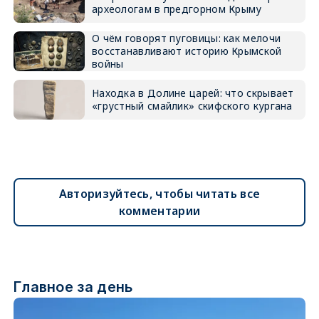
археологам в предгорном Крыму
О чём говорят пуговицы: как мелочи
восстанавливают историю Крымской
войны
Находка в Долине царей: что скрывает
«грустный смайлик» скифского кургана
Авторизуйтесь, чтобы читать все
комментарии
Главное за день