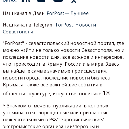
Наш канал в Дзен:
ForPost— Лучшее
Наш канал в Telegram:
ForPost. Новости
Севастополя
"ForPost" - севастопольский новостной портал, где
можно найти не только новости Севастополя, но и
последние новости дня, все важное и интересное,
что происходит в Крыму, России и в мире. Здесь
вы найдете самые значимые происшествия,
новости города, последние новости бизнеса
Крыма, а также все важнейшие события в
18+
обществе, культуре, искусстве, политике.
* Значком отмечены публикации, в которых
упоминаются запрещенные или признанные
нежелательными в РФ/террористические/
экстремистские организации/персоны и