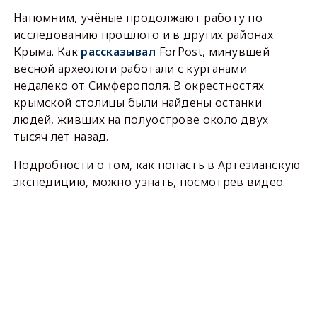
Напомним, учёные продолжают работу по
исследованию прошлого и в других районах
Крыма. Как
рассказывал
ForPost, минувшей
весной археологи работали с курганами
недалеко от Симферополя. В окрестностях
крымской столицы были найдены останки
людей, живших на полуострове около двух
тысяч лет назад.
Подробности о том, как попасть в Артезианскую
экспедицию, можно узнать, посмотрев видео.