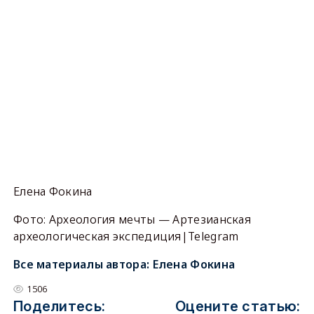
Елена Фокина
Фото: Археология мечты — Артезианская
археологическая экспедиция|Telegram
Все материалы автора:
Елена Фокина
1506
Поделитесь:
Оцените статью: