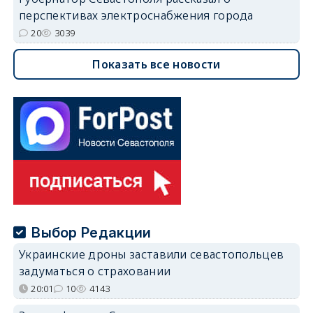
перспективах электроснабжения города
20
3039
Показать все новости
Выбор Редакции
Украинские дроны заставили севастопольцев
задуматься о страховании
20:01
10
4143