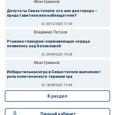
Иван Ермаков
Депутаты Севастополя: кто они для города —
представители или наблюдатели?
03/12/2025 17:36
Владимир Петров
Утыкано гламуром: нержавеющие сердца
появились над Балаклавой
29/09/2025 19:28
Иван Ермаков
Избирательная игра в Севастополе выполняет
роль политического термометра
18/08/2025 13:48
В раздел
Личный кабинет