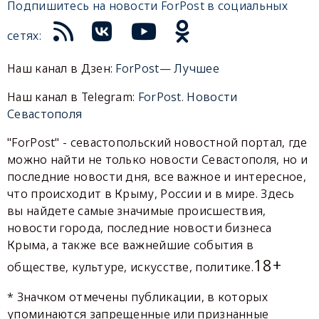
Подпишитесь на новости ForPost в социальных
сетях:
Наш канал в Дзен:
ForPost— Лучшее
Наш канал в Telegram:
ForPost. Новости
Севастополя
"ForPost" - севастопольский новостной портал, где
можно найти не только новости Севастополя, но и
последние новости дня, все важное и интересное,
что происходит в Крыму, России и в мире. Здесь
вы найдете самые значимые происшествия,
новости города, последние новости бизнеса
Крыма, а также все важнейшие события в
18+
обществе, культуре, искусстве, политике.
* Значком отмечены публикации, в которых
упоминаются запрещенные или признанные