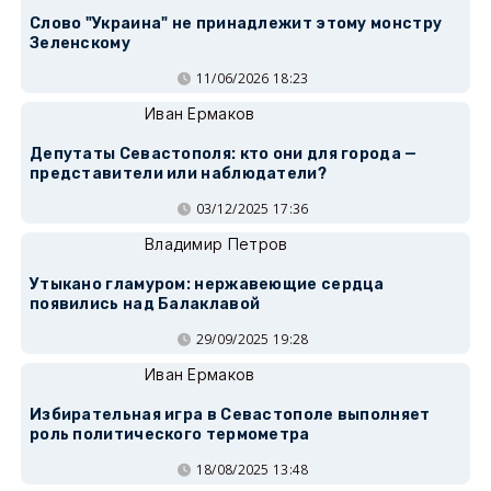
Слово "Украина" не принадлежит этому монстру
Зеленскому
11/06/2026 18:23
Иван Ермаков
Депутаты Севастополя: кто они для города —
представители или наблюдатели?
03/12/2025 17:36
Владимир Петров
Утыкано гламуром: нержавеющие сердца
появились над Балаклавой
29/09/2025 19:28
Иван Ермаков
Избирательная игра в Севастополе выполняет
роль политического термометра
18/08/2025 13:48