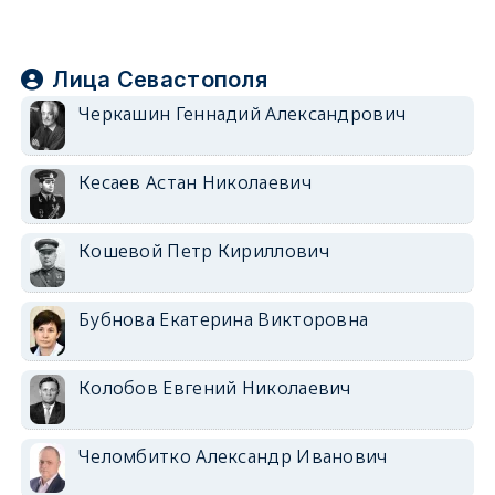
Лица Севастополя
Черкашин Геннадий Александрович
Кесаев Астан Николаевич
Кошевой Петр Кириллович
Бубнова Екатерина Викторовна
Колобов Евгений Николаевич
Челомбитко Александр Иванович