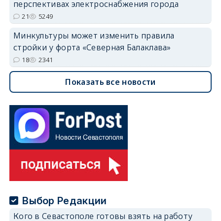
перспективах электроснабжения города
21
5249
Минкультуры может изменить правила
стройки у форта «Северная Балаклава»
18
2341
Показать все новости
Выбор Редакции
Кого в Севастополе готовы взять на работу