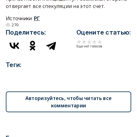
отвергает все спекуляции на этот счет.
Источники
РГ
270
Поделитесь:
Оцените статью:
Еще нет голосов
Теги:
Авторизуйтесь, чтобы читать все
комментарии