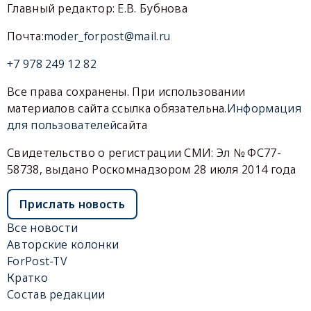
Главный редактор: Е.В. Бубнова
Почта:
moder_forpost@mail.ru
+7 978 249 12 82
Все права сохранены. При использовании
материалов сайта ссылка обязательна.
Информация
для пользователей
сайта
Свидетельство о регистрации СМИ: Эл № ФС77-
58738, выдано Роскомнадзором 28 июля 2014 года
Прислать новость
Все новости
Авторские колонки
ForPost-TV
Кратко
Состав редакции