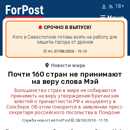
18+
Меню
СРОЧНО В ВЫПУСК!
Кого в Севастополе готовы взять на работу для
защиты города от дронов
пт, 07/08/2026 - 15:13
Новости мира
Почти 160 стран не принимают
на веру слова Мэй
Большинство стран в мире не собираются
принимать на веру утверждения британских
властей о причастности РФ к инциденту в
Солсбери. Об этом говорится в заявлении пресс-
секретаря российского посольства в Лондоне.
Служба новостей ForPost
28/03/2018 - 11:55