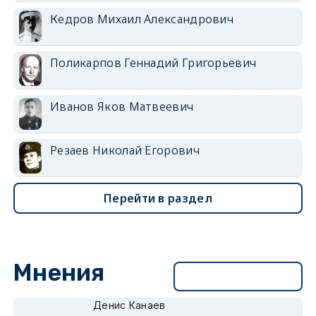
Кедров Михаил Александрович
Поликарпов Геннадий Григорьевич
Иванов Яков Матвеевич
Резаев Николай Егорович
Перейти в раздел
Мнения
Перейти в раздел
Денис Канаев