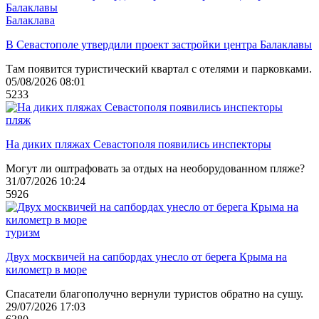
Балаклава
В Севастополе утвердили проект застройки центра Балаклавы
Там появится туристический квартал с отелями и парковками.
05/08/2026 08:01
5233
пляж
На диких пляжах Севастополя появились инспекторы
Могут ли оштрафовать за отдых на необорудованном пляже?
31/07/2026 10:24
5926
туризм
Двух москвичей на сапбордах унесло от берега Крыма на
километр в море
Спасатели благополучно вернули туристов обратно на сушу.
29/07/2026 17:03