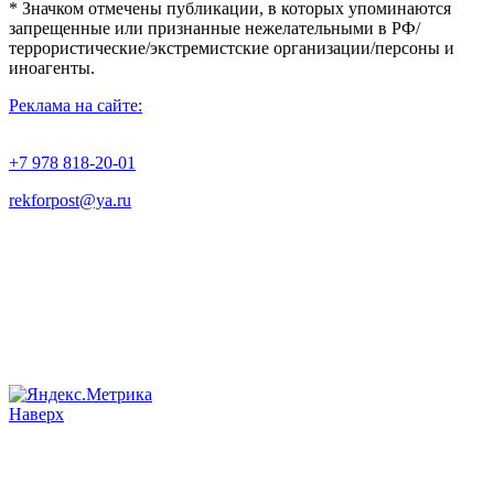
* Значком отмечены публикации, в которых упоминаются
запрещенные или признанные нежелательными в РФ/
террористические/экстремистские организации/персоны и
иноагенты.
Реклама на сайте:
+7 978 818-20-01
rekforpost@ya.ru
Наверх