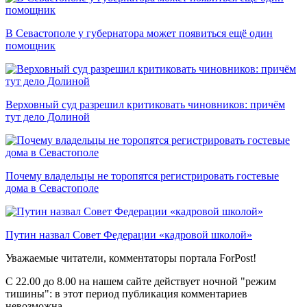
В Севастополе у губернатора может появиться ещё один
помощник
Верховный суд разрешил критиковать чиновников: причём
тут дело Долиной
Почему владельцы не торопятся регистрировать гостевые
дома в Севастополе
Путин назвал Совет Федерации «кадровой школой»
Уважаемые читатели, комментаторы портала ForPost!
C 22.00 до 8.00 на нашем сайте действует ночной "режим
тишины": в этот период публикация комментариев
невозможна.