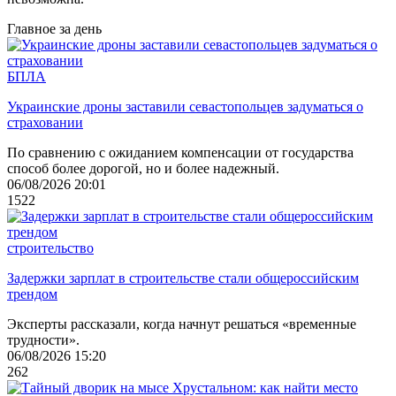
Главное за день
БПЛА
Украинские дроны заставили севастопольцев задуматься о
страховании
По сравнению с ожиданием компенсации от государства
способ более дорогой, но и более надежный.
06/08/2026 20:01
1522
строительство
Задержки зарплат в строительстве стали общероссийским
трендом
Эксперты рассказали, когда начнут решаться «временные
трудности».
06/08/2026 15:20
262