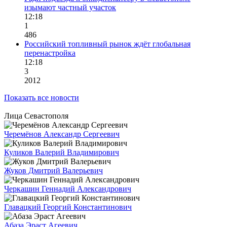
изымают частный участок
12:18
1
486
Российский топливный рынок ждёт глобальная
перенастройка
12:18
3
2012
Показать все новости
Лица Севастополя
Черемёнов Александр Сергеевич
Куликов Валерий Владимирович
Жуков Дмитрий Валерьевич
Черкашин Геннадий Александрович
Главацкий Георгий Константинович
Абаза Эраст Агеевич