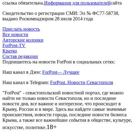
ссылка обязательна.
Информация для пользователей
сайта
Свидетельство о регистрации СМИ: Эл № ФС77-58738,
выдано Роскомнадзором 28 июля 2014 года
Прислать новость
Все новости
Авторские колонки
ForPost-TV
Кратко
Состав редакции
Подпишитесь на новости ForPost в социальных сетях:
Наш канал в Дзен:
ForPost— Лучшее
Наш канал в Telegram:
ForPost. Новости Севастополя
"ForPost" - севастопольский новостной портал, где можно
найти не только новости Севастополя, но и последние
новости дня, все важное и интересное, что происходит в
Крыму, России и в мире. Здесь вы найдете самые значимые
происшествия, новости города, последние новости бизнеса
Крыма, а также все важнейшие события в обществе, культуре,
18+
искусстве, политике.