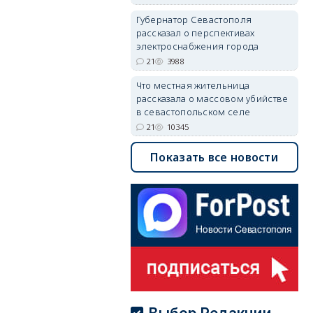
Губернатор Севастополя
рассказал о перспективах
электроснабжения города
21
3988
Что местная жительница
рассказала о массовом убийстве
в севастопольском селе
21
10345
Показать все новости