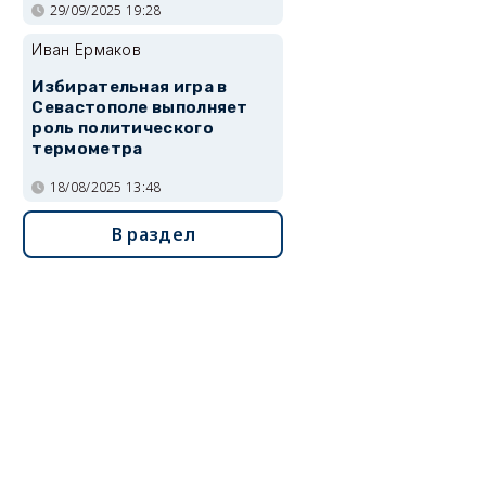
29/09/2025 19:28
Иван Ермаков
Избирательная игра в
Севастополе выполняет
роль политического
термометра
18/08/2025 13:48
В раздел