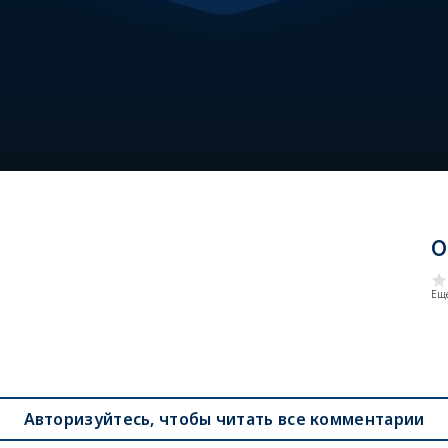
О
Еще
Авторизуйтесь, чтобы читать все комментарии