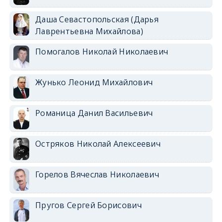
Даша Севастопольская (Дарья
Лаврентьевна Михайлова)
Помогалов Николай Николаевич
Жунько Леонид Михайлович
Романица Данил Васильевич
Остряков Николай Алексеевич
Горелов Вячеслав Николаевич
Пругов Сергей Борисович