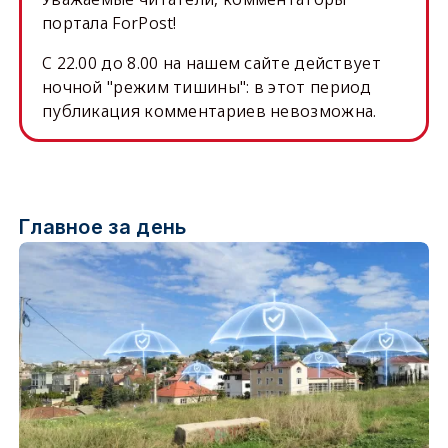
портала ForPost!
C 22.00 до 8.00 на нашем сайте действует
ночной "режим тишины": в этот период
публикация комментариев невозможна.
Главное за день