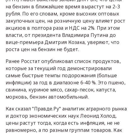
на бензин в ближайшее время вырастут на 2-3
рубля. По его словам, кроме высоких оптовых
закупочных цен, на розничную цену влияет рост
акцизов в полтора раза и НДС на 2%. При этом
власти, от президента Владимира Путина до
вице-премьера Дмитрия Козака, уверяют, что
роста цен на бензин не будет.
Ранее Росстат опубликовал список продуктов,
которые за текущий год демонстрировали
самые быстрые темпы подорожания (больше
инфляции) за год в диапазоне 6-40 %. Это пшено,
свинина, куриное мясо, сахар-песок, капуста,
морковь, бензин автомобильный.
Как сказал "Правде.Ру" аналитик аграрного рынка
и доктор экономических наук Леонид Холод,
цены растут тогда, когда есть инфляция, не не
равномерно, а по разным группам товаров. Как