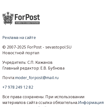
Реклама на сайте
© 2007-2025 ForPost - sevastopol.SU
Новостной портал
Учредитель: С.П. Кажанов
Главный редактор: Е.В. Бубнова
Почта:
moder_forpost@mail.ru
+7 978 249 12 82
Все права сохранены. При использовании
материалов сайта ссылка обязательна.
Информация