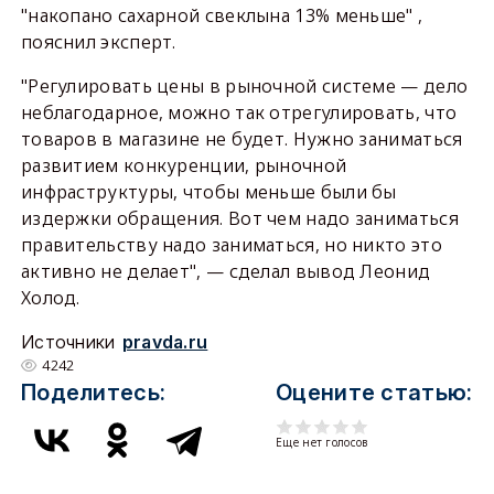
"накопано сахарной свеклына 13% меньше" ,
пояснил эксперт.
"Регулировать цены в рыночной системе — дело
неблагодарное, можно так отрегулировать, что
товаров в магазине не будет. Нужно заниматься
развитием конкуренции, рыночной
инфраструктуры, чтобы меньше были бы
издержки обращения. Вот чем надо заниматься
правительству надо заниматься, но никто это
активно не делает", — сделал вывод Леонид
Холод.
Источники
pravda.ru
4242
Поделитесь:
Оцените статью:
Еще нет голосов