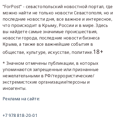
"ForPost" - севастопольский новостной портал, где
можно найти не только новости Севастополя, но и
последние новости дня, все важное и интересное,
что происходит в Крыму, России и в мире. Здесь
вы найдете самые значимые происшествия,
новости города, последние новости бизнеса
Крыма, а также все важнейшие события в
18+
обществе, культуре, искусстве, политике.
* Значком отмечены публикации, в которых
упоминаются запрещенные или признанные
нежелательными в РФ/террористические/
экстремистские организации/персоны и
иноагенты.
Реклама на сайте:
+7 978 818-20-01