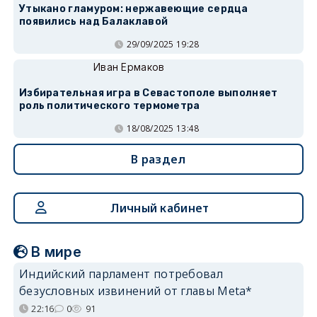
Утыкано гламуром: нержавеющие сердца
появились над Балаклавой
29/09/2025 19:28
Иван Ермаков
Избирательная игра в Севастополе выполняет
роль политического термометра
18/08/2025 13:48
В раздел
Личный кабинет
В мире
Индийский парламент потребовал
безусловных извинений от главы Meta*
22:16
0
91