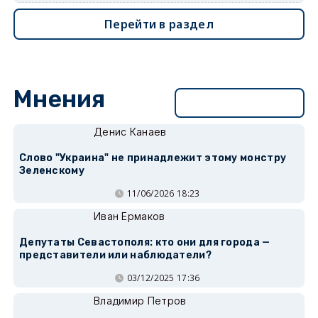
Перейти в раздел
Мнения
Перейти в раздел
Денис Канаев
Слово "Украина" не принадлежит этому монстру
Зеленскому
11/06/2026 18:23
Иван Ермаков
Депутаты Севастополя: кто они для города —
представители или наблюдатели?
03/12/2025 17:36
Владимир Петров