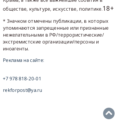
18+
обществе, культуре, искусстве, политике.
* Значком отмечены публикации, в которых
упоминаются запрещенные или признанные
нежелательными в РФ/террористические/
экстремистские организации/персоны и
иноагенты.
Реклама на сайте:
+7 978 818-20-01
rekforpost@ya.ru