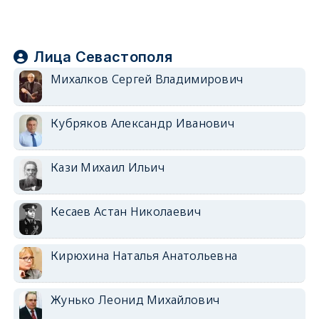
Лица Севастополя
Михалков Сергей Владимирович
Кубряков Александр Иванович
Кази Михаил Ильич
Кесаев Астан Николаевич
Кирюхина Наталья Анатольевна
Жунько Леонид Михайлович