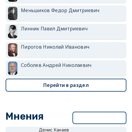
Меньшиков Федор Дмитриевич
Линник Павел Дмитриевич
Пирогов Николай Иванович
Соболев Андрей Николаевич
Перейти в раздел
Мнения
Перейти в раздел
Денис Канаев