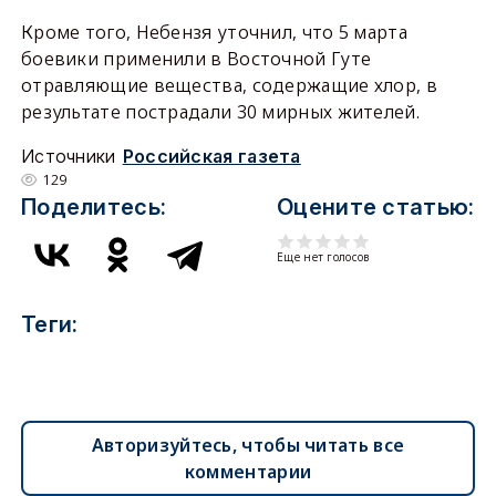
Кроме того, Небензя уточнил, что 5 марта
боевики применили в Восточной Гуте
отравляющие вещества, содержащие хлор, в
результате пострадали 30 мирных жителей.
Источники
Российская газета
129
Поделитесь:
Оцените статью:
Еще нет голосов
Теги:
Авторизуйтесь, чтобы читать все
комментарии