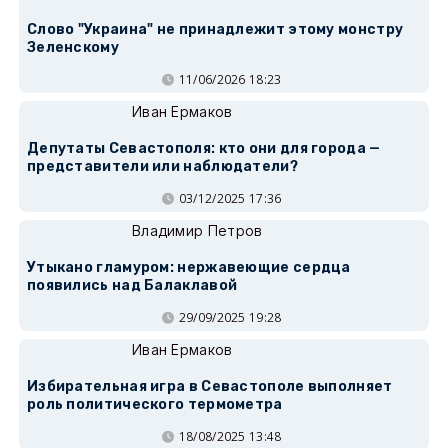
Слово "Украина" не принадлежит этому монстру
Зеленскому
11/06/2026 18:23
Иван Ермаков
Депутаты Севастополя: кто они для города —
представители или наблюдатели?
03/12/2025 17:36
Владимир Петров
Утыкано гламуром: нержавеющие сердца
появились над Балаклавой
29/09/2025 19:28
Иван Ермаков
Избирательная игра в Севастополе выполняет
роль политического термометра
18/08/2025 13:48