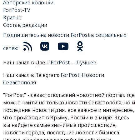
Авторские колонки
ForPost-TV
Кратко
Состав редакции
Подпишитесь на новости ForPost в социальных
сетях:
Наш канал в Дзен:
ForPost— Лучшее
Наш канал в Telegram:
ForPost. Новости
Севастополя
"ForPost" - севастопольский новостной портал, где
можно найти не только новости Севастополя, но и
последние новости дня, все важное и интересное,
что происходит в Крыму, России и в мире. Здесь
вы найдете самые значимые происшествия,
новости города, последние новости бизнеса
Крыма, а также все важнейшие события в