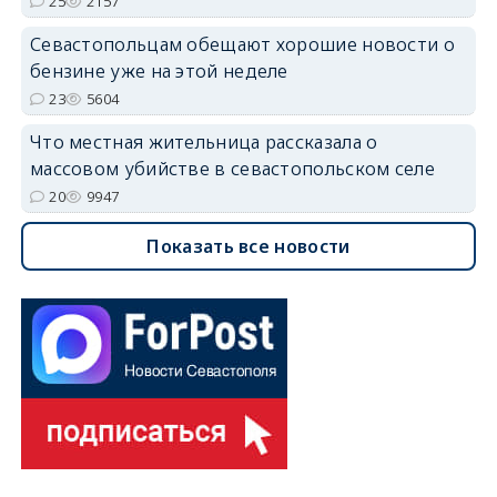
25
2157
Севастопольцам обещают хорошие новости о
бензине уже на этой неделе
23
5604
Что местная жительница рассказала о
массовом убийстве в севастопольском селе
20
9947
Показать все новости