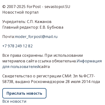
© 2007-2025 ForPost - sevastopol.SU
Новостной портал
Учредитель: С.П. Кажанов
Главный редактор: Е.В. Бубнова
Почта:
moder_forpost@mail.ru
+7 978 249 12 82
Все права сохранены. При использовании
материалов сайта ссылка обязательна.
Информация
для пользователей
сайта
Свидетельство о регистрации СМИ: Эл № ФС77-
58738, выдано Роскомнадзором 28 июля 2014 года
Прислать новость
Все новости