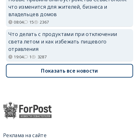
что изменится для жителей, бизнеса и
владельцев домов
08:04
15
2367
Что делать с продуктами при отключении
света летом и как избежать пищевого
отравления
19:04
1
3287
Показать все новости
Реклама на сайте