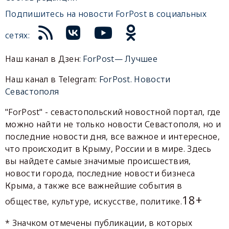
Подпишитесь на новости ForPost в социальных
сетях:
Наш канал в Дзен:
ForPost— Лучшее
Наш канал в Telegram:
ForPost. Новости
Севастополя
"ForPost" - севастопольский новостной портал, где
можно найти не только новости Севастополя, но и
последние новости дня, все важное и интересное,
что происходит в Крыму, России и в мире. Здесь
вы найдете самые значимые происшествия,
новости города, последние новости бизнеса
Крыма, а также все важнейшие события в
18+
обществе, культуре, искусстве, политике.
* Значком отмечены публикации, в которых