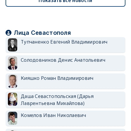
Показать все новости
Лица Севастополя
Тупчаненко Евгений Владимирович
Солодовников Денис Анатольевич
Кияшко Роман Владимирович
Даша Севастопольская (Дарья
Лаврентьевна Михайлова)
Комелов Иван Николаевич