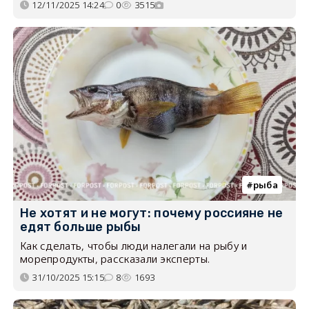
12/11/2025 14:24
0
3515
рыба
Не хотят и не могут: почему россияне не
едят больше рыбы
Как сделать, чтобы люди налегали на рыбу и
морепродукты, рассказали эксперты.
31/10/2025 15:15
8
1693