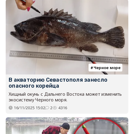
Черное море
В акваторию Севастополя занесло
опасного корейца
Хищный окунь с Дальнего Востока может изменить
экосистему Черного моря.
16/11/2025 15:02
2
4316