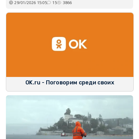
29/01/2026 15:05
15
3866
OK.ru - Поговорим среди своих