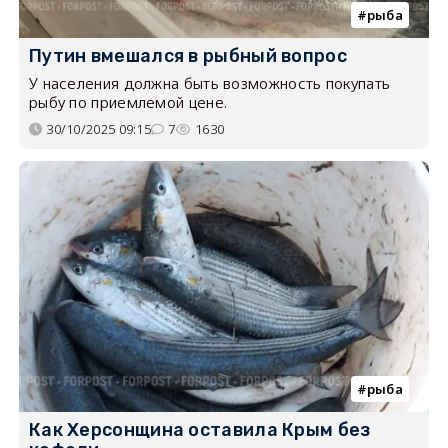
рыба
Путин вмешался в рыбный вопрос
У населения должна быть возможность покупать
рыбу по приемлемой цене.
30/10/2025 09:15
7
1630
рыба
Как Херсонщина оставила Крым без