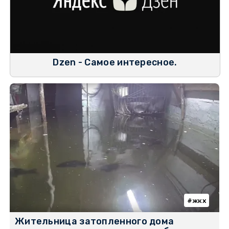
Dzen - Самое интересное.
жкх
Жительница затопленного дома