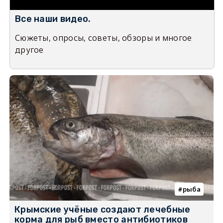
Все наши видео.
Сюжеты, опросы, советы, обзоры и многое
другое
рыба
Крымские учёные создают лечебные
корма для рыб вместо антибиотиков