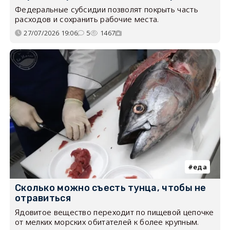
Федеральные субсидии позволят покрыть часть
расходов и сохранить рабочие места.
27/07/2026 19:06
5
1467
еда
Сколько можно съесть тунца, чтобы не
отравиться
Ядовитое вещество переходит по пищевой цепочке
от мелких морских обитателей к более крупным.