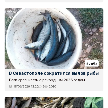
рыба
В Севастополе сократился вылов рыбы
Если сравнивать с рекордным 2025 годом.
18/06/2026 13:20
2
2030