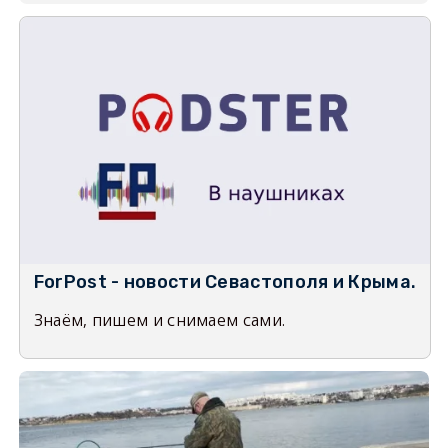
ForPost - новости Севастополя и Крыма.
Знаём, пишем и снимаем сами.