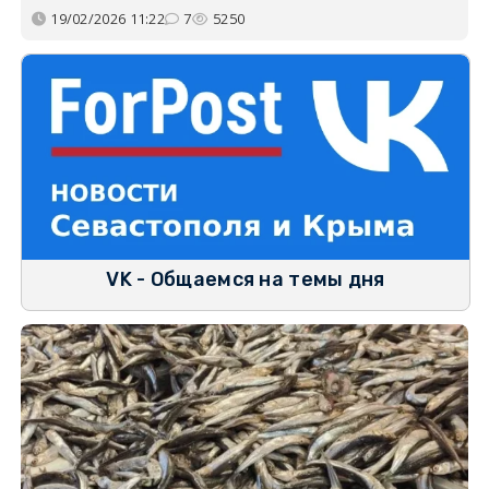
19/02/2026 11:22
7
5250
VK - Общаемся на темы дня