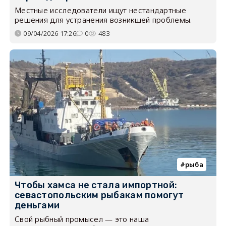
Местные исследователи ищут нестандартные
решения для устранения возникшей проблемы.
09/04/2026 17:26
0
483
рыба
Чтобы хамса не стала импортной:
севастопольским рыбакам помогут
деньгами
Свой рыбный промысел — это наша