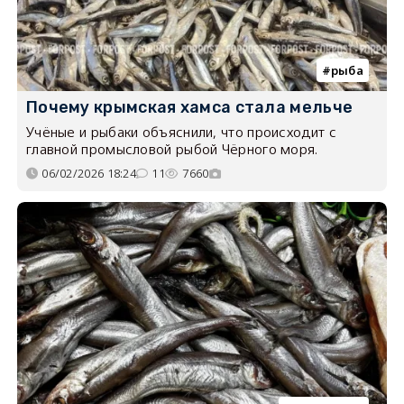
рыба
Почему крымская хамса стала мельче
Учёные и рыбаки объяснили, что происходит с
главной промысловой рыбой Чёрного моря.
06/02/2026 18:24
11
7660