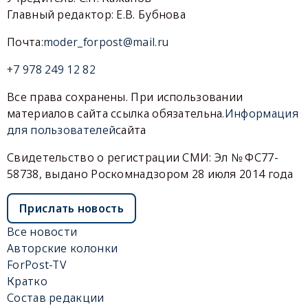
Главный редактор: Е.В. Бубнова
Почта:
moder_forpost@mail.ru
+7 978 249 12 82
Все права сохранены. При использовании
материалов сайта ссылка обязательна.
Информация
для пользователей
сайта
Свидетельство о регистрации СМИ: Эл № ФС77-
58738, выдано Роскомнадзором 28 июля 2014 года
Прислать новость
Все новости
Авторские колонки
ForPost-TV
Кратко
Состав редакции