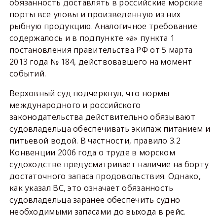
обязанность доставлять в российские морские
порты все уловы и произведенную из них
рыбную продукцию. Аналогичное требование
содержалось и в подпункте «а» пункта 1
постановления правительства РФ от 5 марта
2013 года № 184, действовавшего на момент
событий.
Верховный суд подчеркнул, что нормы
международного и российского
законодательства действительно обязывают
судовладельца обеспечивать экипаж питанием и
питьевой водой. В частности, правило 3.2
Конвенции 2006 года о труде в морском
судоходстве предусматривает наличие на борту
достаточного запаса продовольствия. Однако,
как указал ВС, это означает обязанность
судовладельца заранее обеспечить судно
необходимыми запасами до выхода в рейс.