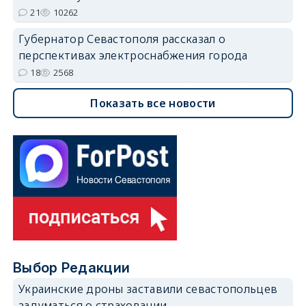
21
10262
Губернатор Севастополя рассказал о
перспективах электроснабжения города
18
2568
Показать все новости
Выбор Редакции
Украинские дроны заставили севастопольцев
задуматься о страховании