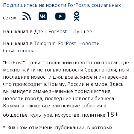
Подпишитесь на новости ForPost в социальных
сетях:
Наш канал в Дзен:
ForPost— Лучшее
Наш канал в Telegram:
ForPost. Новости
Севастополя
"ForPost" - севастопольский новостной портал, где
можно найти не только новости Севастополя, но и
последние новости дня, все важное и интересное,
что происходит в Крыму, России и в мире. Здесь
вы найдете самые значимые происшествия,
новости города, последние новости бизнеса
Крыма, а также все важнейшие события в
18+
обществе, культуре, искусстве, политике.
* Значком отмечены публикации, в которых