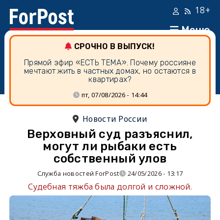
18+
Меню
СРОЧНО В ВЫПУСК!
Прямой эфир «ЕСТЬ ТЕМА». Почему россияне
мечтают жить в частных домах, но остаются в
квартирах?
пт, 07/08/2026 - 14:44
Новости России
Верховный суд разъяснил,
могут ли рыбаки есть
собственный улов
Служба новостей ForPost
24/05/2026 - 13:17
Судебная тяжба была долгой и сложной.