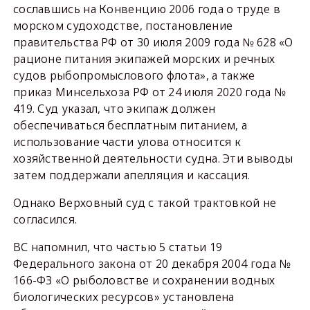
сославшись на Конвенцию 2006 года о труде в
морском судоходстве, постановление
правительства РФ от 30 июля 2009 года № 628 «О
рационе питания экипажей морских и речных
судов рыбопромыслового флота», а также
приказ Минсельхоза РФ от 24 июля 2020 года №
419. Суд указал, что экипаж должен
обеспечиваться бесплатным питанием, а
использование части улова относится к
хозяйственной деятельности судна. Эти выводы
затем поддержали апелляция и кассация.
Однако Верховный суд с такой трактовкой не
согласился.
ВС напомнил, что частью 5 статьи 19
Федерального закона от 20 декабря 2004 года №
166-ФЗ «О рыболовстве и сохранении водных
биологических ресурсов» установлена