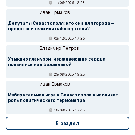
11/06/2026 18:23
Иван Ермаков
Депутаты Севастополя: кто они для города —
представители или наблюдатели?
03/12/2025 17:36
Владимир Петров
Утыкано гламуром: нержавеющие сердца
появились над Балаклавой
29/09/2025 19:28
Иван Ермаков
Избирательная игра в Севастополе выполняет
роль политического термометра
18/08/2025 13:48
В раздел