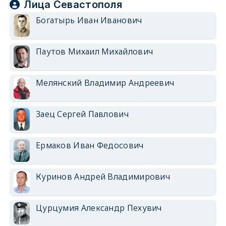
Лица Севастополя
Богатырь Иван Иванович
Паутов Михаил Михайлович
Мелянский Владимир Андреевич
Заец Сергей Павлович
Ермаков Иван Федосович
Куринов Андрей Владимирович
Цурцумия Александр Пехувич