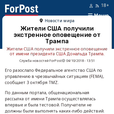
18+
Меню
Новости мира
Жители США получили
экстренное оповещение от
Трампа
Жители США получили экстренное оповещение
от имени президента США Дональда Трампа.
Служба новостей ForPost
04/10/2018 - 13:51
Его разослало Федеральное агентство США по
управлению в чрезвычайных ситуациях (FEMA),
сообщает 3 октября TMZ.
По данным портала, общенациональная
рассылка от имени Трампа осуществлялась
впервые и была тестовой. Получатели не
должны были выполнять каких-либо действий.