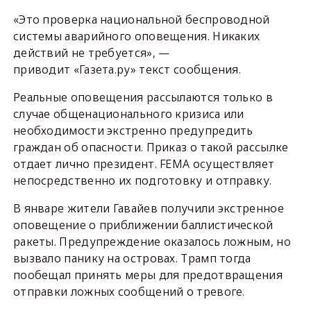
«Это проверка национальной беспроводной
системы аварийного оповещения. Никаких
действий не требуется», —
приводит «Газета.ру» текст сообщения.
Реальные оповещения рассылаются только в
случае общенационального кризиса или
необходимости экстренно предупредить
граждан об опасности. Приказ о такой рассылке
отдает лично президент. FEMA осуществляет
непосредственно их подготовку и отправку.
В январе жители Гавайев получили экстренное
оповещение о приближении баллистической
ракеты. Предупреждение оказалось ложным, но
вызвало панику на островах. Трамп тогда
пообещал принять меры для предотвращения
отправки ложных сообщений о тревоге.