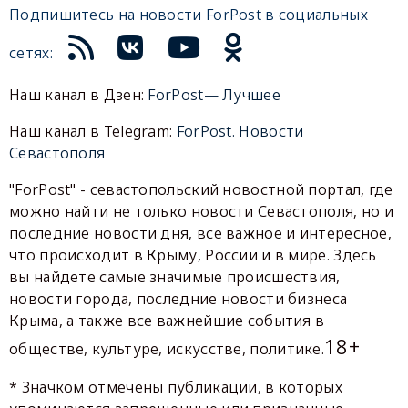
Подпишитесь на новости ForPost в социальных
сетях:
Наш канал в Дзен:
ForPost— Лучшее
Наш канал в Telegram:
ForPost. Новости
Севастополя
"ForPost" - севастопольский новостной портал, где
можно найти не только новости Севастополя, но и
последние новости дня, все важное и интересное,
что происходит в Крыму, России и в мире. Здесь
вы найдете самые значимые происшествия,
новости города, последние новости бизнеса
Крыма, а также все важнейшие события в
18+
обществе, культуре, искусстве, политике.
* Значком отмечены публикации, в которых