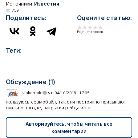
Источники
Известия
759
Поделитесь:
Оцените статью:
Еще нет голосов
Теги:
Обсуждение (1)
vipkontakt
чт, 04/10/2018 - 17:05
пользуюсь севмобайл, так они постоянно присылают
смски о погоде, закрытии рейда и т.п.
Авторизуйтесь, чтобы читать все
комментарии