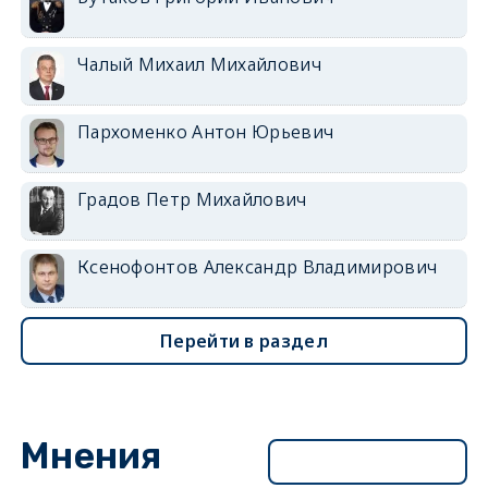
Чалый Михаил Михайлович
Пархоменко Антон Юрьевич
Градов Петр Михайлович
Ксенофонтов Александр Владимирович
Перейти в раздел
Мнения
Перейти в раздел