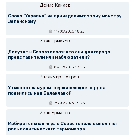
Денис Канаев
Слово "Украина" не принадлежит этому монстру
Зеленскому
11/06/2026 18:23
Иван Ермаков
Депутаты Севастополя: кто они для города —
представители или наблюдатели?
03/12/2025 17:36
Владимир Петров
Утыкано гламуром: нержавеющие сердца
появились над Балаклавой
29/09/2025 19:28
Иван Ермаков
Избирательная игра в Севастополе выполняет
роль политического термометра