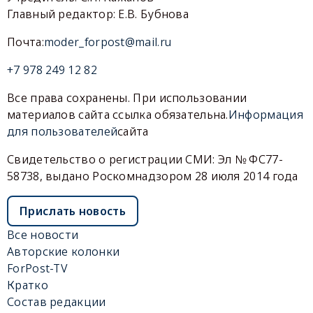
Главный редактор: Е.В. Бубнова
Почта:
moder_forpost@mail.ru
+7 978 249 12 82
Все права сохранены. При использовании
материалов сайта ссылка обязательна.
Информация
для пользователей
сайта
Свидетельство о регистрации СМИ: Эл № ФС77-
58738, выдано Роскомнадзором 28 июля 2014 года
Прислать новость
Все новости
Авторские колонки
ForPost-TV
Кратко
Состав редакции