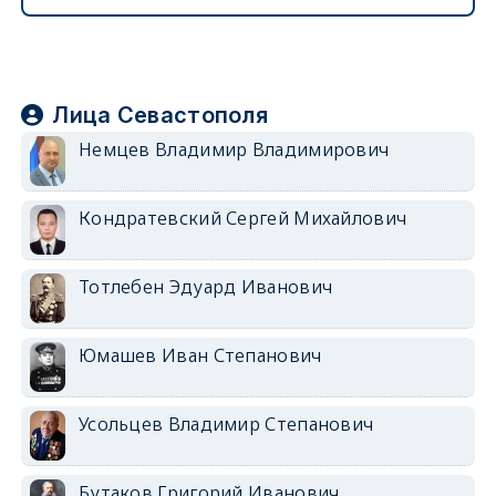
Лица Севастополя
Немцев Владимир Владимирович
Кондратевский Сергей Михайлович
Тотлебен Эдуард Иванович
Юмашев Иван Степанович
Усольцев Владимир Степанович
Бутаков Григорий Иванович