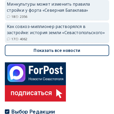
Минкультуры может изменить правила
стройки у форта «Северная Балаклава»
18
2356
Как совхоз-миллионер растворялся в
застройке: история земли «Севастопольского»
17
4062
Показать все новости
Выбор Редакции