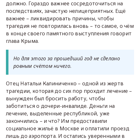
должно. Гораздо важнее сосредоточиться на
последствиях, зачастую нелицеприятных. Ещё
важнее – ликвидировать причины, чтобы
трагедия не повторилась вновь – то самое, о чём
в конце своего памятного выступления говорит
глава Крыма.
Но для этого за прошедший год не сделано
ровным счётом ничего.
Отец Натальи Калиниченко – одной из жертв
трагедии, которая до сих пор прохдит лечение –
вынужден был бросить работу, чтобы
заботиться о дочери-инвалиде. Деньги на
лечение, выделенные республикой, уже
закончились – и что? Им предоставили
социальное жильё в Москве и оплатили проезд
лишь до аэропорта. И остались уверенными в