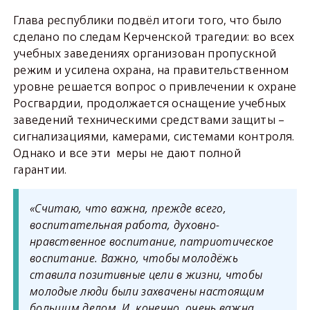
Глава республики подвёл итоги того, что было
сделано по следам Керченской трагедии: во всех
учебных заведениях организован пропускной
режим и усилена охрана, на правительственном
уровне решается вопрос о привлечении к охране
Росгвардии, продолжается оснащение учебных
заведений техническими средствами защиты –
сигнализациями, камерами, системами контроля.
Однако и все эти меры не дают полной
гарантии.
«Считаю, что важна, прежде всего,
воспитательная работа, духовно-
нравственное воспитание, патриотическое
воспитание. Важно, чтобы молодёжь
ставила позитивные цели в жизни, чтобы
молодые люди были захвачены настоящим
большим делом. И, конечно, очень важна