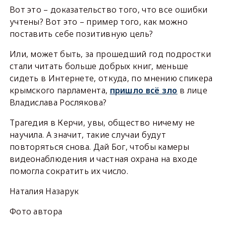
Вот это – доказательство того, что все ошибки
учтены? Вот это – пример того, как можно
поставить себе позитивную цель?
Или, может быть, за прошедший год подростки
стали читать больше добрых книг, меньше
сидеть в Интернете, откуда, по мнению спикера
крымского парламента,
пришло всё зло
в лице
Владислава Рослякова?
Трагедия в Керчи, увы, общество ничему не
научила. А значит, такие случаи будут
повторяться снова. Дай Бог, чтобы камеры
видеонаблюдения и частная охрана на входе
помогла сократить их число.
Наталия Назарук
Фото автора