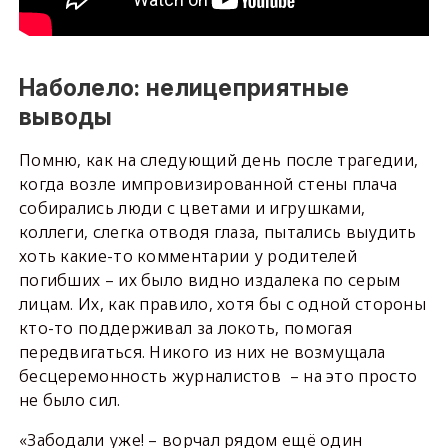
Наболело: нелицеприятные
выводы
Помню, как на следующий день после трагедии,
когда возле импровизированной стены плача
собирались люди с цветами и игрушками,
коллеги, слегка отводя глаза, пытались выудить
хоть какие-то комментарии у родителей
погибших – их было видно издалека по серым
лицам. Их, как правило, хотя бы с одной стороны
кто-то поддерживал за локоть, помогая
передвигаться. Никого из них не возмущала
бесцеремонность журналистов – на это просто
не было сил.
«Забодали уже! – ворчал рядом ещё один