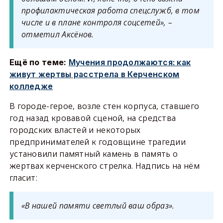
профилактическая работа спецслужб, в том
числе и в плане контроля соцсетей», –
отметил Аксёнов.
Ещё по теме:
Мучения продолжаются: как
живут жертвы расстрела в Керченском
колледже
В городе-герое, возле стен корпуса, ставшего
год назад кровавой сценой, на средства
городских властей и некоторых
предпринимателей к годовщине трагедии
установили памятный камень в память о
жертвах керченского стрелка. Надпись на нём
гласит:
«В нашей памяти светлый ваш образ».