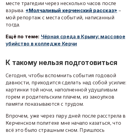
месте трагедии через несколько часов после
взрыва.
–
«Молчаливый керченский рассказ»
мой репортаж с места событий, написанный
тогда.
Ещё по теме:
Чёрная среда в Крыму: массовое
убийство в колледже Керчи
К такому нельзя подготовиться
Сегодня, чтобы вспомнить события годовой
давности, приходится сделать над собой усилие:
картинки той ночи, наполненной удушливым
горем и родительским плачем, из закоулков
памяти показываются с трудом.
Впрочем, уже через пару дней после расстрела в
Керченском политехе мне начало казаться, что
всё это было страшным сном. Пришлось