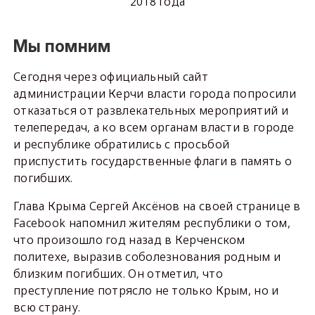
2018 года
Мы помним
Сегодня через официальный сайт
администрации Керчи власти города попросили
отказаться от развлекательных мероприятий и
телепередач, а ко всем органам власти в городе
и республике обратились с просьбой
приспустить государственные флаги в память о
погибших.
Глава Крыма Сергей Аксёнов на своей странице в
Facebook напомнил жителям республики о том,
что произошло год назад в Керченском
политехе, выразив соболезнования родным и
близким погибших. Он отметил, что
преступление потрясло не только Крым, но и
всю страну.