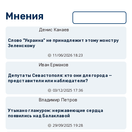
Мнения
Перейти в раздел
Денис Канаев
Слово "Украина" не принадлежит этому монстру
Зеленскому
11/06/2026 18:23
Иван Ермаков
Депутаты Севастополя: кто они для города —
представители или наблюдатели?
03/12/2025 17:36
Владимир Петров
Утыкано гламуром: нержавеющие сердца
появились над Балаклавой
29/09/2025 19:28