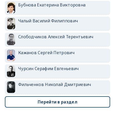
Бубнова Екатерина Викторовна
Чалый Василий Филиппович
Слободчиков Алексей Терентьевич
Кажанов Сергей Петрович
Чурсин Серафим Евгеньевич
Фильченков Николай Дмитриевич
Перейти в раздел