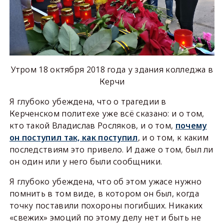
Утром 18 октября 2018 года у здания колледжа в
Керчи
Я глубоко убеждена, что о трагедии в
Керченском политехе уже всё сказано: и о том,
кто такой Владислав Росляков, и о том,
почему
он поступил так, как поступил
, и о том, к каким
последствиям это привело. И даже о том, был ли
он один или у него были сообщники.
Я глубоко убеждена, что об этом ужасе нужно
помнить в том виде, в котором он был, когда
точку поставили похороны погибших. Никаких
«свежих» эмоций по этому делу нет и быть не