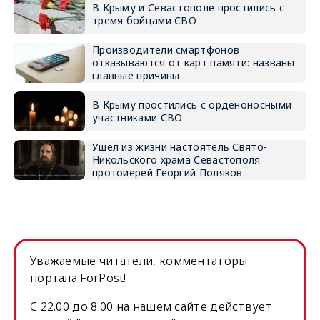
В Крыму и Севастополе простились с
тремя бойцами СВО
Производители смартфонов
отказываются от карт памяти: названы
главные причины
В Крыму простились с орденоносными
участниками СВО
Ушёл из жизни настоятель Свято-
Никольского храма Севастополя
протоиерей Георгий Поляков
Уважаемые читатели, комментаторы
портала ForPost!
C 22.00 до 8.00 на нашем сайте действует