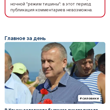
ночной "режим тишины": в этот период
публикация комментариев невозможна.
Главное за день
силовики