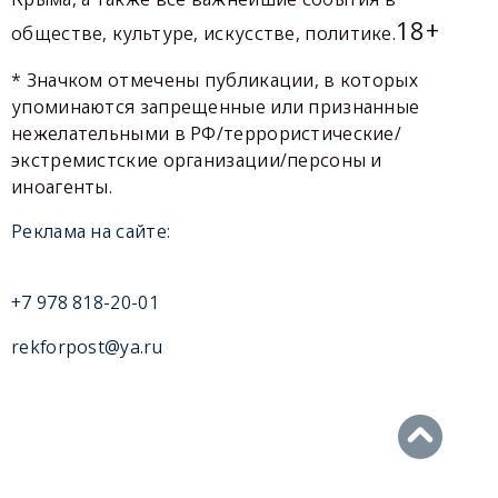
18+
обществе, культуре, искусстве, политике.
* Значком отмечены публикации, в которых
упоминаются запрещенные или признанные
нежелательными в РФ/террористические/
экстремистские организации/персоны и
иноагенты.
Реклама на сайте:
+7 978 818-20-01
rekforpost@ya.ru