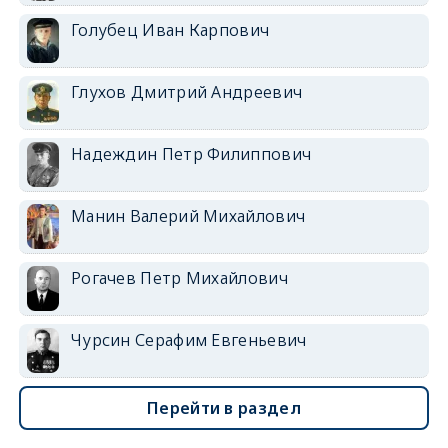
Голубец Иван Карпович
Глухов Дмитрий Андреевич
Надеждин Петр Филиппович
Манин Валерий Михайлович
Рогачев Петр Михайлович
Чурсин Серафим Евгеньевич
Перейти в раздел