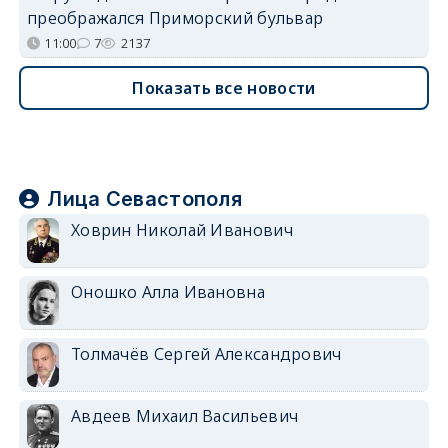
преображался Приморский бульвар
11:00
7
2137
Показать все новости
Лица Севастополя
Ховрин Николай Иванович
Оношко Алла Ивановна
Толмачёв Сергей Александрович
Авдеев Михаил Васильевич