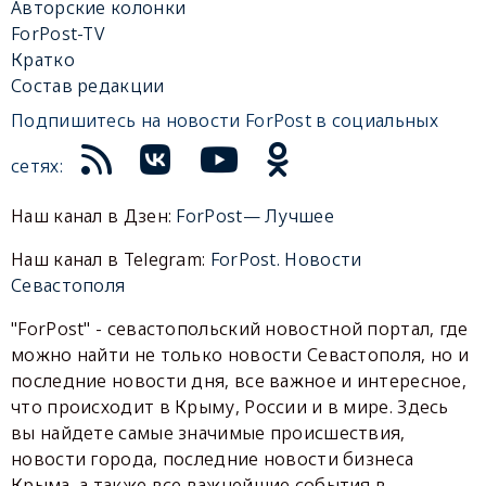
Авторские колонки
ForPost-TV
Кратко
Состав редакции
Подпишитесь на новости ForPost в социальных
сетях:
Наш канал в Дзен:
ForPost— Лучшее
Наш канал в Telegram:
ForPost. Новости
Севастополя
"ForPost" - севастопольский новостной портал, где
можно найти не только новости Севастополя, но и
последние новости дня, все важное и интересное,
что происходит в Крыму, России и в мире. Здесь
вы найдете самые значимые происшествия,
новости города, последние новости бизнеса
Крыма, а также все важнейшие события в