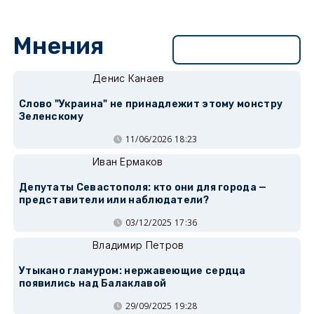
Мнения
Перейти в раздел
Денис Канаев
Слово "Украина" не принадлежит этому монстру
Зеленскому
11/06/2026 18:23
Иван Ермаков
Депутаты Севастополя: кто они для города —
представители или наблюдатели?
03/12/2025 17:36
Владимир Петров
Утыкано гламуром: нержавеющие сердца
появились над Балаклавой
29/09/2025 19:28