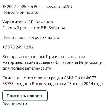
© 2007-2025 ForPost - sevastopol.SU
Новостной портал
Учредитель: С.П. Кажанов
Главный редактор: Е.В. Бубнова
Почта:
moder_forpost@mail.ru
+7 978 249 12 82
Все права сохранены. При использовании
материалов сайта ссылка обязательна.
Информация
для пользователей
сайта
Свидетельство о регистрации СМИ: Эл № ФС77-
58738, выдано Роскомнадзором 28 июля 2014 года
Прислать новость
Все новости