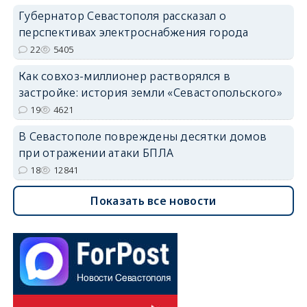
Губернатор Севастополя рассказал о
перспективах электроснабжения города
22
5405
Как совхоз-миллионер растворялся в
застройке: история земли «Севастопольского»
19
4621
В Севастополе повреждены десятки домов
при отражении атаки БПЛА
18
12841
Показать все новости