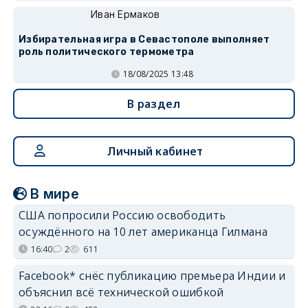
Иван Ермаков
Избирательная игра в Севастополе выполняет
роль политического термометра
18/08/2025 13:48
В раздел
Личный кабинет
В мире
США попросили Россию освободить
осуждённого на 10 лет американца Гилмана
16:40
2
611
Facebook* снёс публикацию премьера Индии и
объяснил всё технической ошибкой