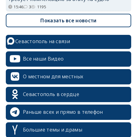
15:46
3
1195
Показать все новости
Севастополь на связи
Все наши Видео
О местном для местных
Севастополь в сердце
Раньше всех и прямо в телефон
Большие темы и драмы