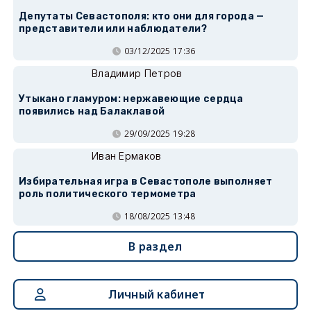
Депутаты Севастополя: кто они для города —
представители или наблюдатели?
03/12/2025 17:36
Владимир Петров
Утыкано гламуром: нержавеющие сердца
появились над Балаклавой
29/09/2025 19:28
Иван Ермаков
Избирательная игра в Севастополе выполняет
роль политического термометра
18/08/2025 13:48
В раздел
Личный кабинет