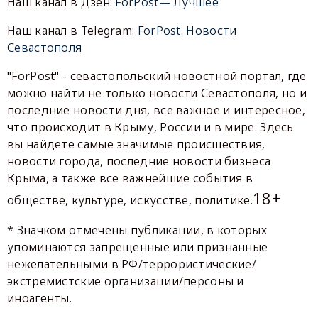
Наш канал в Дзен:
ForPost— Лучшее
Наш канал в Telegram:
ForPost. Новости
Севастополя
"ForPost" - севастопольский новостной портал, где
можно найти не только новости Севастополя, но и
последние новости дня, все важное и интересное,
что происходит в Крыму, России и в мире. Здесь
вы найдете самые значимые происшествия,
новости города, последние новости бизнеса
Крыма, а также все важнейшие события в
18+
обществе, культуре, искусстве, политике.
* Значком отмечены публикации, в которых
упоминаются запрещенные или признанные
нежелательными в РФ/террористические/
экстремистские организации/персоны и
иноагенты.