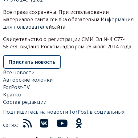
Все права сохранены. При использовании
материалов сайта ссылка обязательна.
Информация
для пользователей
сайта
Свидетельство о регистрации СМИ: Эл № ФС77-
58738, выдано Роскомнадзором 28 июля 2014 года
Прислать новость
Все новости
Авторские колонки
ForPost-TV
Кратко
Состав редакции
Подпишитесь на новости ForPost в социальных
сетях: