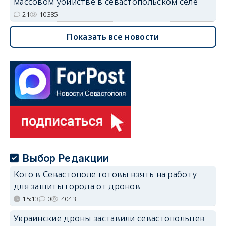
массовом убийстве в севастопольском селе
21
10385
Показать все новости
Выбор Редакции
Кого в Севастополе готовы взять на работу
для защиты города от дронов
15:13
0
4043
Украинские дроны заставили севастопольцев