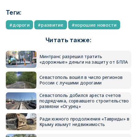
Теги:
дороги
развитие
хорошие новости
Читать также:
Минтранс разрешил тратить
«дорожные» деньги на защиту от БПЛА
Севастополь вошёл в число регионов
России с лучшими дорогами
Севастополь добился ареста счетов
подрядчика, сорвавшего строительство
развязки «Огурец»
Ради южного продолжения «Тавриды» в
Крыму изымут недвижимость