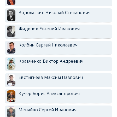
Водолазкин Николай Степанович
Жидилов Евгений Иванович
Колбин Сергей Николаевич
Кравченко Виктор Андреевич
Евстигнеев Максим Павлович
Кучер Борис Александрович
Меняйло Сергей Иванович