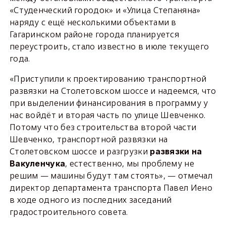
«Студенческий городок» и «Улица Степаняна»
наряду с ещё несколькими объектами в
Гагаринском районе города планируется
переустроить, стало известно в июле текущего
года.
«Приступили к проектированию транспортной
развязки на Столетовском шоссе и надеемся, что
при выделении финансирования в программу у
нас войдёт и вторая часть по улице Шевченко.
Потому что без строительства второй части
Шевченко, транспортной развязки на
Столетовском шоссе и разгрузки
развязки на
, естественно, мы проблему не
Вакуленчука
решим — машины будут там стоять», — отмечал
директор департамента транспорта Павел Иено
в ходе одного из последних заседаний
градостроительного совета.