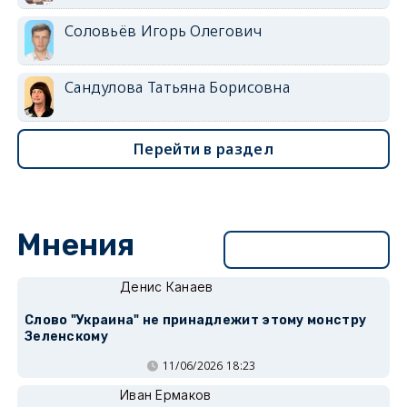
Соловьёв Игорь Олегович
Сандулова Татьяна Борисовна
Перейти в раздел
Мнения
Перейти в раздел
Денис Канаев
Слово "Украина" не принадлежит этому монстру
Зеленскому
11/06/2026 18:23
Иван Ермаков