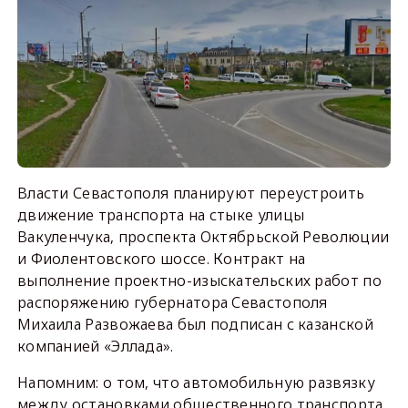
Власти Севастополя планируют переустроить
движение транспорта на стыке улицы
Вакуленчука, проспекта Октябрьской Революции
и Фиолентовского шоссе. Контракт на
выполнение проектно-изыскательских работ по
распоряжению губернатора Севастополя
Михаила Развожаева был подписан с казанской
компанией «Эллада».
Напомним: о том, что автомобильную развязку
между остановками общественного транспорта