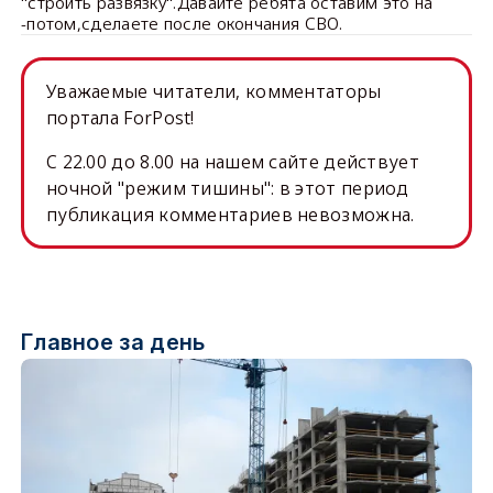
"строить развязку".Давайте ребята оставим это на
-потом,сделаете после окончания СВО.
Уважаемые читатели, комментаторы
портала ForPost!
C 22.00 до 8.00 на нашем сайте действует
ночной "режим тишины": в этот период
публикация комментариев невозможна.
Главное за день