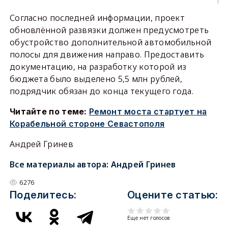
Согласно последней информации, проект
обновлённой развязки должен предусмотреть
обустройство дополнительной автомобильной
полосы для движения направо. Предоставить
документацию, на разработку которой из
бюджета было выделено 5,5 млн рублей,
подрядчик обязан до конца текущего года.
Читайте по теме:
Ремонт моста стартует на
Корабельной стороне Севастополя
Андрей Гринев
Все материалы автора:
Андрей Гринев
6276
Поделитесь:
Оцените статью:
Еще нет голосов