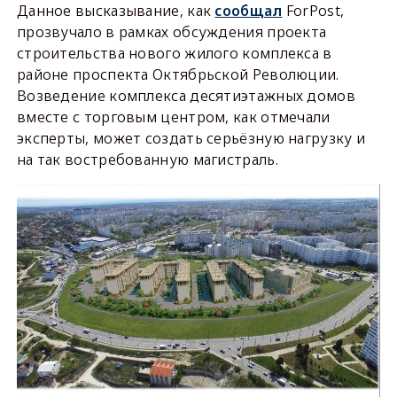
Данное высказывание, как
сообщал
ForPost,
прозвучало в рамках обсуждения проекта
строительства нового жилого комплекса в
районе проспекта Октябрьской Революции.
Возведение комплекса десятиэтажных домов
вместе с торговым центром, как отмечали
эксперты, может создать серьёзную нагрузку и
на так востребованную магистраль.