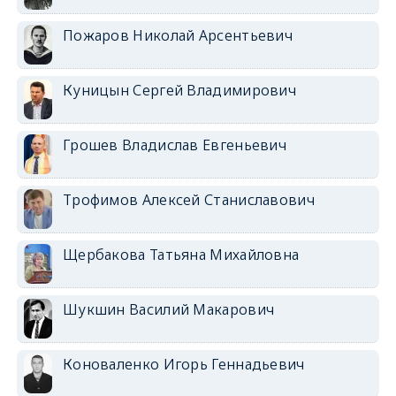
Пожаров Николай Арсентьевич
Куницын Сергей Владимирович
Грошев Владислав Евгеньевич
Трофимов Алексей Станиславович
Щербакова Татьяна Михайловна
Шукшин Василий Макарович
Коноваленко Игорь Геннадьевич