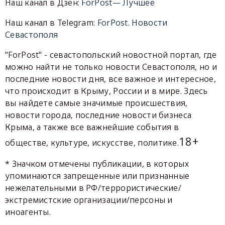
Наш канал в Дзен:
ForPost— Лучшее
Наш канал в Telegram:
ForPost. Новости
Севастополя
"ForPost" - севастопольский новостной портал, где
можно найти не только новости Севастополя, но и
последние новости дня, все важное и интересное,
что происходит в Крыму, России и в мире. Здесь
вы найдете самые значимые происшествия,
новости города, последние новости бизнеса
Крыма, а также все важнейшие события в
18+
обществе, культуре, искусстве, политике.
* Значком отмечены публикации, в которых
упоминаются запрещенные или признанные
нежелательными в РФ/террористические/
экстремистские организации/персоны и
иноагенты.