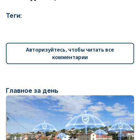
Теги:
Авторизуйтесь, чтобы читать все
комментарии
Главное за день