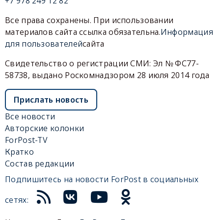
+7 978 249 12 82
Все права сохранены. При использовании
материалов сайта ссылка обязательна.
Информация
для пользователей
сайта
Свидетельство о регистрации СМИ: Эл № ФС77-
58738, выдано Роскомнадзором 28 июля 2014 года
Прислать новость
Все новости
Авторские колонки
ForPost-TV
Кратко
Состав редакции
Подпишитесь на новости ForPost в социальных
сетях: