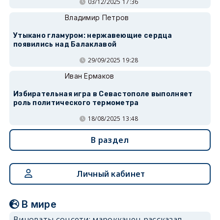
03/12/2025 17:36
Владимир Петров
Утыкано гламуром: нержавеющие сердца
появились над Балаклавой
29/09/2025 19:28
Иван Ермаков
Избирательная игра в Севастополе выполняет
роль политического термометра
18/08/2025 13:48
В раздел
Личный кабинет
В мире
Виноваты соцсети: марокканец рассказал,