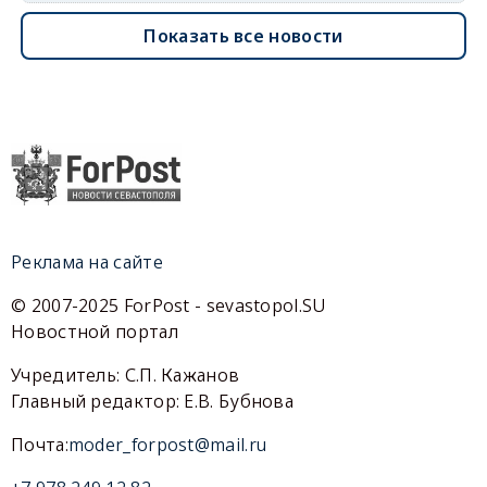
Показать все новости
Реклама на сайте
© 2007-2025 ForPost - sevastopol.SU
Новостной портал
Учредитель: С.П. Кажанов
Главный редактор: Е.В. Бубнова
Почта:
moder_forpost@mail.ru