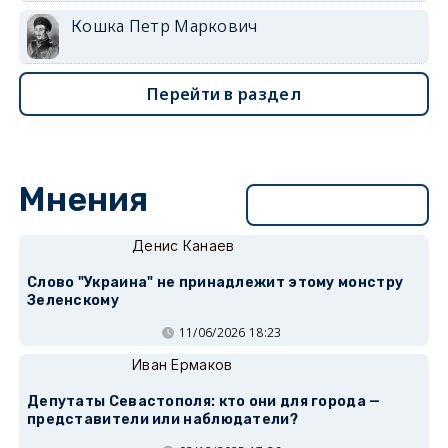
Кошка Петр Маркович
Перейти в раздел
Мнения
Перейти в раздел
Денис Канаев
Слово "Украина" не принадлежит этому монстру
Зеленскому
11/06/2026 18:23
Иван Ермаков
Депутаты Севастополя: кто они для города —
представители или наблюдатели?