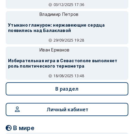
03/12/2025 17:36
Владимир Петров
Утыкано гламуром: нержавеющие сердца
появились над Балаклавой
29/09/2025 19:28
Иван Ермаков
Избирательная игра в Севастополе выполняет
роль политического термометра
18/08/2025 13:48
В раздел
Личный кабинет
В мире