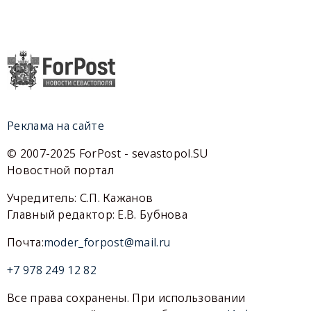
Реклама на сайте
© 2007-2025 ForPost - sevastopol.SU
Новостной портал
Учредитель: С.П. Кажанов
Главный редактор: Е.В. Бубнова
Почта:
moder_forpost@mail.ru
+7 978 249 12 82
Все права сохранены. При использовании