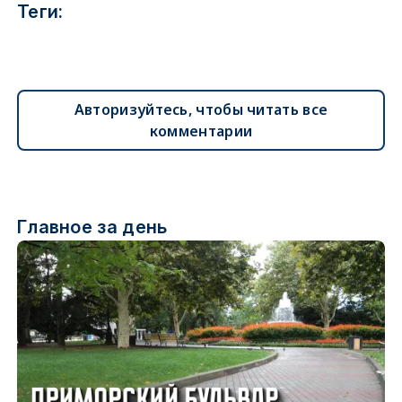
Теги:
Авторизуйтесь, чтобы читать все
комментарии
Главное за день