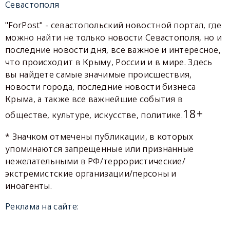
Севастополя
"ForPost" - севастопольский новостной портал, где
можно найти не только новости Севастополя, но и
последние новости дня, все важное и интересное,
что происходит в Крыму, России и в мире. Здесь
вы найдете самые значимые происшествия,
новости города, последние новости бизнеса
Крыма, а также все важнейшие события в
18+
обществе, культуре, искусстве, политике.
* Значком отмечены публикации, в которых
упоминаются запрещенные или признанные
нежелательными в РФ/террористические/
экстремистские организации/персоны и
иноагенты.
Реклама на сайте: