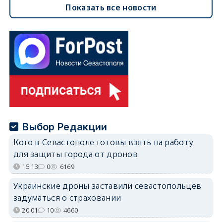
Показать все новости
Выбор Редакции
Кого в Севастополе готовы взять на работу
для защиты города от дронов
15:13
0
6169
Украинские дроны заставили севастопольцев
задуматься о страховании
20:01
10
4660