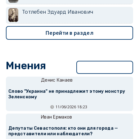
Тотлебен Эдуард Иванович
Перейти в раздел
Мнения
Перейти в раздел
Денис Канаев
Слово "Украина" не принадлежит этому монстру
Зеленскому
11/06/2026 18:23
Иван Ермаков
Депутаты Севастополя: кто они для города —
представители или наблюдатели?