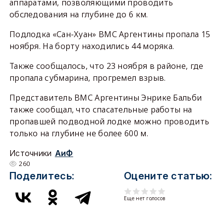
аппаратами, позволяющими проводить
обследования на глубине до 6 км.
Подлодка «Сан-Хуан» ВМС Аргентины пропала 15
ноября. На борту находились 44 моряка.
Также сообщалось, что 23 ноября в районе, где
пропала субмарина, прогремел взрыв.
Представитель ВМС Аргентины Энрике Бальби
также сообщал, что спасательные работы на
пропавшей подводной лодке можно проводить
только на глубине не более 600 м.
Источники
АиФ
260
Поделитесь:
Оцените статью:
Еще нет голосов