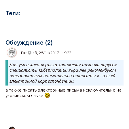
Теги:
Обсуждение (2)
Fan
сб, 25/11/2017 - 19:33
Для уменьшения риска заражения техники вирусом
специалисты киберполиции Украины рекомендуют
пользователям внимательно относиться ко всей
электронной корреспонденции.
а также писать электронные письма исключительно на
украинском языке