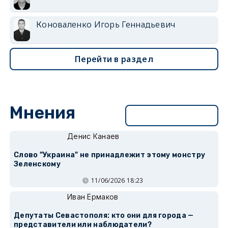
Коноваленко Игорь Геннадьевич
Перейти в раздел
Мнения
Перейти в раздел
Денис Канаев
Слово "Украина" не принадлежит этому монстру
Зеленскому
11/06/2026 18:23
Иван Ермаков
Депутаты Севастополя: кто они для города —
представители или наблюдатели?