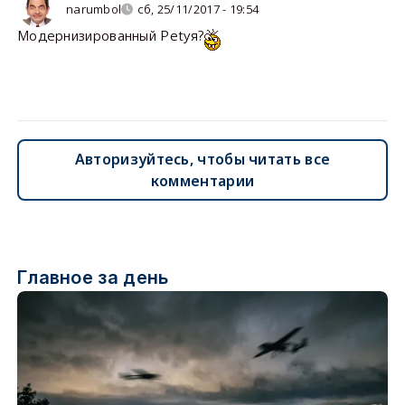
narumbol
сб, 25/11/2017 - 19:54
Модернизированный Petyя?
Авторизуйтесь, чтобы читать все
комментарии
Главное за день