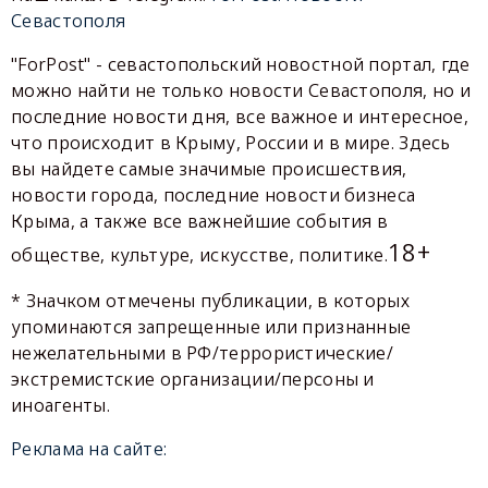
Севастополя
"ForPost" - севастопольский новостной портал, где
можно найти не только новости Севастополя, но и
последние новости дня, все важное и интересное,
что происходит в Крыму, России и в мире. Здесь
вы найдете самые значимые происшествия,
новости города, последние новости бизнеса
Крыма, а также все важнейшие события в
18+
обществе, культуре, искусстве, политике.
* Значком отмечены публикации, в которых
упоминаются запрещенные или признанные
нежелательными в РФ/террористические/
экстремистские организации/персоны и
иноагенты.
Реклама на сайте: