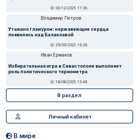
03/12/2025 17:36
Владимир Петров
Утыкано гламуром: нержавеющие сердца
появились над Балаклавой
29/09/2025 19:28
Иван Ермаков
Избирательная игра в Севастополе выполняет
роль политического термометра
18/08/2025 13:48
В раздел
Личный кабинет
В мире