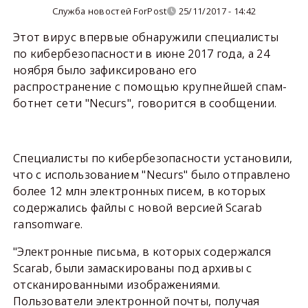
Служба новостей ForPost
25/11/2017 - 14:42
Этот вирус впервые обнаружили специалисты
по кибербезопасности в июне 2017 года, а 24
ноября было зафиксировано его
распространение с помощью крупнейшей спам-
ботнет сети "Necurs", говорится в сообщении.
Специалисты по кибербезопасности установили,
что с использованием "Necurs" было отправлено
более 12 млн электронных писем, в которых
содержались файлы с новой версией Scarab
ransomware.
"Электронные письма, в которых содержался
Scarab, были замаскированы под архивы с
отсканированными изображениями.
Пользователи электронной почты, получая