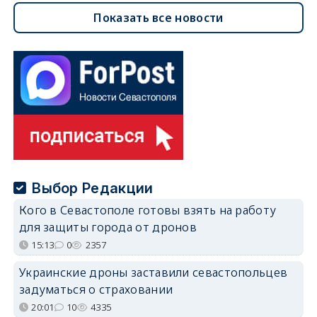
Показать все новости
Выбор Редакции
Кого в Севастополе готовы взять на работу
для защиты города от дронов
15:13
0
2357
Украинские дроны заставили севастопольцев
задуматься о страховании
20:01
10
4335