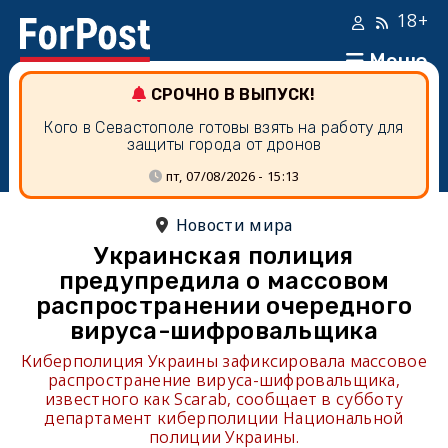
18+
Меню
СРОЧНО В ВЫПУСК!
Кого в Севастополе готовы взять на работу для
защиты города от дронов
пт, 07/08/2026 - 15:13
Новости мира
Украинская полиция
предупредила о массовом
распространении очередного
вируса-шифровальщика
Киберполиция Украины зафиксировала массовое
распространение вируса-шифровальщика,
известного как Scarab, сообщает в субботу
департамент киберполиции Национальной
полиции Украины.