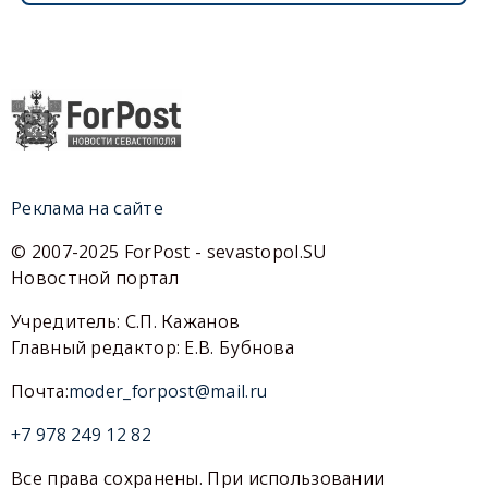
Реклама на сайте
© 2007-2025 ForPost - sevastopol.SU
Новостной портал
Учредитель: С.П. Кажанов
Главный редактор: Е.В. Бубнова
Почта:
moder_forpost@mail.ru
+7 978 249 12 82
Все права сохранены. При использовании