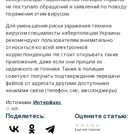
не поступало обращений и заявлений по поводу
поражения этим вирусом.
Для уменьшения риска заражения техники
вирусом специалисты киберполиции Украины
рекомендуют пользователям внимательно
относиться ко всей электронной
корреспонденции. Не стоит открывать такие
приложения, даже если они пришли из
надежного источника. Также в полиции
советуют получать подтверждение передачи
файлов от адресата другими доступными
каналами связи (телефон, смс, мессенджеры).
Источники
Интерфакс
405
Поделитесь:
Оцените статью:
Еще нет голосов