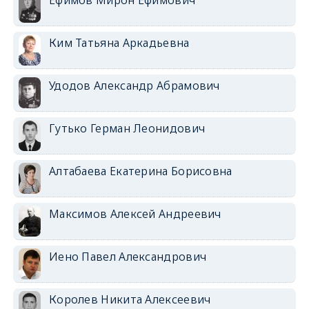
Ким Татьяна Аркадьевна
Удодов Александр Абрамович
Гутько Герман Леонидович
Алтабаева Екатерина Борисовна
Максимов Алексей Андреевич
Иено Павел Александрович
Королев Никита Алексеевич