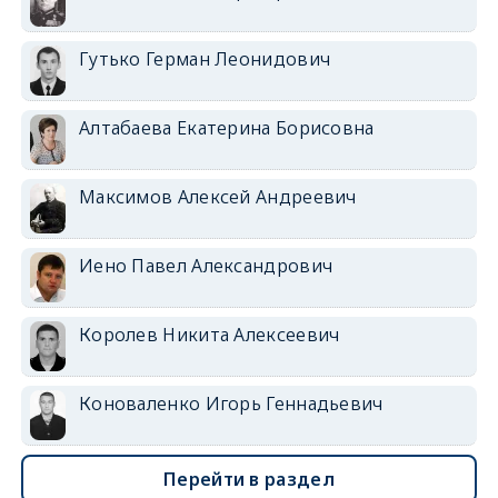
Гутько Герман Леонидович
Алтабаева Екатерина Борисовна
Максимов Алексей Андреевич
Иено Павел Александрович
Королев Никита Алексеевич
Коноваленко Игорь Геннадьевич
Перейти в раздел