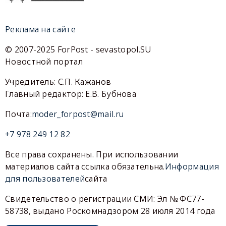
Реклама на сайте
© 2007-2025 ForPost - sevastopol.SU
Новостной портал
Учредитель: С.П. Кажанов
Главный редактор: Е.В. Бубнова
Почта:
moder_forpost@mail.ru
+7 978 249 12 82
Все права сохранены. При использовании
материалов сайта ссылка обязательна.
Информация
для пользователей
сайта
Свидетельство о регистрации СМИ: Эл № ФС77-
58738, выдано Роскомнадзором 28 июля 2014 года