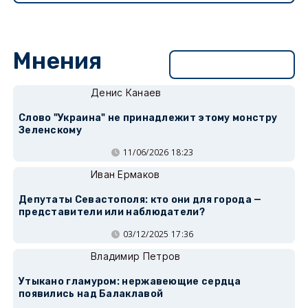
Мнения
Перейти в раздел
Денис Канаев
Слово "Украина" не принадлежит этому монстру
Зеленскому
11/06/2026 18:23
Иван Ермаков
Депутаты Севастополя: кто они для города —
представители или наблюдатели?
03/12/2025 17:36
Владимир Петров
Утыкано гламуром: нержавеющие сердца
появились над Балаклавой