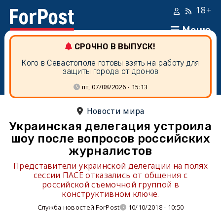
18+
Меню
СРОЧНО В ВЫПУСК!
Кого в Севастополе готовы взять на работу для
защиты города от дронов
пт, 07/08/2026 - 15:13
Новости мира
Украинская делегация устроила
шоу после вопросов российских
журналистов
Представители украинской делегации на полях
сессии ПАСЕ отказались от общения с
российской съемочной группой в
конструктивном ключе.
Служба новостей ForPost
10/10/2018 - 10:50