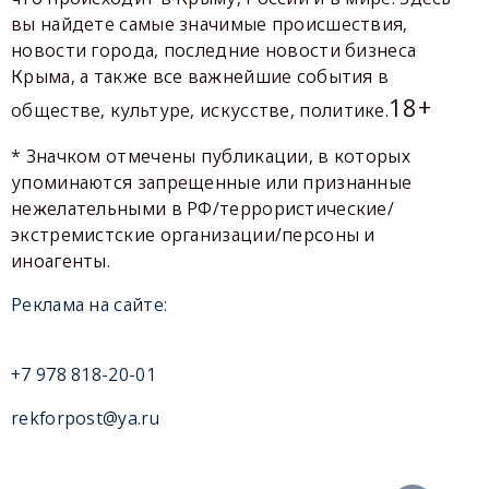
вы найдете самые значимые происшествия,
новости города, последние новости бизнеса
Крыма, а также все важнейшие события в
18+
обществе, культуре, искусстве, политике.
* Значком отмечены публикации, в которых
упоминаются запрещенные или признанные
нежелательными в РФ/террористические/
экстремистские организации/персоны и
иноагенты.
Реклама на сайте:
+7 978 818-20-01
rekforpost@ya.ru