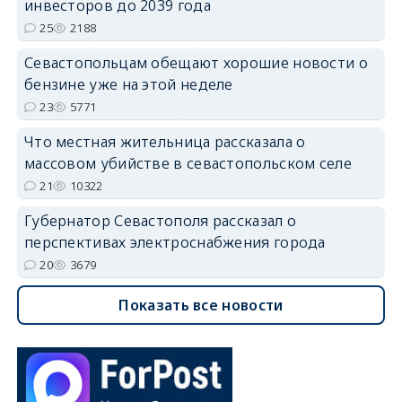
инвесторов до 2039 года
25
2188
Севастопольцам обещают хорошие новости о
бензине уже на этой неделе
23
5771
Что местная жительница рассказала о
массовом убийстве в севастопольском селе
21
10322
Губернатор Севастополя рассказал о
перспективах электроснабжения города
20
3679
Показать все новости