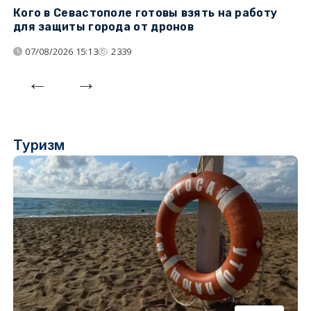
Кого в Севастополе готовы взять на работу
У
для защиты города от дронов
07/08/2026 15:13
2339
Туризм