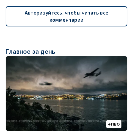
Авторизуйтесь, чтобы читать все
комментарии
Главное за день
ПВО