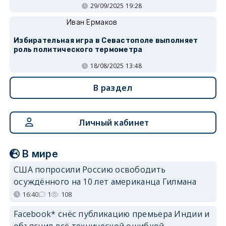
29/09/2025 19:28
Иван Ермаков
Избирательная игра в Севастополе выполняет
роль политического термометра
18/08/2025 13:48
В раздел
Личный кабинет
В мире
США попросили Россию освободить
осуждённого на 10 лет американца Гилмана
16:40
1
108
Facebook* снёс публикацию премьера Индии и
объяснил всё технической ошибкой