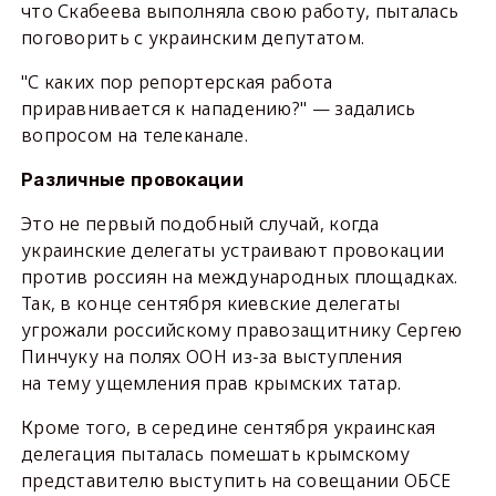
что Скабеева выполняла свою работу, пыталась
поговорить с украинским депутатом.
"С каких пор репортерская работа
приравнивается к нападению?" — задались
вопросом на телеканале.
Различные провокации
Это не первый подобный случай, когда
украинские делегаты устраивают провокации
против россиян на международных площадках.
Так, в конце сентября киевские делегаты
угрожали российскому правозащитнику Сергею
Пинчуку на полях ООН из-за выступления
на тему ущемления прав крымских татар.
Кроме того, в середине сентября украинская
делегация пыталась помешать крымскому
представителю выступить на совещании ОБСЕ