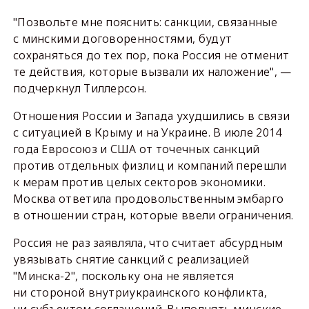
"Позвольте мне пояснить: санкции, связанные
с минскими договоренностями, будут
сохраняться до тех пор, пока Россия не отменит
те действия, которые вызвали их наложение", —
подчеркнул Тиллерсон.
Отношения России и Запада ухудшились в связи
с ситуацией в Крыму и на Украине. В июле 2014
года Евросоюз и США от точечных санкций
против отдельных физлиц и компаний перешли
к мерам против целых секторов экономики.
Москва ответила продовольственным эмбарго
в отношении стран, которые ввели ограничения.
Россия не раз заявляла, что считает абсурдным
увязывать снятие санкций с реализацией
"Минска-2", поскольку она не является
ни стороной внутриукраинского конфликта,