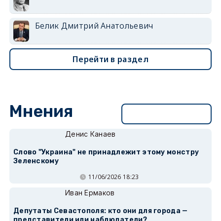
Белик Дмитрий Анатольевич
Перейти в раздел
Мнения
Перейти в раздел
Денис Канаев
Слово "Украина" не принадлежит этому монстру
Зеленскому
11/06/2026 18:23
Иван Ермаков
Депутаты Севастополя: кто они для города —
представители или наблюдатели?