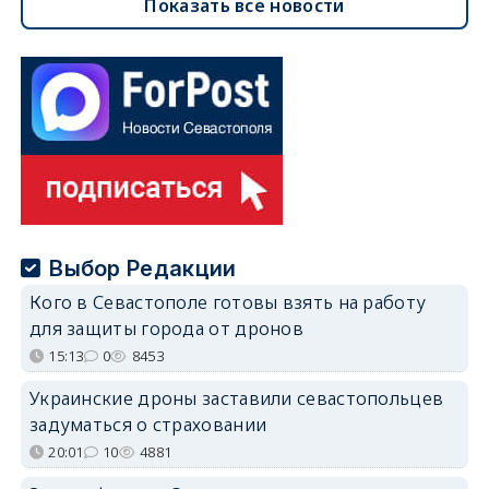
Показать все новости
Выбор Редакции
Кого в Севастополе готовы взять на работу
для защиты города от дронов
15:13
0
8453
Украинские дроны заставили севастопольцев
задуматься о страховании
20:01
10
4881