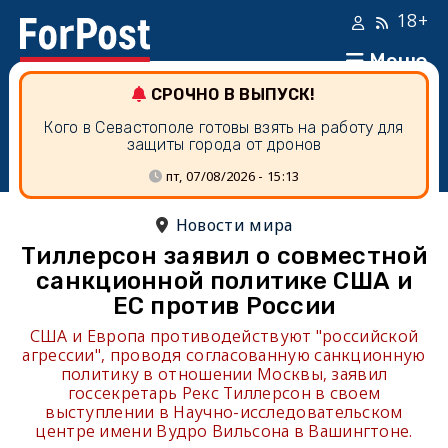
18+
Меню
СРОЧНО В ВЫПУСК!
Кого в Севастополе готовы взять на работу для
защиты города от дронов
пт, 07/08/2026 - 15:13
Новости мира
Тиллерсон заявил о совместной
санкционной политике США и
ЕС против России
США и Европа противодействуют "российской
агрессии", проводя согласованную санкционную
политику в отношении Москвы, заявил
госсекретарь Рекс Тиллерсон в своем
выступлении в Научно-исследовательском
центре имени Вудро Вильсона в Вашингтоне.