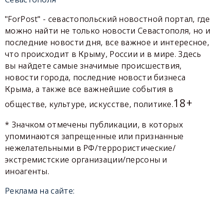
"ForPost" - севастопольский новостной портал, где
можно найти не только новости Севастополя, но и
последние новости дня, все важное и интересное,
что происходит в Крыму, России и в мире. Здесь
вы найдете самые значимые происшествия,
новости города, последние новости бизнеса
Крыма, а также все важнейшие события в
18+
обществе, культуре, искусстве, политике.
* Значком отмечены публикации, в которых
упоминаются запрещенные или признанные
нежелательными в РФ/террористические/
экстремистские организации/персоны и
иноагенты.
Реклама на сайте: