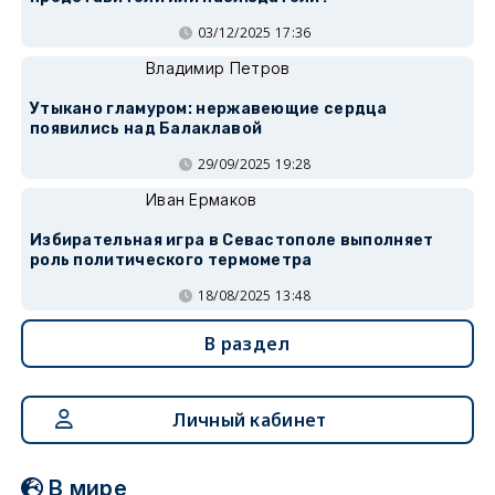
03/12/2025 17:36
Владимир Петров
Утыкано гламуром: нержавеющие сердца
появились над Балаклавой
29/09/2025 19:28
Иван Ермаков
Избирательная игра в Севастополе выполняет
роль политического термометра
18/08/2025 13:48
В раздел
Личный кабинет
В мире