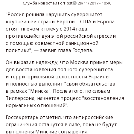
Служба новостей ForPost
29/11/2017 - 10:40
"Россия решила нарушить суверенитет
крупнейшей страны Европы… США и Европа
стоят плечом к плечу с 2014 года,
противодействуя этой российской агрессии
с помощью совместной санкционной
политики", — заявил глава Госдепа.
Он выразил надежду, что Москва примет меры
для восстановления полного суверенитета
и территориальной целостности Украины
и полностью выполнит "свои обязательства
в рамках "Минска". После этого, по словам
Тиллерсона, начнется процесс "восстановления
нормальных отношений".
Госсекретарь отметил, что антироссийские
ограничения останутся в силе, пока не будут
выполнены Минские соглашения.