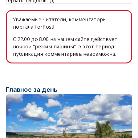
терзать пендосов...)))
Уважаемые читатели, комментаторы
портала ForPost!
C 22.00 до 8.00 на нашем сайте действует
ночной "режим тишины": в этот период
публикация комментариев невозможна.
Главное за день