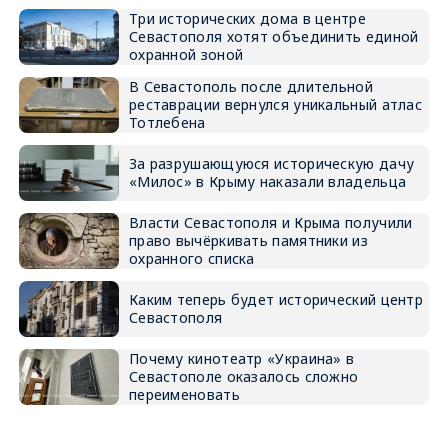
Три исторических дома в центре
Севастополя хотят объединить единой
охранной зоной
В Севастополь после длительной
реставрации вернулся уникальный атлас
Тотлебена
За разрушающуюся историческую дачу
«Милос» в Крыму наказали владельца
Власти Севастополя и Крыма получили
право вычёркивать памятники из
охранного списка
Каким теперь будет исторический центр
Севастополя
Почему кинотеатр «Украина» в
Севастополе оказалось сложно
переименовать