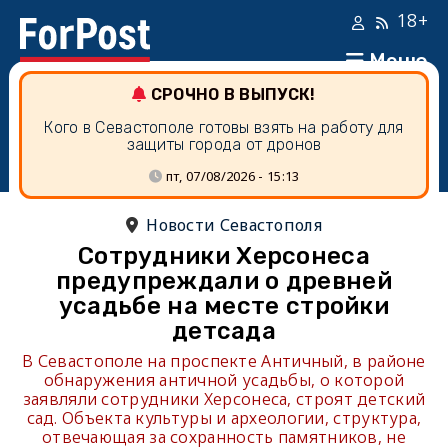
18+
Меню
СРОЧНО В ВЫПУСК!
Кого в Севастополе готовы взять на работу для
защиты города от дронов
пт, 07/08/2026 - 15:13
Новости Севастополя
Сотрудники Херсонеса
предупреждали о древней
усадьбе на месте стройки
детсада
В Севастополе на проспекте Античный, в районе
обнаружения античной усадьбы, о которой
заявляли сотрудники Херсонеса, строят детский
сад. Объекта культуры и археологии, структура,
отвечающая за сохранность памятников, не