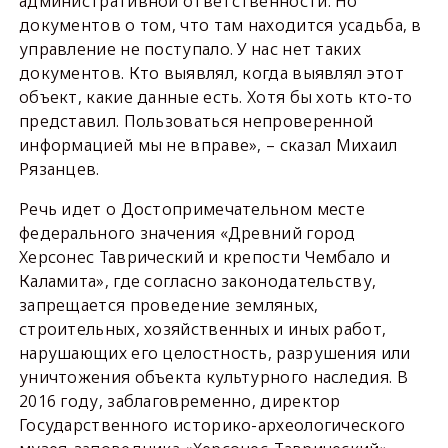
административной ответственности. Но
документов о том, что там находится усадьба, в
управление не поступало. У нас нет таких
документов. Кто выявлял, когда выявлял этот
объект, какие данные есть. Хотя бы хоть кто-то
представил. Пользоваться непроверенной
информацией мы не вправе», – сказал Михаил
Рязанцев.
Речь идет о Достопримечательном месте
федерального значения «Древний город
Херсонес Таврический и крепости Чембало и
Каламита», где согласно законодательству,
запрещается проведение земляных,
строительных, хозяйственных и иных работ,
нарушающих его целостность, разрушения или
уничтожения объекта культурного наследия. В
2016 году, заблаговременно, директор
Государственного историко-археологического