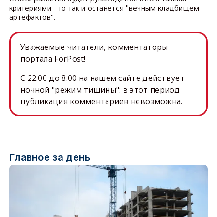
критериями - то так и останется "вечным кладбищем
артефактов".
Уважаемые читатели, комментаторы
портала ForPost!
C 22.00 до 8.00 на нашем сайте действует
ночной "режим тишины": в этот период
публикация комментариев невозможна.
Главное за день