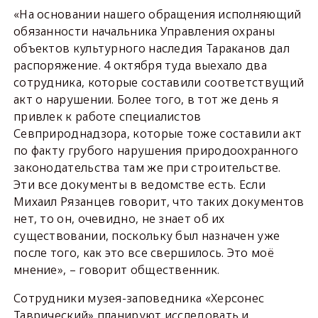
«На основании нашего обращения исполняющий
обязанности начальника Управления охраны
объектов культурного наследия Тараканов дал
распоряжение. 4 октября туда выехало два
сотрудника, которые составили соответствущий
акт о нарушении. Более того, в тот же день я
привлек к работе специалистов
Севприроднадзора, которые тоже составили акт
по факту грубого нарушения природоохранного
законодательства там же при строительстве.
Эти все документы в ведомстве есть. Если
Михаил Рязанцев говорит, что таких документов
нет, то он, очевидно, не знает об их
существовании, поскольку был назначен уже
после того, как это все свершилось. Это моё
мнение», – говорит общественник.
Сотрудники музея-заповедника «Херсонес
Таврический» планируют исследовать и