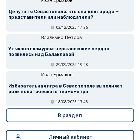
Иван Ермаков
Депутаты Севастополя: кто они для города —
представители или наблюдатели?
03/12/2025 17:36
Владимир Петров
Утыкано гламуром: нержавеющие сердца
появились над Балаклавой
29/09/2025 19:28
Иван Ермаков
Избирательная игра в Севастополе выполняет
роль политического термометра
18/08/2025 13:48
В раздел
Личный кабинет