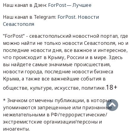
Наш канал в Дзен:
ForPost— Лучшее
Наш канал в Telegram:
ForPost. Новости
Севастополя
"ForPost" - севастопольский новостной портал, где
можно найти не только новости Севастополя, но и
последние новости дня, все важное и интересное,
что происходит в Крыму, России и в мире. Здесь
вы найдете самые значимые происшествия,
новости города, последние новости бизнеса
Крыма, а также все важнейшие события в
18+
обществе, культуре, искусстве, политике.
* Значком отмечены публикации, в которых
упоминаются запрещенные или признанные
нежелательными в РФ/террористические/
экстремистские организации/персоны и
иноагенты.