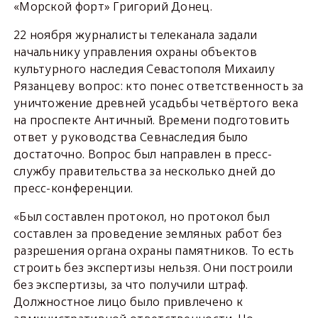
«Морской форт» Григорий Донец.
22 ноября журналисты телеканала задали
начальнику управления охраны объектов
культурного наследия Севастополя Михаилу
Рязанцеву вопрос: кто понес ответственность за
уничтожение древней усадьбы четвёртого века
на проспекте Античный. Времени подготовить
ответ у руководства Севнаследия было
достаточно. Вопрос был направлен в пресс-
службу правительства за несколько дней до
пресс-конференции.
«Был составлен протокол, но протокол был
составлен за проведение земляных работ без
разрешения органа охраны памятников. То есть
строить без экспертизы нельзя. Они построили
без экспертизы, за что получили штраф.
Должностное лицо было привлечено к