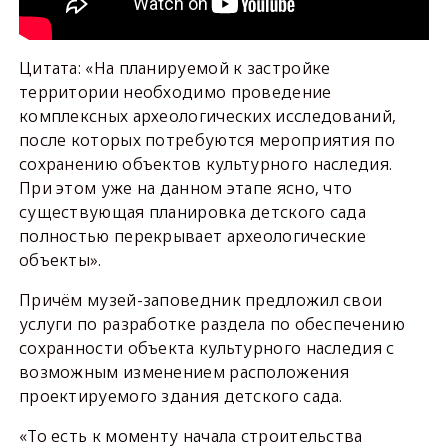
Цитата: «На планируемой к застройке
территории необходимо проведение
комплексных археологических исследований,
после которых потребуются мероприятия по
сохранению объектов культурного наследия.
При этом уже на данном этапе ясно, что
существующая планировка детского сада
полностью перекрывает археологические
объекты».
Причём музей-заповедник предложил свои
услуги по разработке раздела по обеспечению
сохранности объекта культурного наследия с
возможным изменением расположения
проектируемого здания детского сада.
«То есть к моменту начала строительства