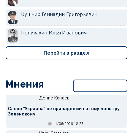
Кушнир Геннадий Григорьевич
Поликахин Илья Иванович
Перейти в раздел
Мнения
Перейти в раздел
Денис Канаев
Слово "Украина" не принадлежит этому монстру
Зеленскому
11/06/2026 18:23