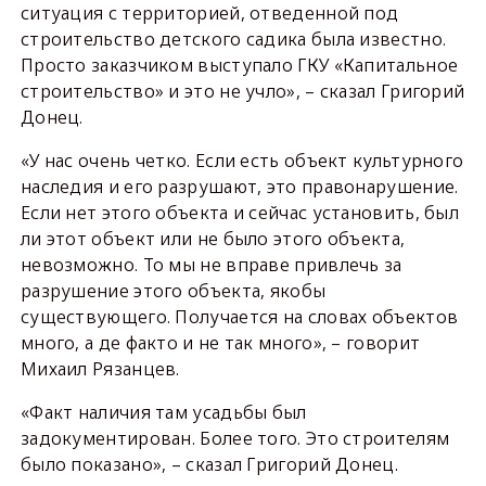
ситуация с территорией, отведенной под
строительство детского садика была известно.
Просто заказчиком выступало ГКУ «Капитальное
строительство» и это не учло», – сказал Григорий
Донец.
«У нас очень четко. Если есть объект культурного
наследия и его разрушают, это правонарушение.
Если нет этого объекта и сейчас установить, был
ли этот объект или не было этого объекта,
невозможно. То мы не вправе привлечь за
разрушение этого объекта, якобы
существующего. Получается на словах объектов
много, а де факто и не так много», – говорит
Михаил Рязанцев.
«Факт наличия там усадьбы был
задокументирован. Более того. Это строителям
было показано», – сказал Григорий Донец.