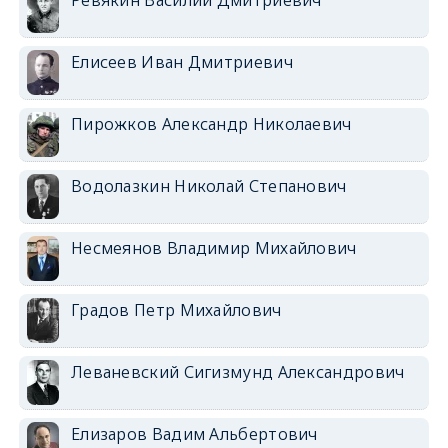
Елисеев Иван Дмитриевич
Пирожков Александр Николаевич
Водолазкин Николай Степанович
Несмеянов Владимир Михайлович
Градов Петр Михайлович
Леваневский Сигизмунд Александрович
Елизаров Вадим Альбертович