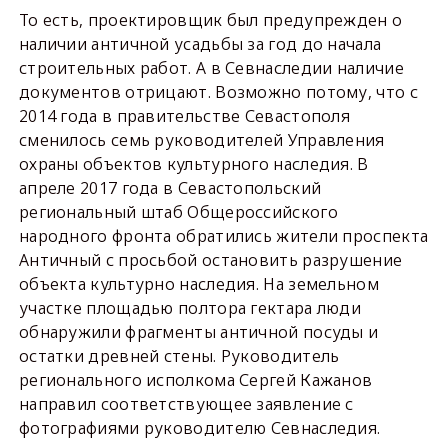
То есть, проектировщик был предупрежден о
наличии античной усадьбы за год до начала
строительных работ. А в Севнаследии наличие
документов отрицают. Возможно потому, что с
2014 года в правительстве Севастополя
сменилось семь руководителей Управления
охраны объектов культурного наследия. В
апреле 2017 года в Севастопольский
региональный штаб Общероссийского
народного фронта обратились жители проспекта
Античный с просьбой остановить разрушение
объекта культурно наследия. На земельном
участке площадью полтора гектара люди
обнаружили фрагменты античной посуды и
остатки древней стены. Руководитель
регионального исполкома Сергей Кажанов
направил соответствующее заявление с
фотографиями руководителю Севнаследия.