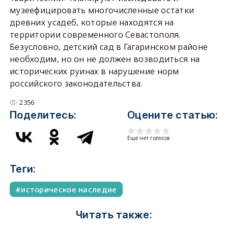
музеефицировать многочисленные остатки
древних усадеб, которые находятся на
территории современного Севастополя.
Безусловно, детский сад в Гагаринском районе
необходим, но он не должен возводиться на
исторических руинах в нарушение норм
российского законодательства.
2356
Поделитесь:
Оцените статью:
Еще нет голосов
Теги:
историческое наследие
Читать также: