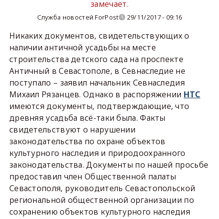
замечает.
Служба новостей ForPost
29/11/2017 - 09:16
Никаких документов, свидетельствующих о
наличии античной усадьбы на месте
строительства детского сада на проспекте
Античный в Севастополе, в Севнаследие не
поступало – заявил начальник Севнаследия
Михаил Рязанцев. Однако в распоряжении
НТС
имеются документы, подтверждающие, что
древняя усадьба всё-таки была. Факты
свидетельствуют о нарушении
законодательства по охране объектов
культурного наследия и природоохранного
законодательства. Документы по нашей просьбе
предоставил член Общественной палаты
Севастополя, руководитель Севастопольской
региональной общественной организации по
сохранению объектов культурного наследия