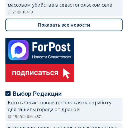
массовом убийстве в севастопольском селе
21
10413
Показать все новости
Выбор Редакции
Кого в Севастополе готовы взять на работу
для защиты города от дронов
15:13
0
4571
Украинские дроны заставили севастопольцев