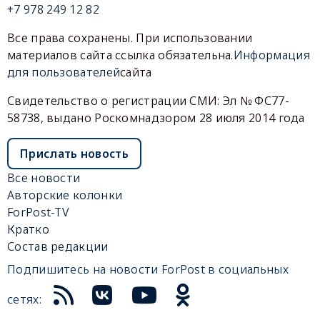
+7 978 249 12 82
Все права сохранены. При использовании
материалов сайта ссылка обязательна.
Информация
для пользователей
сайта
Свидетельство о регистрации СМИ: Эл № ФС77-
58738, выдано Роскомнадзором 28 июля 2014 года
Прислать новость
Все новости
Авторские колонки
ForPost-TV
Кратко
Состав редакции
Подпишитесь на новости ForPost в социальных
сетях: