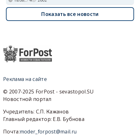
Показать все новости
Реклама на сайте
© 2007-2025 ForPost - sevastopol.SU
Новостной портал
Учредитель: С.П. Кажанов
Главный редактор: Е.В. Бубнова
Почта:
moder_forpost@mail.ru