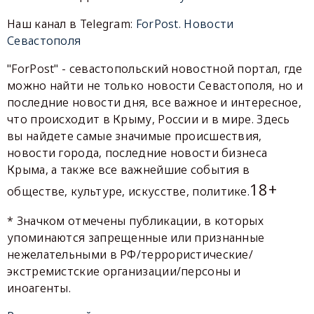
Наш канал в Telegram:
ForPost. Новости
Севастополя
"ForPost" - севастопольский новостной портал, где
можно найти не только новости Севастополя, но и
последние новости дня, все важное и интересное,
что происходит в Крыму, России и в мире. Здесь
вы найдете самые значимые происшествия,
новости города, последние новости бизнеса
Крыма, а также все важнейшие события в
18+
обществе, культуре, искусстве, политике.
* Значком отмечены публикации, в которых
упоминаются запрещенные или признанные
нежелательными в РФ/террористические/
экстремистские организации/персоны и
иноагенты.