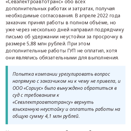
«Севэлектроавтотранс» обо всех
дополнительных работах и затратах, получая
необходимые согласования. В апреле 2022 года
заказчик принял работы в полном объёме, но
уже через несколько дней направил подрядчику
письмо об удержании неустойки за просрочку в
размере 5,88 млн рублей. При этом
дополнительные работы ГУП не оплатил, хотя
они являлись обязательными для выполнения.
Попытка компании урегулировать вопрос
напрямую с заказчиком ни к чему не привела, и
ООО «Сориус» было вынуждено обратиться в
суд с требованием к
«Севэлектроавтотрансу» вернуть
взысканную неустойку и оплатить работы на
общую сумму 4,1 млн рублей.