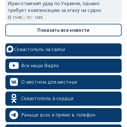
Иран отменил удар по Украине, однако
требует компенсацию за атаку на судно
15:46
3
1280
Показать все новости
Севастополь на связи
Все наши Видео
О местном для местных
Севастополь в сердце
Раньше всех и прямо в телефон