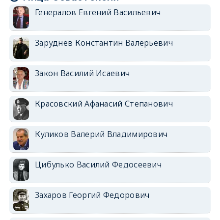
Генералов Евгений Васильевич
Заруднев Константин Валерьевич
Закон Василий Исаевич
Красовский Афанасий Степанович
Куликов Валерий Владимирович
Цибулько Василий Федосеевич
Захаров Георгий Федорович