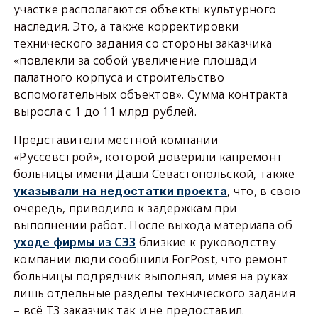
участке располагаются объекты культурного
наследия. Это, а также корректировки
технического задания со стороны заказчика
«повлекли за собой увеличение площади
палатного корпуса и строительство
вспомогательных объектов». Сумма контракта
выросла с 1 до 11 млрд рублей.
Представители местной компании
«Руссевстрой», которой доверили капремонт
больницы имени Даши Севастопольской, также
, что, в свою
указывали на недостатки проекта
очередь, приводило к задержкам при
выполнении работ. После выхода материала об
уходе фирмы из СЭЗ
близкие к руководству
компании люди сообщили ForPost, что ремонт
больницы подрядчик выполнял, имея на руках
лишь отдельные разделы технического задания
– всё ТЗ заказчик так и не предоставил.