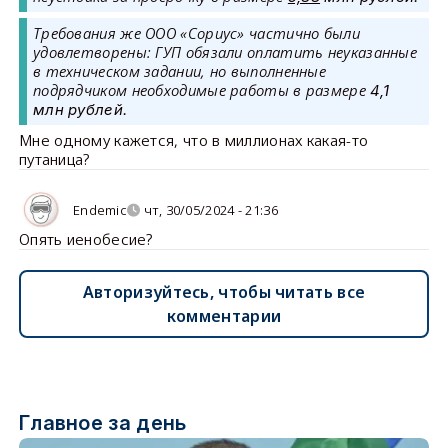
Требования же ООО «Сориус» частично были
удовлетворены: ГУП обязали оплатить неуказанные
в техническом задании, но выполненные
подрядчиком необходимые работы в размере
4,1
млн рублей.
Мне одному кажется, что в миллионах какая-то
путаница?
Endemic
чт, 30/05/2024 - 21:36
Опять иенобесие?
Авторизуйтесь, чтобы читать все
комментарии
Главное за день