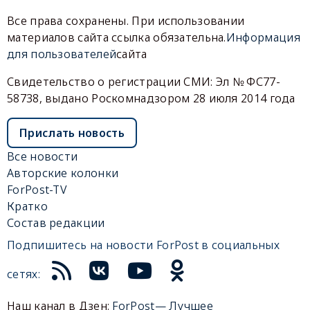
Все права сохранены. При использовании
материалов сайта ссылка обязательна.
Информация
для пользователей
сайта
Свидетельство о регистрации СМИ: Эл № ФС77-
58738, выдано Роскомнадзором 28 июля 2014 года
Прислать новость
Все новости
Авторские колонки
ForPost-TV
Кратко
Состав редакции
Подпишитесь на новости ForPost в социальных
сетях:
Наш канал в Дзен:
ForPost— Лучшее