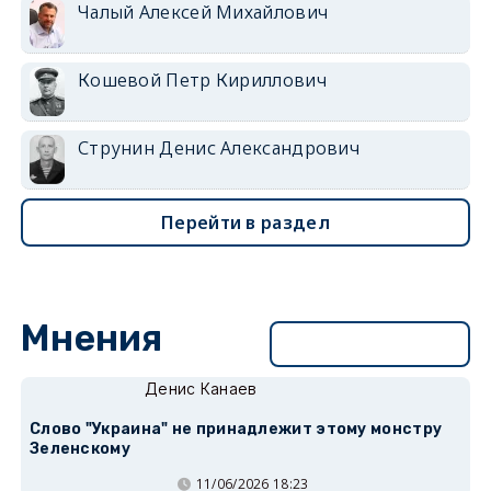
Чалый Алексей Михайлович
Кошевой Петр Кириллович
Струнин Денис Александрович
Перейти в раздел
Мнения
Перейти в раздел
Денис Канаев
Слово "Украина" не принадлежит этому монстру
Зеленскому
11/06/2026 18:23