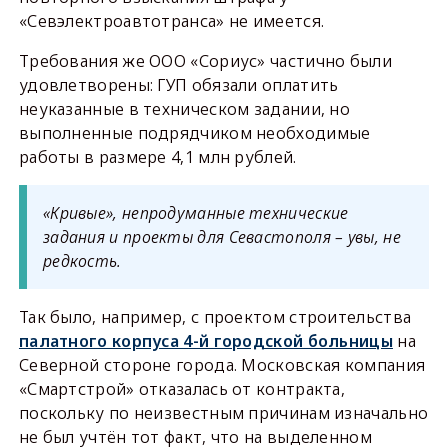
«Севэлектроавтотранса» не имеется.
Требования же ООО «Сориус» частично были
удовлетворены: ГУП обязали оплатить
неуказанные в техническом задании, но
выполненные подрядчиком необходимые
работы в размере 4,1 млн рублей.
«Кривые», непродуманные технические
задания и проекты для Севастополя – увы, не
редкость.
Так было, например, с проектом строительства
палатного корпуса 4-й городской больницы
на
Северной стороне города. Московская компания
«Смартстрой» отказалась от контракта,
поскольку по неизвестным причинам изначально
не был учтён тот факт, что на выделенном