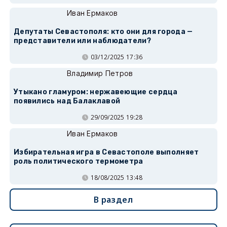
Иван Ермаков
Депутаты Севастополя: кто они для города —
представители или наблюдатели?
03/12/2025 17:36
Владимир Петров
Утыкано гламуром: нержавеющие сердца
появились над Балаклавой
29/09/2025 19:28
Иван Ермаков
Избирательная игра в Севастополе выполняет
роль политического термометра
18/08/2025 13:48
В раздел