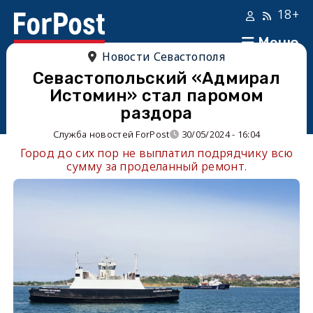
18+
Меню
Новости Севастополя
Севастопольский «Адмирал
Истомин» стал паромом
раздора
Служба новостей ForPost
30/05/2024 - 16:04
Город до сих пор не выплатил подрядчику всю
сумму за проделанный ремонт.