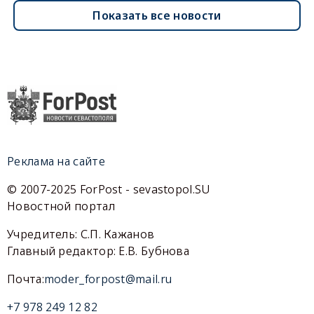
Показать все новости
Реклама на сайте
© 2007-2025 ForPost - sevastopol.SU
Новостной портал
Учредитель: С.П. Кажанов
Главный редактор: Е.В. Бубнова
Почта:
moder_forpost@mail.ru
+7 978 249 12 82