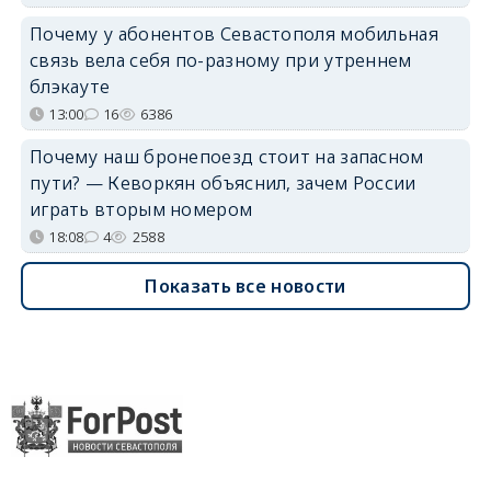
Почему у абонентов Севастополя мобильная
связь вела себя по-разному при утреннем
блэкауте
13:00
16
6386
Почему наш бронепоезд стоит на запасном
пути? — Кеворкян объяснил, зачем России
играть вторым номером
18:08
4
2588
Показать все новости