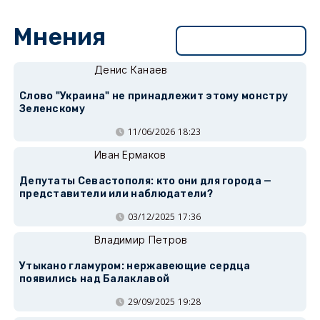
Мнения
Перейти в раздел
Денис Канаев
Слово "Украина" не принадлежит этому монстру
Зеленскому
11/06/2026 18:23
Иван Ермаков
Депутаты Севастополя: кто они для города —
представители или наблюдатели?
03/12/2025 17:36
Владимир Петров
Утыкано гламуром: нержавеющие сердца
появились над Балаклавой
29/09/2025 19:28