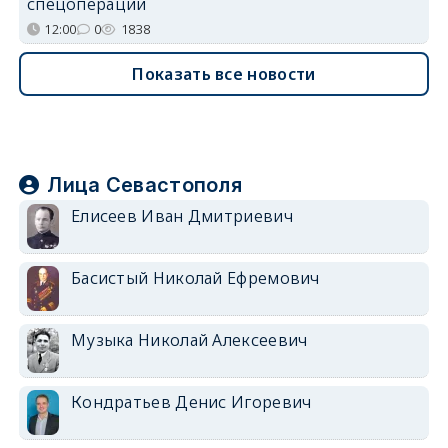
спецоперации
12:00
0
1838
Показать все новости
Лица Севастополя
Елисеев Иван Дмитриевич
Басистый Николай Ефремович
Музыка Николай Алексеевич
Кондратьев Денис Игоревич