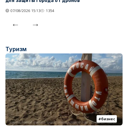
для защиты города от дронов
07/08/2026 15:13
1354
Туризм
бизнес