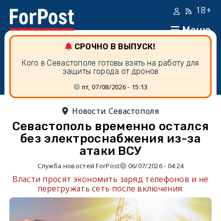
18+
Меню
СРОЧНО В ВЫПУСК!
Кого в Севастополе готовы взять на работу для
защиты города от дронов
пт, 07/08/2026 - 15:13
Новости Севастополя
Севастополь временно остался
без электроснабжения из-за
атаки ВСУ
Служба новостей ForPost
06/07/2026 - 04:24
Власти просят экономить заряд телефонов и не
перегружать сеть после включения.