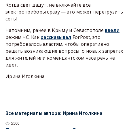
Когда свет дадут, не включайте все
электроприборы сразу — это может перегрузить
сеть!
Напомним, ранее в Крыму и Севастополе
ввели
режим ЧС. Как
рассказывал
ForPost, это
потребовалось властям, чтобы оперативно
решать возникающие вопросы, о новых запретах
для жителей или комендантском часе речь не
идёт.
Ирина Иголкина
Все материалы автора:
Ирина Иголкина
5500