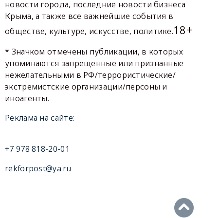
новости города, последние новости бизнеса
Крыма, а также все важнейшие события в
18+
обществе, культуре, искусстве, политике.
* Значком отмечены публикации, в которых
упоминаются запрещенные или признанные
нежелательными в РФ/террористические/
экстремистские организации/персоны и
иноагенты.
Реклама на сайте:
+7 978 818-20-01
rekforpost@ya.ru