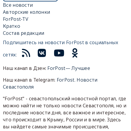
Все новости
Авторские колонки
ForPost-TV
Кратко
Состав редакции
Подпишитесь на новости ForPost в социальных
сетях:
Наш канал в Дзен:
ForPost— Лучшее
Наш канал в Telegram:
ForPost. Новости
Севастополя
"ForPost" - севастопольский новостной портал, где
можно найти не только новости Севастополя, но и
последние новости дня, все важное и интересное,
что происходит в Крыму, России и в мире. Здесь
вы найдете самые значимые происшествия,