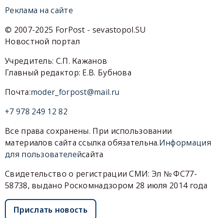
Реклама на сайте
© 2007-2025 ForPost - sevastopol.SU
Новостной портал
Учредитель: С.П. Кажанов
Главный редактор: Е.В. Бубнова
Почта:
moder_forpost@mail.ru
+7 978 249 12 82
Все права сохранены. При использовании
материалов сайта ссылка обязательна.
Информация
для пользователей
сайта
Свидетельство о регистрации СМИ: Эл № ФС77-
58738, выдано Роскомнадзором 28 июля 2014 года
Прислать новость