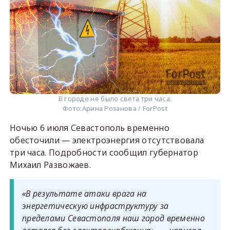
В городе не было света три часа.
Фото:
Арина Розанова / ForPost
Ночью 6 июля Севастополь временно
обесточили — электроэнергия отсутствовала
три часа. Подробности сообщил губернатор
Михаил Развожаев.
«В результате атаки врага на
энергетическую инфраструктуру за
пределами Севастополя наш город временно