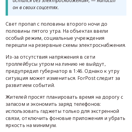
остался без электроснабжения», — написал
он в своих соцсетях.
Свет пропал с половины второго ночи до
половины пятого утра. На объектах ввели
особый режим, социальные учреждения
перешли на резервные схемы электроснабжения.
Из-за отсутствия напряжения в сети
троллейбусы утром на линию не выйдут,
предупредил губернатор в 1:46. Однако к утру
ситуация может измениться. ForPost следит за
развитием событий.
Жителей просят планировать время на дорогу с
запасом и экономить заряд телефонов:
использовать гаджеты только для экстренной
связи, отключить фоновые приложения и убрать
яркость на минимум.