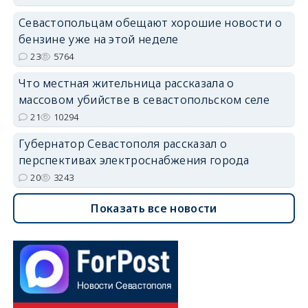
Севастопольцам обещают хорошие новости о
бензине уже на этой неделе
23
5764
Что местная жительница рассказала о
массовом убийстве в севастопольском селе
21
10294
Губернатор Севастополя рассказал о
перспективах электроснабжения города
20
3243
Показать все новости