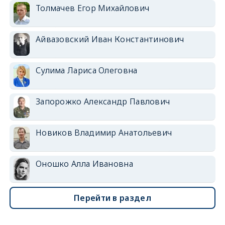
Толмачев Егор Михайлович
Айвазовский Иван Константинович
Сулима Лариса Олеговна
Запорожко Александр Павлович
Новиков Владимир Анатольевич
Оношко Алла Ивановна
Перейти в раздел