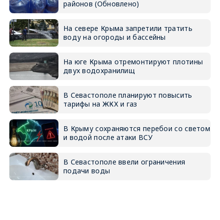
районов (Обновлено)
На севере Крыма запретили тратить
воду на огороды и бассейны
На юге Крыма отремонтируют плотины
двух водохранилищ
В Севастополе планируют повысить
тарифы на ЖКХ и газ
В Крыму сохраняются перебои со светом
и водой после атаки ВСУ
В Севастополе ввели ограничения
подачи воды