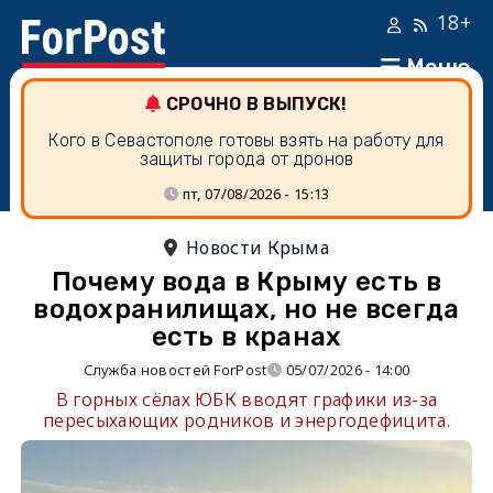
18+
Меню
СРОЧНО В ВЫПУСК!
Кого в Севастополе готовы взять на работу для
защиты города от дронов
пт, 07/08/2026 - 15:13
Новости Крыма
Почему вода в Крыму есть в
водохранилищах, но не всегда
есть в кранах
Служба новостей ForPost
05/07/2026 - 14:00
В горных сёлах ЮБК вводят графики из-за
пересыхающих родников и энергодефицита.