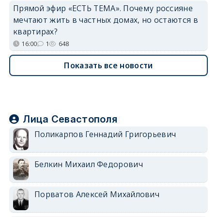
Прямой эфир «ЕСТЬ ТЕМА». Почему россияне
мечтают жить в частных домах, но остаются в
квартирах?
16:00
1
648
Показать все новости
Лица Севастополя
Поликарпов Геннадий Григорьевич
Белкин Михаил Федорович
Порватов Алексей Михайлович