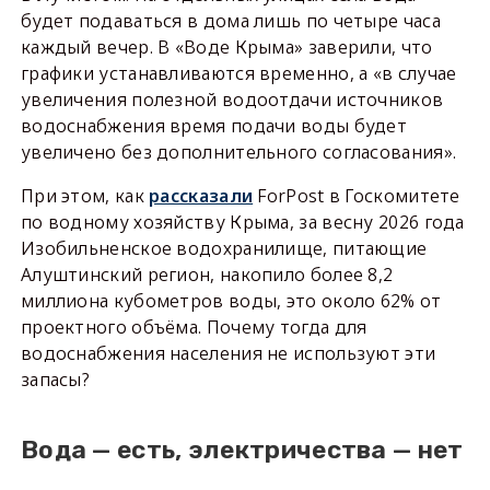
будет подаваться в дома лишь по четыре часа
каждый вечер. В «Воде Крыма» заверили, что
графики устанавливаются временно, а «в случае
увеличения полезной водоотдачи источников
водоснабжения время подачи воды будет
увеличено без дополнительного согласования».
При этом, как
рассказали
ForPost в Госкомитете
по водному хозяйству Крыма, за весну 2026 года
Изобильненское водохранилище, питающие
Алуштинский регион, накопило более 8,2
миллиона кубометров воды, это около 62% от
проектного объёма. Почему тогда для
водоснабжения населения не используют эти
запасы?
Вода — есть, электричества — нет