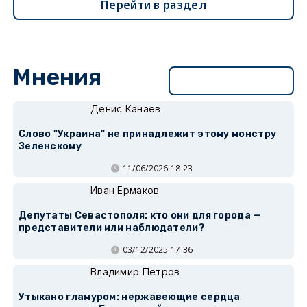
Перейти в раздел
Мнения
Перейти в раздел
Денис Канаев
Слово "Украина" не принадлежит этому монстру
Зеленскому
11/06/2026 18:23
Иван Ермаков
Депутаты Севастополя: кто они для города —
представители или наблюдатели?
03/12/2025 17:36
Владимир Петров
Утыкано гламуром: нержавеющие сердца