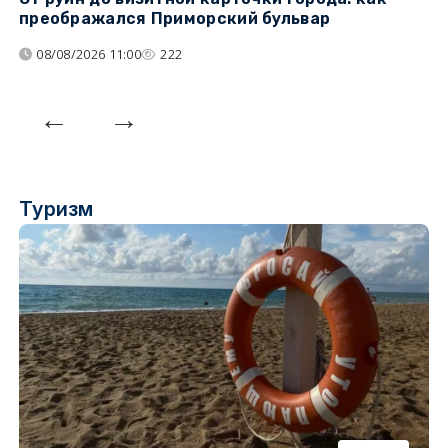
преображался Приморский бульвар
с
08/08/2026 11:00
222
Туризм