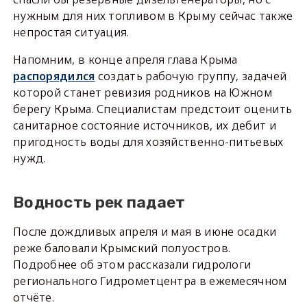
нужным для них топливом в Крыму сейчас также
непростая ситуация.
Напомним, в конце апреля глава Крыма
распорядился
создать рабочую группу, задачей
которой станет ревизия родников на Южном
берегу Крыма. Специалистам предстоит оценить
санитарное состояние источников, их дебит и
пригодность воды для хозяйственно-питьевых
нужд.
Водность рек падает
После дождливых апреля и мая в июне осадки
реже баловали Крымский полуостров.
Подробнее об этом рассказали гидрологи
регионального Гидрометцентра в ежемесячном
отчёте.