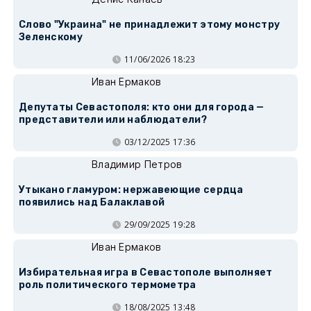
Слово "Украина" не принадлежит этому монстру
Зеленскому
11/06/2026 18:23
Иван Ермаков
Депутаты Севастополя: кто они для города —
представители или наблюдатели?
03/12/2025 17:36
Владимир Петров
Утыкано гламуром: нержавеющие сердца
появились над Балаклавой
29/09/2025 19:28
Иван Ермаков
Избирательная игра в Севастополе выполняет
роль политического термометра
18/08/2025 13:48