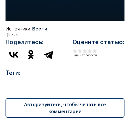
Источники
Вести
225
Поделитесь:
Оцените статью:
Еще нет голосов
Теги:
Авторизуйтесь, чтобы читать все
комментарии