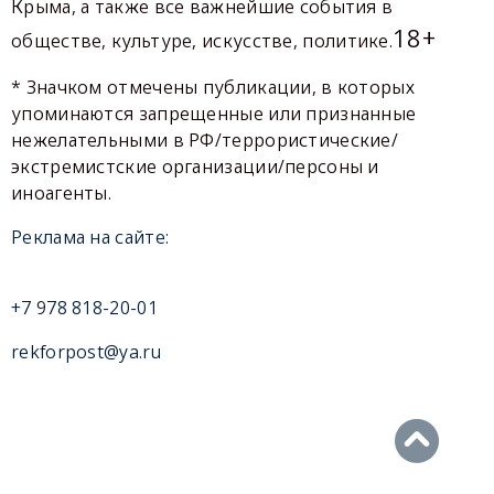
Крыма, а также все важнейшие события в
18+
обществе, культуре, искусстве, политике.
* Значком отмечены публикации, в которых
упоминаются запрещенные или признанные
нежелательными в РФ/террористические/
экстремистские организации/персоны и
иноагенты.
Реклама на сайте:
+7 978 818-20-01
rekforpost@ya.ru