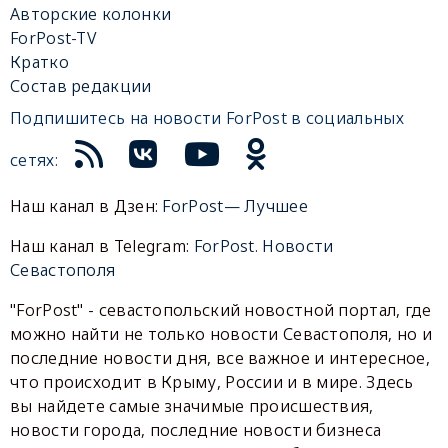
Авторские колонки
ForPost-TV
Кратко
Состав редакции
Подпишитесь на новости ForPost в социальных
сетях:
Наш канал в Дзен:
ForPost— Лучшее
Наш канал в Telegram:
ForPost. Новости
Севастополя
"ForPost" - севастопольский новостной портал, где
можно найти не только новости Севастополя, но и
последние новости дня, все важное и интересное,
что происходит в Крыму, России и в мире. Здесь
вы найдете самые значимые происшествия,
новости города, последние новости бизнеса