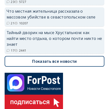
23
5727
Что местная жительница рассказала о
массовом убийстве в севастопольском селе
21
10207
Тайный дворик на мысе Хрустальном: как
найти место отдыха, о котором почти никто не
знает
17
2441
Показать все новости