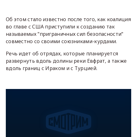
Об этом стало известно после того, как коалиция
во главе с США приступили к созданию так
называемых "приграничных сил безопасности"
совместно со своими союзниками-курдами.
Речь идет об отрядах, которые планируется
развернуть вдоль долины реки Евфрат, а также
вдоль границ с Ираком и с Турцией.