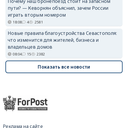
Почему наш бронепоезд стоит на запасном
пути? — Кеворкян объяснил, зачем России
играть вторым номером
18:08
4
2581
Новые правила благоустройства Севастополя:
что изменится для жителей, бизнеса и
владельцев домов
08:04
15
2382
Показать все новости
Реклама на сайте