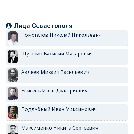
Лица Севастополя
Помогалов Николай Николаевич
Шукшин Василий Макарович
Авдеев Михаил Васильевич
Елисеев Иван Дмитриевич
Поддубный Иван Максимович
Максименко Никита Сергеевич