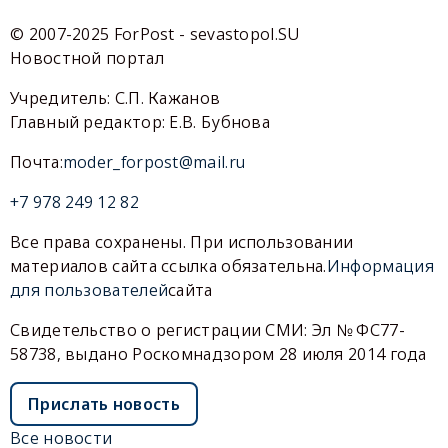
© 2007-2025 ForPost - sevastopol.SU
Новостной портал
Учредитель: С.П. Кажанов
Главный редактор: Е.В. Бубнова
Почта:
moder_forpost@mail.ru
+7 978 249 12 82
Все права сохранены. При использовании
материалов сайта ссылка обязательна.
Информация
для пользователей
сайта
Свидетельство о регистрации СМИ: Эл № ФС77-
58738, выдано Роскомнадзором 28 июля 2014 года
Прислать новость
Все новости