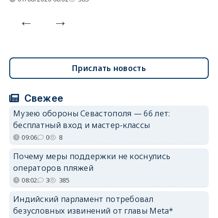
Прислать новость
Свежее
Музею обороны Севастополя — 66 лет:
бесплатный вход и мастер-классы
09:06
0
8
Почему меры поддержки не коснулись
операторов пляжей
08:02
3
385
Индийский парламент потребовал
безусловных извинений от главы Meta*