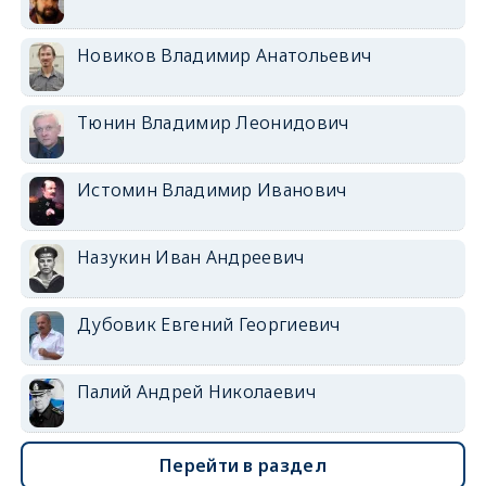
Новиков Владимир Анатольевич
Тюнин Владимир Леонидович
Истомин Владимир Иванович
Назукин Иван Андреевич
Дубовик Евгений Георгиевич
Палий Андрей Николаевич
Перейти в раздел