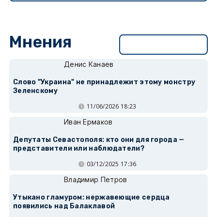
Мнения
Перейти в раздел
Денис Канаев
Слово "Украина" не принадлежит этому монстру
Зеленскому
11/06/2026 18:23
Иван Ермаков
Депутаты Севастополя: кто они для города —
представители или наблюдатели?
03/12/2025 17:36
Владимир Петров
Утыкано гламуром: нержавеющие сердца
появились над Балаклавой