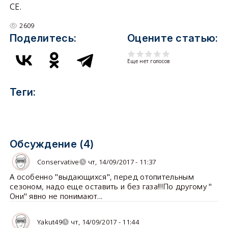
СЕ.
2609
Поделитесь:
Оцените статью:
Еще нет голосов
Теги:
Обсуждение (4)
Conservative
чт, 14/09/2017 - 11:37
А особенно "выдающихся", перед отопительным
сезоном, надо еще оставить и без газа!!!По другому "
Они" явно не понимают...
Yakut49
чт, 14/09/2017 - 11:44