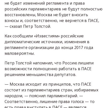
не будет изменений регламента и права
российских парламентариев не будут полностью
восстановлены, Москва не будет вносить
взносы и, соответственно, не вернется в ПАСЕ,
— сказал Петр Толстой.
Как сообщили «Известиям» российские
дипломатические источники, изменения в
регламенте организации до конца 2017 года
маловероятны.
Петр Толстой напомнил, что Россию лишили
возможности полноценно работать в ПАСЕ
решением меньшинства депутатов.
— Москва исходит из принципов, что ПАСЕ
состоит из парламентариев стран, избираемых
народом, — пояснил парламентарий. —
Соответственно, лишение права голоса — то
есть права выступать в ПАСЕ — является