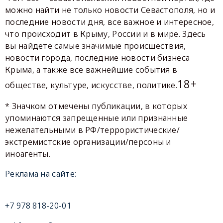
можно найти не только новости Севастополя, но и
последние новости дня, все важное и интересное,
что происходит в Крыму, России и в мире. Здесь
вы найдете самые значимые происшествия,
новости города, последние новости бизнеса
Крыма, а также все важнейшие события в
18+
обществе, культуре, искусстве, политике.
* Значком отмечены публикации, в которых
упоминаются запрещенные или признанные
нежелательными в РФ/террористические/
экстремистские организации/персоны и
иноагенты.
Реклама на сайте:
+7 978 818-20-01