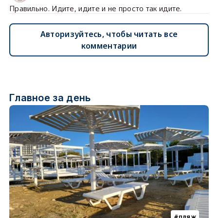
Правильно. Идите, идите и не просто так идите.
Авторизуйтесь, чтобы читать все
комментарии
Главное за день
пляж