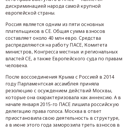
дискриминацией народа самой крупной
европейской страны.
Россия является одним из пяти основных
плательщиков в СЕ. Общая сумма взносов
составляет около 40 млн евро. Средства
распределяются на работу ПАСЕ, Комитета
министров, Конгресса местных и региональных
властей СЕ, а также Европейского суда по правам
человека.
После воссоединения Крыма с Россией в 2014
году Парламентская ассамблея приняла
резолюцию с осуждением действий Москвы,
которые она охарактеризовала как аннексию. А в
начале января 2015-го ПАСЕ лишила российскую
делегацию права голоса. Москва в ответ
приостановила свою деятельность в структуре,
а в июне этого года заморозила треть взносов в