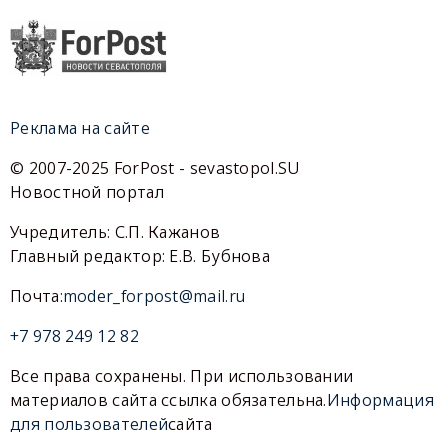
Реклама на сайте
© 2007-2025 ForPost - sevastopol.SU
Новостной портал
Учредитель: С.П. Кажанов
Главный редактор: Е.В. Бубнова
Почта:
moder_forpost@mail.ru
+7 978 249 12 82
Все права сохранены. При использовании
материалов сайта ссылка обязательна.
Информация
для пользователей
сайта