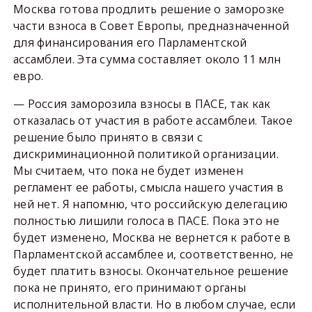
Москва готова продлить решение о заморозке
части взноса в Совет Европы, предназначенной
для финансирования его Парламентской
ассамблеи. Эта сумма составляет около 11 млн
евро.
— Россия заморозила взносы в ПАСЕ, так как
отказалась от участия в работе ассамблеи. Такое
решение было принято в связи с
дискриминационной политикой организации.
Мы считаем, что пока не будет изменен
регламент ее работы, смысла нашего участия в
ней нет. Я напомню, что российскую делегацию
полностью лишили голоса в ПАСЕ. Пока это не
будет изменено, Москва не вернется к работе в
Парламентской ассамблее и, соответственно, не
будет платить взносы. Окончательное решение
пока не принято, его принимают органы
исполнительной власти. Но в любом случае, если