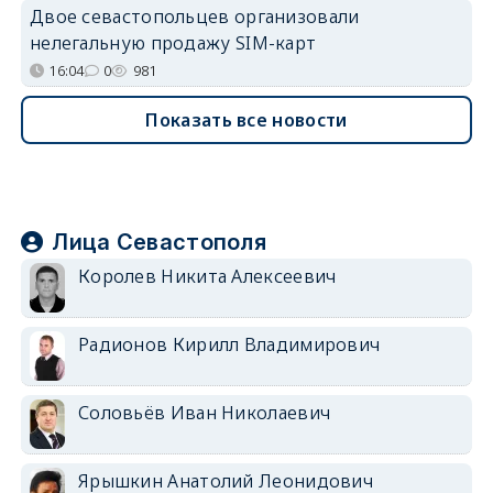
Двое севастопольцев организовали
нелегальную продажу SIM-карт
16:04
0
981
Показать все новости
Лица Севастополя
Королев Никита Алексеевич
Радионов Кирилл Владимирович
Соловьёв Иван Николаевич
Ярышкин Анатолий Леонидович