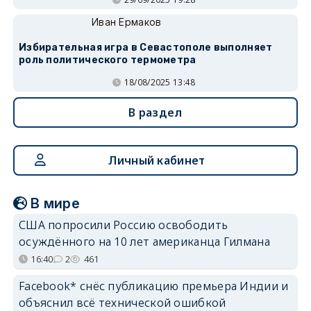
Иван Ермаков
Избирательная игра в Севастополе выполняет
роль политического термометра
18/08/2025 13:48
В раздел
Личный кабинет
В мире
США попросили Россию освободить
осуждённого на 10 лет американца Гилмана
16:40
2
461
Facebook* снёс публикацию премьера Индии и
объяснил всё технической ошибкой