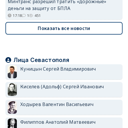
Минтранс разрешил тратить «дорожные»
деньги на защиту от БПЛА
17:18
1
451
Показать все новости
Лица Севастополя
Куницын Сергей Владимирович
Киселев (Адольф) Сергей Иванович
Ходырев Валентин Васильевич
Филиппов Анатолий Матвеевич