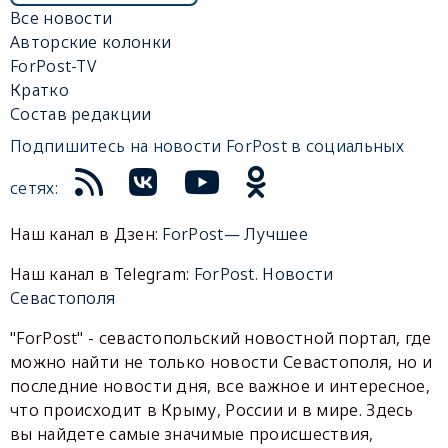
Все новости
Авторские колонки
ForPost-TV
Кратко
Состав редакции
Подпишитесь на новости ForPost в социальных
сетях:
Наш канал в Дзен:
ForPost— Лучшее
Наш канал в Telegram:
ForPost. Новости
Севастополя
"ForPost" - севастопольский новостной портал, где
можно найти не только новости Севастополя, но и
последние новости дня, все важное и интересное,
что происходит в Крыму, России и в мире. Здесь
вы найдете самые значимые происшествия,