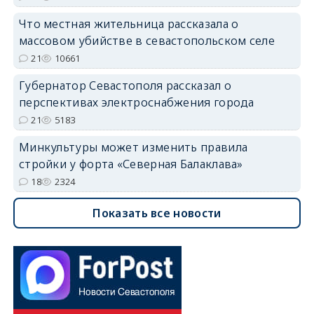
Что местная жительница рассказала о
массовом убийстве в севастопольском селе
21
10661
Губернатор Севастополя рассказал о
перспективах электроснабжения города
21
5183
Минкультуры может изменить правила
стройки у форта «Северная Балаклава»
18
2324
Показать все новости