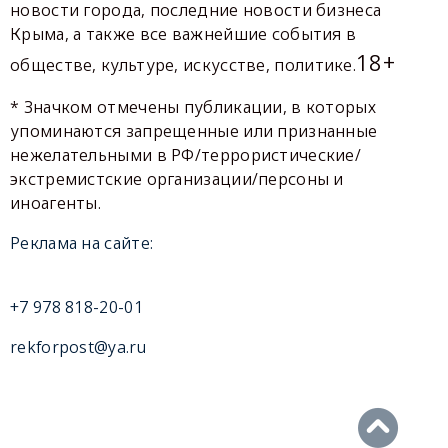
новости города, последние новости бизнеса
Крыма, а также все важнейшие события в
18+
обществе, культуре, искусстве, политике.
* Значком отмечены публикации, в которых
упоминаются запрещенные или признанные
нежелательными в РФ/террористические/
экстремистские организации/персоны и
иноагенты.
Реклама на сайте:
+7 978 818-20-01
rekforpost@ya.ru