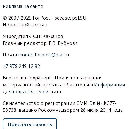
Реклама на сайте
© 2007-2025 ForPost - sevastopol.SU
Новостной портал
Учредитель: С.П. Кажанов
Главный редактор: Е.В. Бубнова
Почта:
moder_forpost@mail.ru
+7 978 249 12 82
Все права сохранены. При использовании
материалов сайта ссылка обязательна.
Информация
для пользователей
сайта
Свидетельство о регистрации СМИ: Эл № ФС77-
58738, выдано Роскомнадзором 28 июля 2014 года
Прислать новость