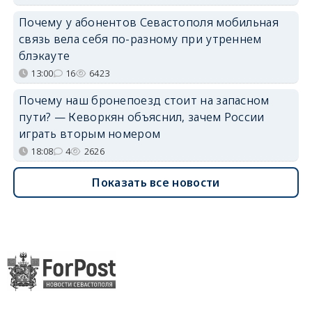
Почему у абонентов Севастополя мобильная
связь вела себя по-разному при утреннем
блэкауте
13:00
16
6423
Почему наш бронепоезд стоит на запасном
пути? — Кеворкян объяснил, зачем России
играть вторым номером
18:08
4
2626
Показать все новости