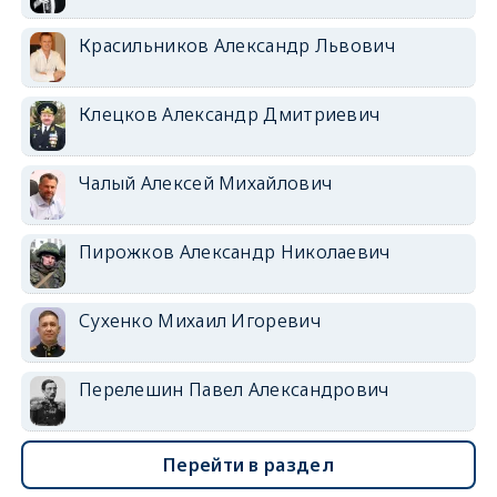
Красильников Александр Львович
Клецков Александр Дмитриевич
Чалый Алексей Михайлович
Пирожков Александр Николаевич
Сухенко Михаил Игоревич
Перелешин Павел Александрович
Перейти в раздел