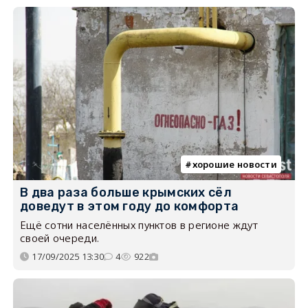
хорошие новости
В два раза больше крымских сёл
доведут в этом году до комфорта
Ещё сотни населённых пунктов в регионе ждут
своей очереди.
17/09/2025 13:30
4
922