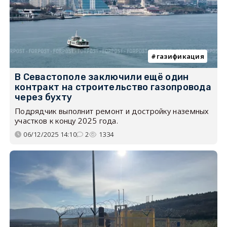
газификация
В Севастополе заключили ещё один
контракт на строительство газопровода
через бухту
Подрядчик выполнит ремонт и достройку наземных
участков к концу 2025 года.
06/12/2025 14:10
2
1334