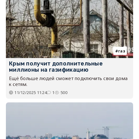
газ
Крым получит дополнительные
миллионы на газификацию
Ещё больше людей сможет подключить свои дома
к сетям.
11/12/2025 11:24
1
500