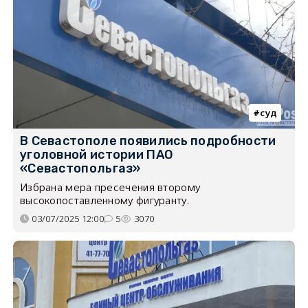
суд
В Севастополе появились подробности
уголовной истории ПАО
«Севастопольгаз»
Избрана мера пресечения второму
высокопоставленному фигуранту.
03/07/2025 12:00
5
3070