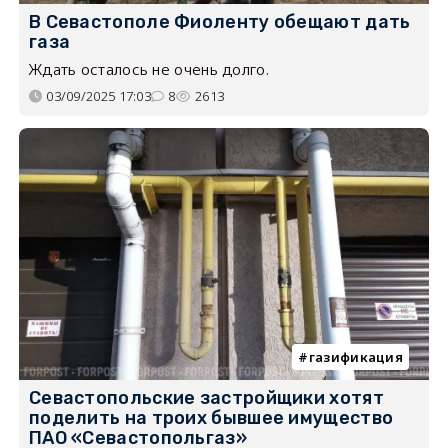
В Севастополе Фиоленту обещают дать
газа
Ждать осталось не очень долго.
03/09/2025 17:03
8
2613
газификация
Севастопольские застройщики хотят
поделить на троих бывшее имущество
ПАО «Севастопольгаз»