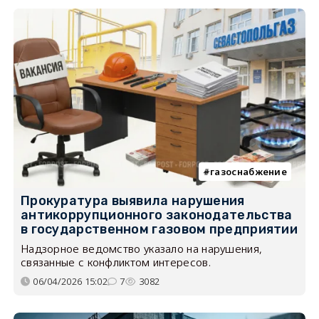
газоснабжение
Прокуратура выявила нарушения
антикоррупционного законодательства
в государственном газовом предприятии
Надзорное ведомство указало на нарушения,
связанные с конфликтом интересов.
06/04/2026 15:02
7
3082