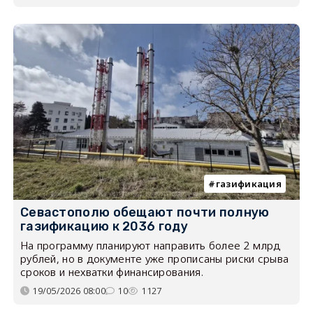
газификация
Севастополю обещают почти полную
газификацию к 2036 году
На программу планируют направить более 2 млрд
рублей, но в документе уже прописаны риски срыва
сроков и нехватки финансирования.
19/05/2026 08:00
10
1127