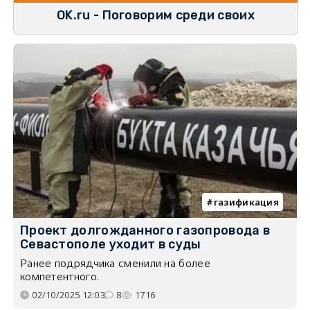
OK.ru - Поговорим среди своих
газификация
Проект долгожданного газопровода в
Севастополе уходит в суды
Ранее подрядчика сменили на более
компетентного.
02/10/2025 12:03
8
1716