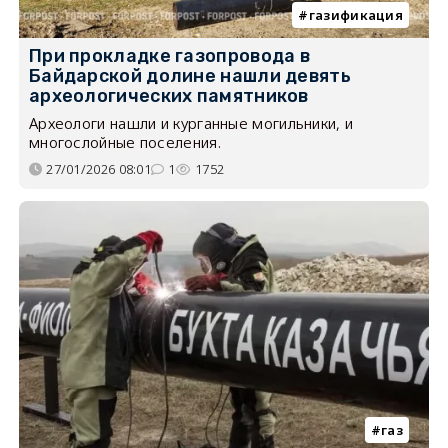
газификация
При прокладке газопровода в
Байдарской долине нашли девять
археологических памятников
Археологи нашли и курганные могильники, и
многослойные поселения.
27/01/2026 08:01
1
1752
газ