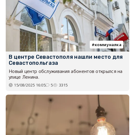
коммуналка
В центре Севастополя нашли место для
Севастопольгаза
Новый центр обслуживания абонентов открылся на
улице Ленина.
15/08/2025 16:05
5
3315