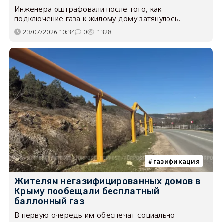
Инженера оштрафовали после того, как
подключение газа к жилому дому затянулось.
23/07/2026 10:34
0
1328
газификация
Жителям негазифицированных домов в
Крыму пообещали бесплатный
баллонный газ
В первую очередь им обеспечат социально