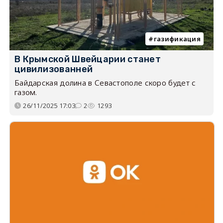
газификация
В Крымской Швейцарии станет
цивилизованней
Байдарская долина в Севастополе скоро будет с
газом.
26/11/2025 17:03
2
1293