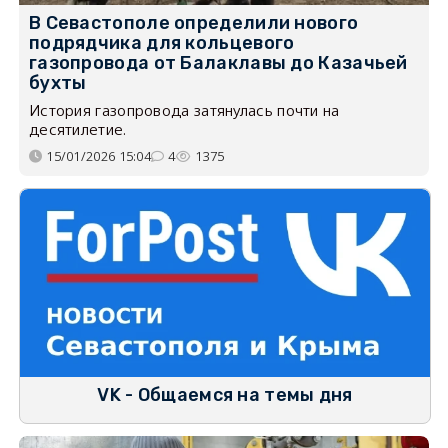
В Севастополе определили нового
подрядчика для кольцевого
газопровода от Балаклавы до Казачьей
бухты
История газопровода затянулась почти на
десятилетие.
15/01/2026 15:04
4
1375
VK - Общаемся на темы дня