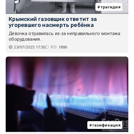
трагедия
Крымский газовщик ответит за
угоревшего насмерть ребёнка
Девочка отравилась из-за неправильного монтажа
оборудования.
23/07/2025 17:30
7
1886
газификация