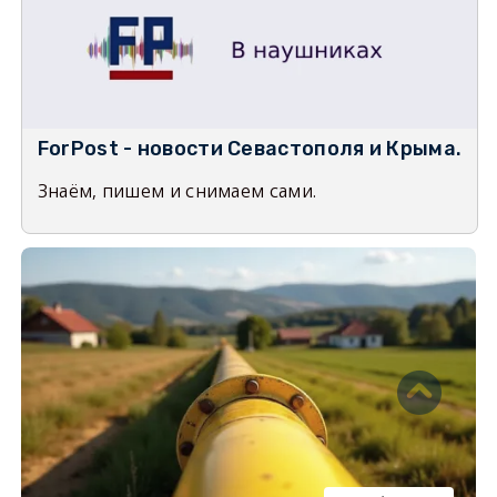
ForPost - новости Севастополя и Крыма.
Знаём, пишем и снимаем сами.