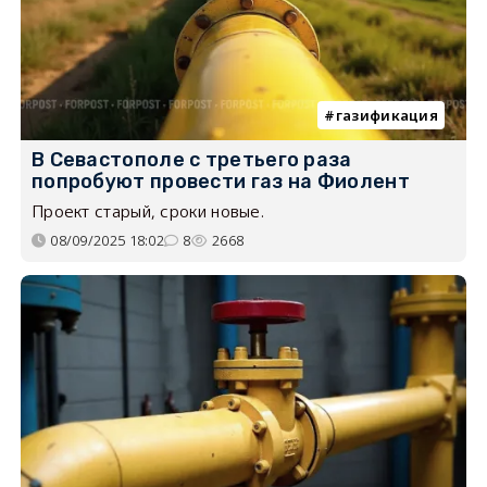
газификация
В Севастополе с третьего раза
попробуют провести газ на Фиолент
Проект старый, сроки новые.
08/09/2025 18:02
8
2668