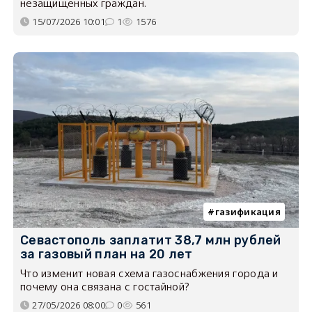
незащищённых граждан.
15/07/2026 10:01
1
1576
газификация
Севастополь заплатит 38,7 млн рублей
за газовый план на 20 лет
Что изменит новая схема газоснабжения города и
почему она связана с гостайной?
27/05/2026 08:00
0
561