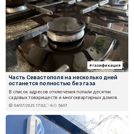
газификация
Часть Севастополя на несколько дней
останется полностью без газа
В список адресов отключения попали десятки
садовых товариществ и многоквартирных домов.
04/07/2025 17:02
6
5607