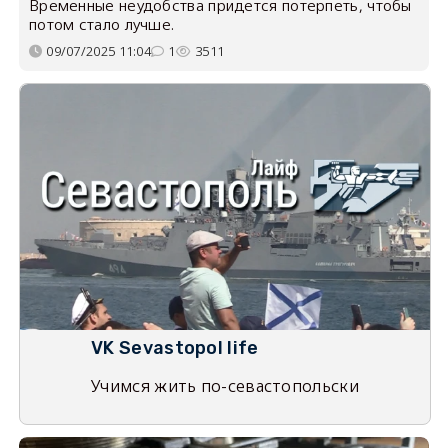
Временные неудобства придется потерпеть, чтобы
потом стало лучше.
09/07/2025 11:04
1
3511
VK Sevastopol life
Учимся жить по-севастопольски