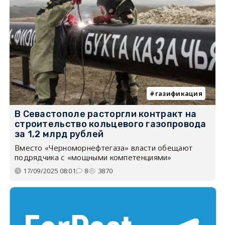
газификация
В Севастополе расторгли контракт на
строительство кольцевого газопровода
за 1,2 млрд рублей
Вместо «Черноморнефтегаза» власти обещают
подрядчика с «мощными компетенциями»
17/09/2025 08:01
8
3870