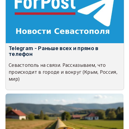
Telegram - Раньше всех и прямо в
телефон
Севастополь на связи. Рассказываем, что
происходит в городе и вокруг (Крым, Россия,
мир)