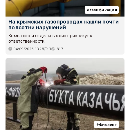
газификация
На крымских газопроводах нашли почти
полсотни нарушений
Компанию и отдельных лиц привлекут к
ответственности.
04/09/2025 13:28
3
817
Фиолент