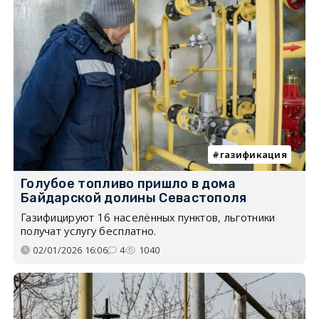
газификация
Голубое топливо пришло в дома
Байдарской долины Севастополя
Газифицируют 16 населённых пунктов, льготники
получат услугу бесплатно.
02/01/2026 16:06
4
1040