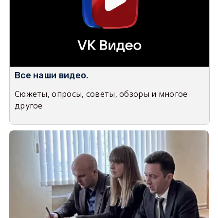
Все наши видео.
Сюжеты, опросы, советы, обзоры и многое
другое