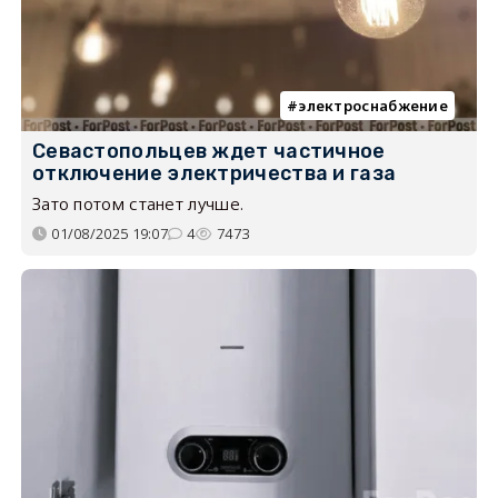
электроснабжение
Севастопольцев ждет частичное
отключение электричества и газа
Зато потом станет лучше.
01/08/2025 19:07
4
7473