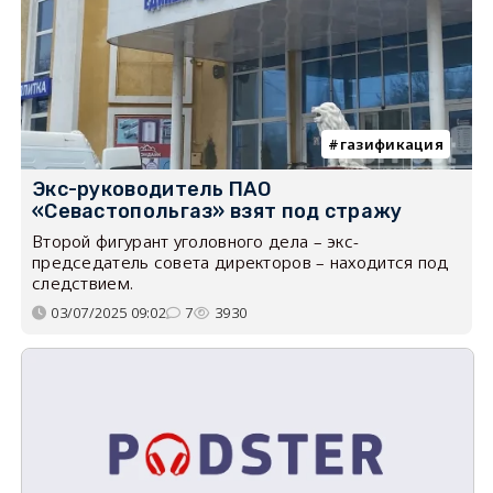
газификация
Экс-руководитель ПАО
«Севастопольгаз» взят под стражу
Второй фигурант уголовного дела – экс-
председатель совета директоров – находится под
следствием.
03/07/2025 09:02
7
3930