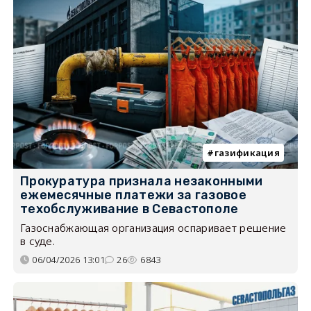
газификация
Прокуратура признала незаконными
ежемесячные платежи за газовое
техобслуживание в Севастополе
Газоснабжающая организация оспаривает решение
в суде.
06/04/2026 13:01
26
6843