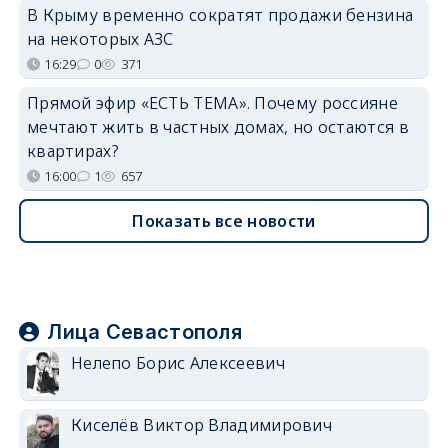
В Крыму временно сократят продажи бензина
на некоторых АЗС
16:29
0
371
Прямой эфир «ЕСТЬ ТЕМА». Почему россияне
мечтают жить в частных домах, но остаются в
квартирах?
16:00
1
657
Показать все новости
Лица Севастополя
Нелепо Борис Алексеевич
Киселёв Виктор Владимирович