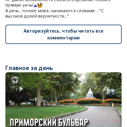
прямую речь!
А речь...точнее мова...начинаются словами: - "С
высокой долей вероятности..."
Авторизуйтесь, чтобы читать все
комментарии
Главное за день