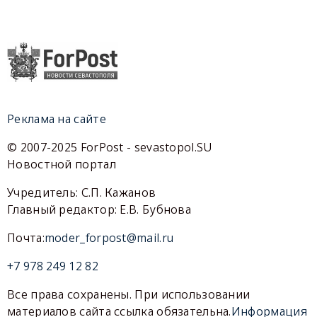
Реклама на сайте
© 2007-2025 ForPost - sevastopol.SU
Новостной портал
Учредитель: С.П. Кажанов
Главный редактор: Е.В. Бубнова
Почта:
moder_forpost@mail.ru
+7 978 249 12 82
Все права сохранены. При использовании
материалов сайта ссылка обязательна.
Информация