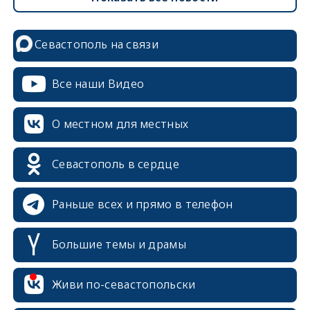
Севастополь на связи
Все наши Видео
О местном для местных
Севастополь в сердце
Раньше всех и прямо в телефон
Большие темы и драмы
Живи по-севастопольски