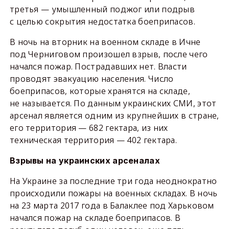
третья — умышленный поджог или подрыв
с целью сокрытия недостатка боеприпасов.
В ночь на вторник на военном складе в Ичне
под Черниговом произошел взрыв, после чего
начался пожар. Пострадавших нет. Власти
проводят эвакуацию населения. Число
боеприпасов, которые хранятся на складе,
не называется. По данным украинских СМИ, этот
арсенал является одним из крупнейших в стране,
его территория — 682 гектара, из них
техническая территория — 402 гектара.
Взрывы на украинских арсеналах
На Украине за последние три года неоднократно
происходили пожары на военных складах. В ночь
на 23 марта 2017 года в Балаклее под Харьковом
начался пожар на складе боеприпасов. В