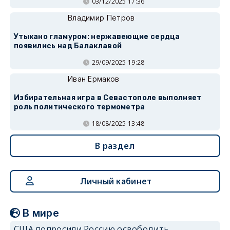
03/12/2025 17:36
Владимир Петров
Утыкано гламуром: нержавеющие сердца
появились над Балаклавой
29/09/2025 19:28
Иван Ермаков
Избирательная игра в Севастополе выполняет
роль политического термометра
18/08/2025 13:48
В раздел
Личный кабинет
В мире
США попросили Россию освободить