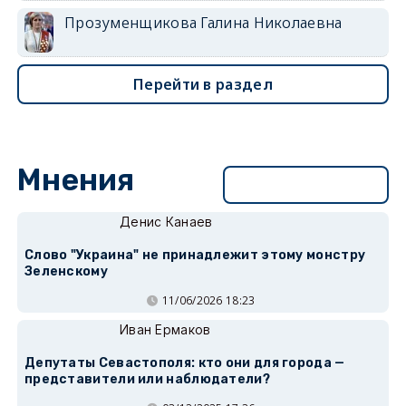
Прозуменщикова Галина Николаевна
Перейти в раздел
Мнения
Перейти в раздел
Денис Канаев
Слово "Украина" не принадлежит этому монстру
Зеленскому
11/06/2026 18:23
Иван Ермаков
Депутаты Севастополя: кто они для города —
представители или наблюдатели?