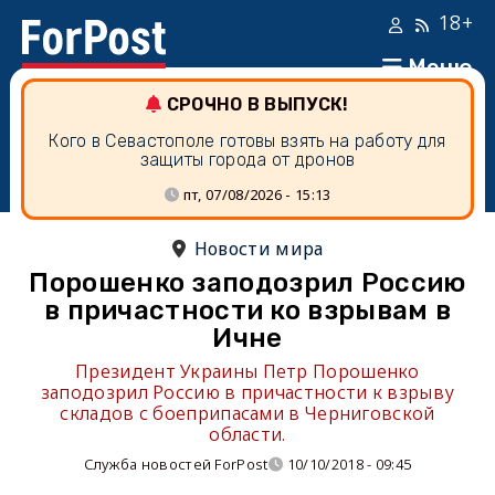
18+
Меню
СРОЧНО В ВЫПУСК!
Кого в Севастополе готовы взять на работу для
защиты города от дронов
пт, 07/08/2026 - 15:13
Новости мира
Порошенко заподозрил Россию
в причастности ко взрывам в
Ичне
Президент Украины Петр Порошенко
заподозрил Россию в причастности к взрыву
складов с боеприпасами в Черниговской
области.
Служба новостей ForPost
10/10/2018 - 09:45