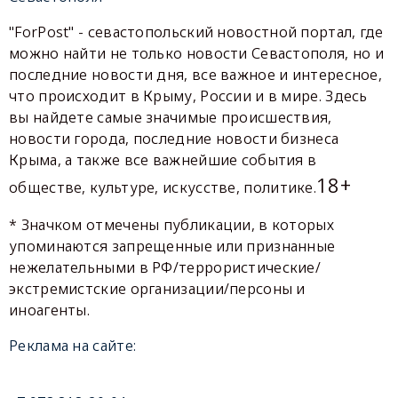
"ForPost" - севастопольский новостной портал, где
можно найти не только новости Севастополя, но и
последние новости дня, все важное и интересное,
что происходит в Крыму, России и в мире. Здесь
вы найдете самые значимые происшествия,
новости города, последние новости бизнеса
Крыма, а также все важнейшие события в
18+
обществе, культуре, искусстве, политике.
* Значком отмечены публикации, в которых
упоминаются запрещенные или признанные
нежелательными в РФ/террористические/
экстремистские организации/персоны и
иноагенты.
Реклама на сайте: