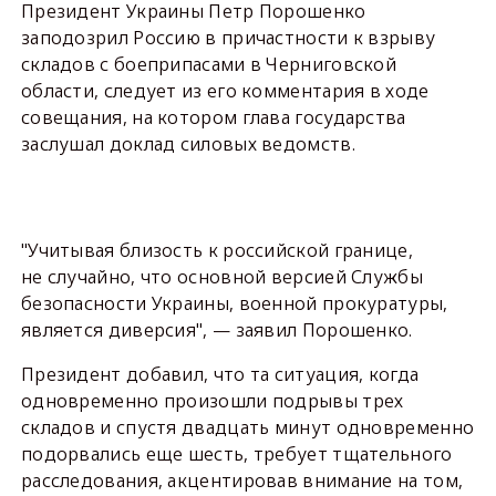
Президент Украины Петр Порошенко
заподозрил Россию в причастности к взрыву
складов с боеприпасами в Черниговской
области, следует из его комментария в ходе
совещания, на котором глава государства
заслушал доклад силовых ведомств.
"Учитывая близость к российской границе,
не случайно, что основной версией Службы
безопасности Украины, военной прокуратуры,
является диверсия", — заявил Порошенко.
Президент добавил, что та ситуация, когда
одновременно произошли подрывы трех
складов и спустя двадцать минут одновременно
подорвались еще шесть, требует тщательного
расследования, акцентировав внимание на том,