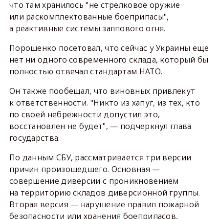
что там хранилось "не стрелковое оружие
или раскомплектованные боеприпасы",
а реактивные системы залпового огня.
Порошенко посетовал, что сейчас у Украины еще
нет ни одного современного склада, который бы
полностью отвечал стандартам НАТО.
Он также пообещал, что виновных привлекут
к ответственности. "Никто из хапуг, из тех, кто
по своей небрежности допустил это,
восстановлен не будет", — подчеркнул глава
государства.
По данным СБУ, рассматривается три версии
причин произошедшего. Основная —
совершение диверсии с проникновением
на территорию складов диверсионной группы.
Вторая версия — нарушение правил пожарной
безопасности или хранения боеприпасов,