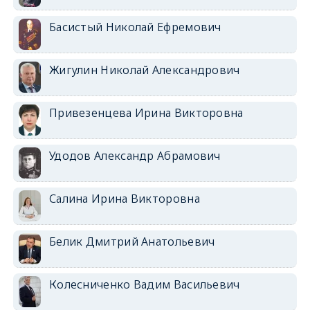
Басистый Николай Ефремович
Жигулин Николай Александрович
Привезенцева Ирина Викторовна
Удодов Александр Абрамович
Салина Ирина Викторовна
Белик Дмитрий Анатольевич
Колесниченко Вадим Васильевич