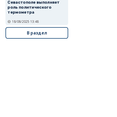
Севастополе выполняет
роль политического
термометра
18/08/2025 13:48
В раздел